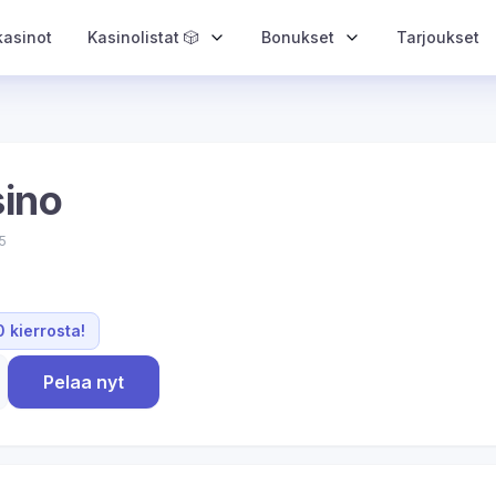
kasinot
Kasinolistat 🎲
Bonukset
Tarjoukset
Kaikki nettikasinot
Cashback-bonukset
Pikakasinot
Casinobonukset 2026
Suomalaiset nettikasinot
Ilmaiskierroksia ilman talletusta
2026
ino
Viron nettikasinot
Ilmaista pelirahaa
25
Non Sticky Bonukset
 kierrosta!
Pelaa nyt