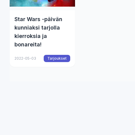
vaivattoman pelikokemuksen tuottamiseen. Jos siis 
on Doggo Casino loistava vaihtoehto.
Star Wars -päivän
Mobiili
kunniaksi tarjolla
kierroksia ja
Doggo Casino on onnistunut varsin hyvin mobiilikas
bonareita!
yksinkertainen ulkoasu skaalautuu loistavasti mobiil
nurkkaan, jolloin sitä on helpompi hallita kosketus
2022-05-03
Tarjoukset
Casino hyvä vaihtoehto. Sivusto rullaa parhaiten iO
Doggo Casino Suomi
Vaikka Doggo Casino on vasta hetki sitten alkanut 
Kasino on käännetty suomen kielelle, mikä helpott
asiakaspalveluun on palkattu erikseen suomalaisia t
sinut ohjataan oikealle henkilölle.
Doggo Casino operoi Curacaon lisenssin alaisuudessa,