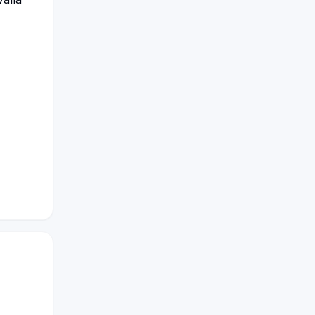
 että
nuksen
1000€