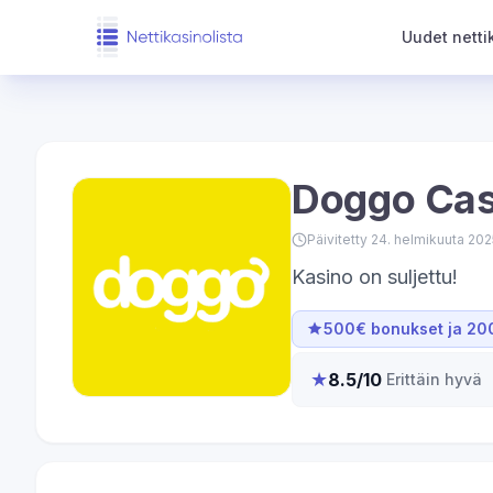
Uudet netti
Doggo Cas
Päivitetty 24. helmikuuta 20
Kasino on suljettu!
500€ bonukset ja 200
★
8.5/10
Erittäin hyvä