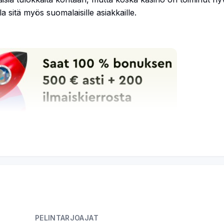
 sitä myös suomalaisille asiakkaille.
 ja ilmaiskierrokset
 Casino on kasannut pelaajille erittäin maukkaan
irahaa että ilmaiskierroksia. Annamme erityisesti pistetä siitä,
 siis heti todella hyvin katsauksen sivuston valikoimasta.
sen talletuksen. Tämän jälkeen voit napata talteen 100% bo
PELINTARJOAJAT
tät lunastaa täyden bonuksen, lihotetaan tilin saldo jopa 