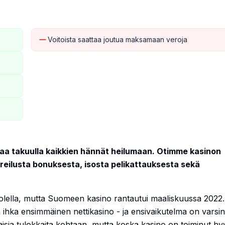
Voitoista saattaa joutua maksamaan veroja
saa takuulla kaikkien hännät heilumaan. Otimme kasinon
eilusta bonuksesta, isosta pelikattauksesta sekä
ella, mutta Suomeen kasino rantautui maaliskuussa 2022.
ihka ensimmäinen nettikasino - ja ensivaikutelma on varsin
aisia tulokkaita kohtaan, mutta koska kasino on toiminut hy