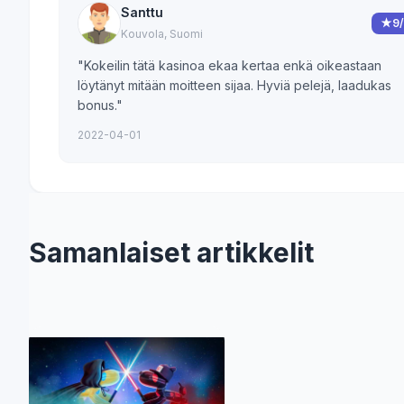
Doggo Casino on asettanut tarjoukseensa varsin k
Santtu
★
9/
ilmaiskierroksista saadut voitot tulee kierrättää 35-
Kouvola, Suomi
Doggo Casino on ehdottomasti jättänyt ketunhännät
"Kokeilin tätä kasinoa ekaa kertaa enkä oikeastaan
löytänyt mitään moitteen sijaa. Hyviä pelejä, laadukas
Doggo Casino kokemu
bonus."
2022-04-01
Doggo Casino on saanut inspiraationsa koirista ja 
Huomaat varmasti, että kasinon logolla on häntä ja 
voitu viedä vielä hieman pidemmälle ja esimerkiksi terve
miten olisi VIP-ohjelma, jossa valitset oman rotusi
Samanlaiset artikkelit
aina meiltä lisäpisteitä ja Doggo Casino ei täysin on
Nämä ovat kuitenkin vain makuasioita ja tärkeillä o
hoituu muutamassa minuutissa ja tämän jälkeen pela
hauskoihin erilaisiin kategorioihin. Rahansiirtoja var
kotiutukset ja talletukset.
Doggo Casino on varsin yksinkertainen sivusto. Se 