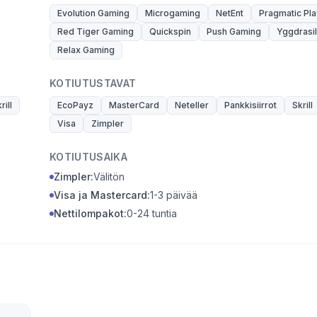
Evolution Gaming
Microgaming
NetEnt
Pragmatic Pla
Red Tiger Gaming
Quickspin
Push Gaming
Yggdrasil
italletus. Pakettiin kuuluu yhteensä 200 kierrosta, jotka jae
Relax Gaming
ivän aikana. Spinnit ovat pelattavissa seuraavissa sloteissa:
KOTIUTUSTAVAT
 Bonus)
rill
EcoPayz
MasterCard
Neteller
Pankkisiirrot
Skrill
Visa
Zimpler
KOTIUTUSAIKA
Zimpler:
Välitön
Visa ja Mastercard:
1-3 päivää
Nettilompakot:
0-24 tuntia
nd