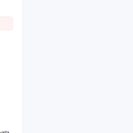
vällä