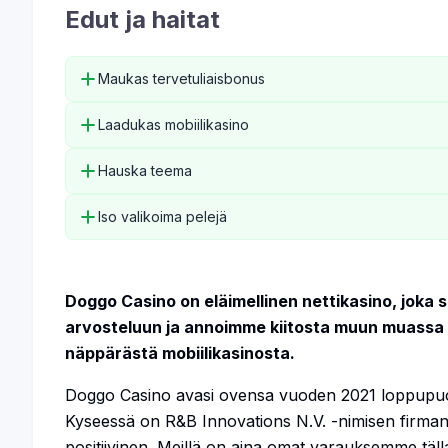
Edut ja haitat
Maukas tervetuliaisbonus
Laadukas mobiilikasino
Hauska teema
Iso valikoima pelejä
Doggo Casino on eläimellinen nettikasino, joka 
arvosteluun ja annoimme kiitosta muun muassa r
näppärästä mobiilikasinosta.
Doggo Casino avasi ovensa vuoden 2021 loppupuol
Kyseessä on R&B Innovations N.V. -nimisen firman 
positiivinen. Meillä on aina omat varauksemme täll