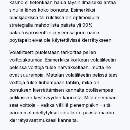
kasino ei tietenkään halua täysin ilmaiseksi antaa
sinulle lähes koko bonusta. Esimerkiksi
blackjackissa tai ruletissa on optimoidulla
strategialla mahdollista päästä yli 99%
palautusprosenttiin ja yleensä juuri nämä
pöytäpelit eivät ole käytettävissä kierrätykseen.
Volatiliteetti puolestaan tarkoittaa pelien
voittojakaumaa. Esimerkiksi korkean volatiliteetin
peleissä voittoja tulee harvakseltaan, mutta ne
ovat suurempia. Matalan volatiliteetin pelissä taas
voittoja tulee tiuhempaan tahtiin, mikä on
bonuksen kierrättämisen kannalta otollisempaa
pelikassan kestävyyden kannalta. Mitä enemmän
saat voittoja – vaikka välillä pienempiäkin - sitä
paremmat edellytykset sinulla on päästä maaliin
kierrätysvaatimuksesi kannalta.