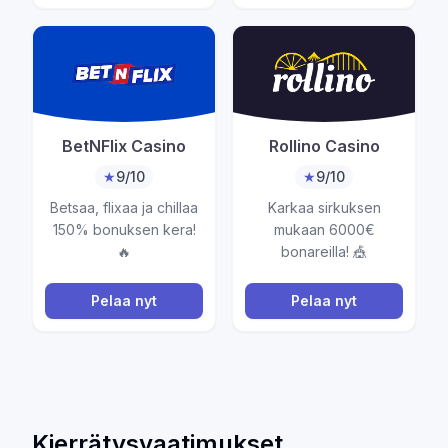
BetNFlix Casino
Rollino Casino
★
9/10
★
9/10
Betsaa, flixaa ja chillaa
Karkaa sirkuksen
150% bonuksen kera!
mukaan 6000€
🔥
bonareilla! 🎪
Pelaa nyt
Pelaa nyt
Kierrätysvaatimukset