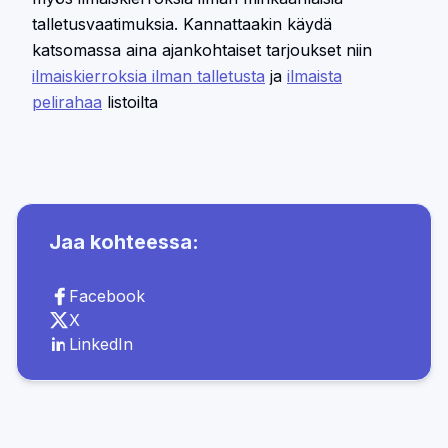
talletusvaatimuksia. Kannattaakin käydä
katsomassa aina ajankohtaiset tarjoukset niin
ilmaiskierroksia ilman talletusta
ja
ilmaista
pelirahaa
listoilta
Jaa kohteessa:
Facebook
X
LinkedIn