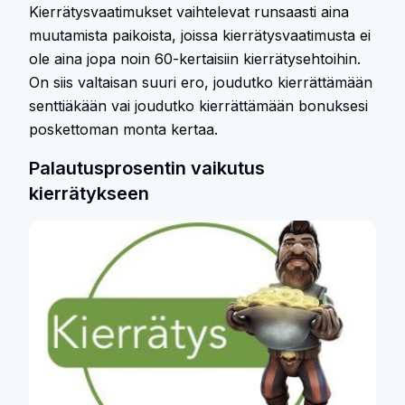
Kierrätysvaatimukset vaihtelevat runsaasti aina
muutamista paikoista, joissa kierrätysvaatimusta ei
ole aina jopa noin 60-kertaisiin kierrätysehtoihin.
On siis valtaisan suuri ero, joudutko kierrättämään
senttiäkään vai joudutko kierrättämään bonuksesi
poskettoman monta kertaa.
Palautusprosentin vaikutus
kierrätykseen