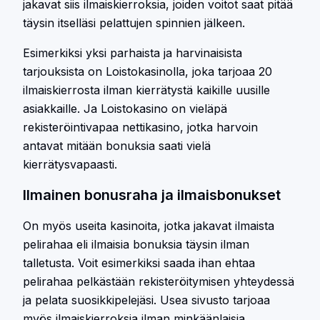
jakavat siis ilmaiskierroksia, joiden voitot saat pitää
täysin itselläsi pelattujen spinnien jälkeen.
Esimerkiksi yksi parhaista ja harvinaisista
tarjouksista on Loistokasinolla, joka tarjoaa 20
ilmaiskierrosta ilman kierrätystä kaikille uusille
asiakkaille. Ja Loistokasino on vieläpä
rekisteröintivapaa nettikasino, jotka harvoin
antavat mitään bonuksia saati vielä
kierrätysvapaasti.
Ilmainen bonusraha ja ilmaisbonukset
On myös useita kasinoita, jotka jakavat ilmaista
pelirahaa eli ilmaisia bonuksia täysin ilman
talletusta. Voit esimerkiksi saada ihan ehtaa
pelirahaa pelkästään rekisteröitymisen yhteydessä
ja pelata suosikkipelejäsi. Usea sivusto tarjoaa
myös ilmaiskierroksia ilman minkäänlaisia