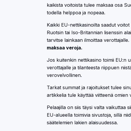
kaikista voitoista tulee maksaa osa Su
todella helppoa ja nopeaa.
Kaikki EU-nettikasinoilta saadut voitot
Ruotsin tai Iso-Britannian lisenssin al
tarvitse lainkaan ilmoittaa verottajalle.
maksaa veroja.
Jos kuitenkin nettikasino toimii EU:n u
verottajalle ja tilanteesta riippuen niis
verovelvollinen.
Tarkat summat ja rajoitukset tulee sinu
artikkelia tule käyttää viitteenä omien
Pelaajilla on siis täysi valta vaikutta
EU-alueella toimivia sivustoja, sillä n
säätelemien lakien alaisuudessa.