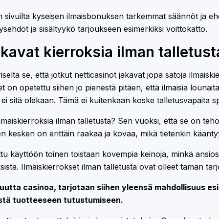
n sivuilta kyseisen ilmaisbonuksen tarkemmat säännöt ja eh
tysehdot ja sisältyykö tarjoukseen esimerkiksi voittokatto.
akavat kierroksia ilman talletust
selta se, että jotkut netticasinot jakavat jopa satoja ilmaiski
t on opetettu siihen jo pienestä pitäen, että ilmaisia lounait
 ei sitä olekaan. Tämä ei kuitenkaan koske talletusvapaita s
ilmaiskierroksia ilman talletusta? Sen vuoksi, että se on teh
en kesken on erittäin raakaa ja kovaa, mikä tietenkin käänty
tu käyttöön toinen toistaan kovempia keinoja, minkä ansios
sista. Ilmaiskierrokset ilman talletusta ovat olleet tämän t
tta casinoa, tarjotaan siihen yleensä mahdollisuus esime
ystä tuotteeseen tutustumiseen.