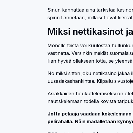
Sinun kannattaa aina tarkistaa kasino
spinnit annetaan, millaiset ovat kierrä
Miksi nettikasinot j
Monelle teistä voi kuulostaa hullunkuri
vastinetta. Varsinkin meidät suomalaise
liian hyvää ollakseen totta, se yleensä
No miksi sitten joku nettikasino jakaa 
uusasiakashankintaa. Kilpailu sivustoj
Asiakkaiden houkuttelemiseksi on otet
nautiskelemaan todella kovista tarjouk
Jotta pelaaja saadaan kokeilemaan uu
pelirahalla. Näin madalletaan kynn