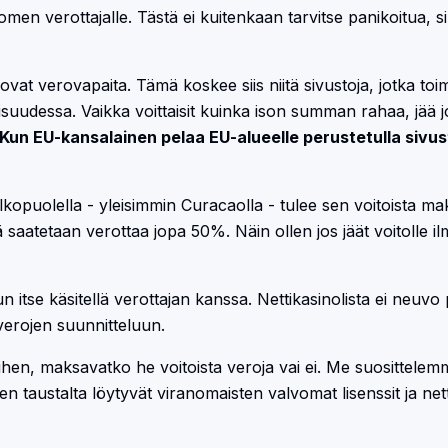
omen verottajalle. Tästä ei kuitenkaan tarvitse panikoitua, 
 ovat verovapaita. Tämä koskee siis niitä sivustoja, jotka toi
aisuudessa. Vaikka voittaisit kuinka ison summan rahaa, jää jo
Kun EU-kansalainen pelaa EU-alueelle perustetulla sivus
lkopuolella - yleisimmin Curacaolla - tulee sen voitoista maks
tä saatetaan verottaa jopa 50%. Näin ollen jos jäät voitolle il
n itse käsitellä verottajan kanssa. Nettikasinolista ei neuvo 
 verojen suunnitteluun.
a siihen, maksavatko he voitoista veroja vai ei. Me suosittel
iiden taustalta löytyvät viranomaisten valvomat lisenssit ja n