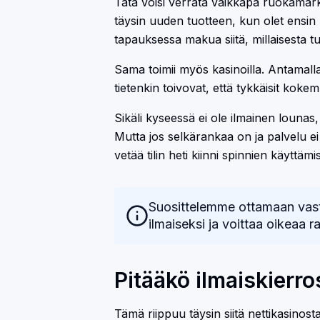
Tätä voisi verrata vaikkapa ruokamarke
täysin uuden tuotteen, kun olet ensin p
tapauksessa makua siitä, millaisesta t
Sama toimii myös kasinoilla. Antamalla 
tietenkin toivovat, että tykkäisit kokem
Sikäli kyseessä ei ole ilmainen lounas, 
Mutta jos selkärankaa on ja palvelu ei 
vetää tilin heti kiinni spinnien käyttäm
Suosittelemme ottamaan vastaa
ilmaiseksi ja voittaa oikeaa r
Pitääkö ilmaiskierr
Tämä riippuu täysin siitä nettikasinost