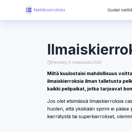
Uudet netti
Ilmaiskierro
Päivitetty 3. toukokuuta 2026
Miltä kuulostaisi mahdollisuus voitt
ilmaiskierroksia ilman talletusta pel
kaikki pelipaikat, jotka tarjoavat b
Jos olet etsimässä ilmaiskierroksia cas
huolen, että yksikään spinni ei pääse 
kierrätystä tai superkierrokset, olemm