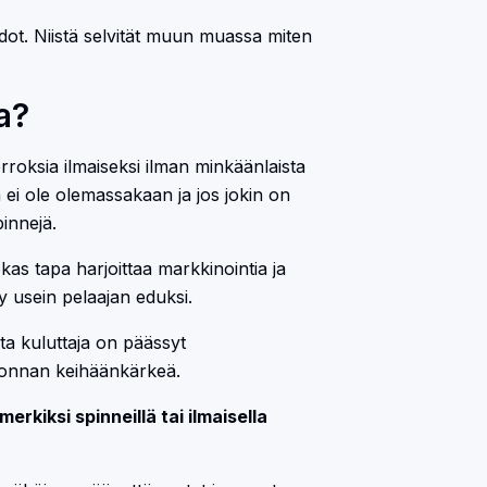
dot. Niistä selvität muun muassa miten
a?
erroksia ilmaiseksi ilman minkäänlaista
a ei ole olemassakaan ja jos jokin on
pinnejä.
okas tapa harjoittaa markkinointia ja
y usein pelaajan eduksi.
ta kuluttaja on päässyt
arjonnan keihäänkärkeä.
rkiksi spinneillä tai ilmaisella