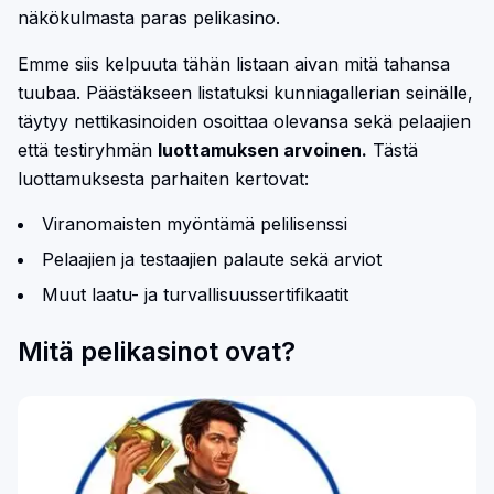
näkökulmasta paras pelikasino.
Emme siis kelpuuta tähän listaan aivan mitä tahansa
tuubaa. Päästäkseen listatuksi kunniagallerian seinälle,
täytyy nettikasinoiden osoittaa olevansa sekä pelaajien
että testiryhmän
luottamuksen arvoinen.
Tästä
luottamuksesta parhaiten kertovat:
Viranomaisten myöntämä pelilisenssi
Pelaajien ja testaajien palaute sekä arviot
Muut laatu- ja turvallisuussertifikaatit
Mitä pelikasinot ovat?