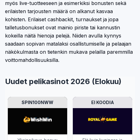
myös live-tuotteeseen ja esimerkiksi bonusten sekä
erilaisten tarjousten määrä on alkanut kasvaa
kohisten. Erilaiset cashbackit, turnaukset ja jopa
talletusbonukset ovat mainio piriste tai kannustin
kokeilla näitä hienoja pelejä. Niiden avulla kynnys
saadaan sopivan matalaksi osallistumiselle ja pelaajan
näkökulmasta on tietenkin mukava pelailla paremmilla
voittomahdollisuuksilla.
Uudet pelikasinot 2026 (Elokuu)
SPIN100NWW
EI KOODIA