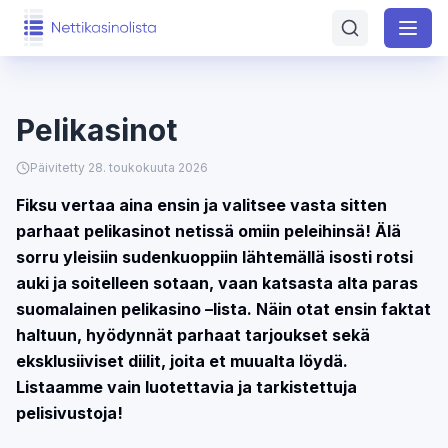
Uudet nettikasinot
Pelikasinot
Kasinolistat 🎲
Kaikki nettikasinot
Bonukset
Päivitetty 28. toukokuuta 2026
Pikakasinot
Cashback-bonukset
Tarjoukset
Fiksu vertaa aina ensin ja valitsee vasta sitten
parhaat pelikasinot netissä omiin peleihinsä! Älä
Suomalaiset nettikasinot
Casinobonukset 2026
Rahapelit
sorru yleisiin sudenkuoppiin lähtemällä isosti rotsi
Viron nettikasinot
Ilmaiskierroksia ilman talletusta 2026
auki ja soitelleen sotaan, vaan katsasta alta paras
Ilmaista pelirahaa
suomalainen pelikasino –lista. Näin otat ensin faktat
haltuun, hyödynnät parhaat tarjoukset sekä
Non Sticky Bonukset
eksklusiiviset diilit, joita et muualta löydä.
Listaamme vain luotettavia ja tarkistettuja
pelisivustoja!