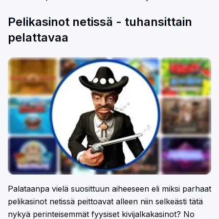
Pelikasinot netissä - tuhansittain
pelattavaa
Palataanpa vielä suosittuun aiheeseen eli miksi parhaat
pelikasinot netissä peittoavat alleen niin selkeästi tätä
nykyä perinteisemmät fyysiset kivijalkakasinot? No