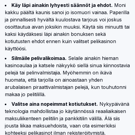
Käy läpi ainakin lyhyesti säännöt ja ehdot.
Moni
kakku päältä kaunis sanoi jo isomuori vainaa. Paperilla
ja pinnallisesti hyvältä kuulostava tarjous voi joskus
osoittautua aivan joksikin muuksi. Käytä siis minuutti tai
kaksi käydäksesi läpi ainakin bonuksen sekä
kotiutusten ehdot ennen kuin valitset pelikasinon
käyttöösi.
Silmäile pelivalikoimaa.
Selaile ainakin hieman
kasinoaulaa ja katsele näkyykö siellä sinua kiinnostavia
pelejä tai pelinvalmistajia. Myöhemmin on ikävä
huomata, että tarjolla on ainoastaan yhden
arubalaisen piraattivalmistajan pelejä, kun touhutonni
makaa jo pelitilillä.
Valitse aina nopeimmat kotiutukset.
Nykypäivänä
teknologia mahdollistaa jo käytännössä reaaliaikaisen
maksuliikenteen pelitilin ja pankkitilin välillä. Älä siis
jousta liikaa maksuehdoista, vaan ota esimerkiksi
kohteeksi pelikasinot ilman rekisteröitymistä.