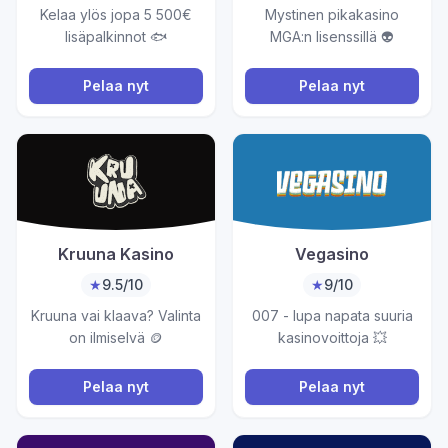
Kelaa ylös jopa 5 500€
Mystinen pikakasino
lisäpalkinnot 🐟
MGA:n lisenssillä 👽
Pelaa nyt
Pelaa nyt
Kruuna Kasino
Vegasino
★
9.5/10
★
9/10
Kruuna vai klaava? Valinta
007 - lupa napata suuria
on ilmiselvä 🪙
kasinovoittoja 💥
Pelaa nyt
Pelaa nyt