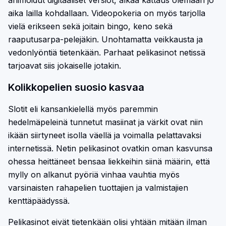
animoidut digitaaliset versiot, alkaa kattaus olemaan jo
aika lailla kohdallaan. Videopokeria on myös tarjolla
vielä erikseen sekä joitain bingo, keno sekä
raaputusarpa-pelejäkin. Unohtamatta veikkausta ja
vedonlyöntiä tietenkään. Parhaat pelikasinot netissä
tarjoavat siis jokaiselle jotakin.
Kolikkopelien suosio kasvaa
Slotit eli kansankielellä myös paremmin
hedelmäpeleinä tunnetut masiinat ja värkit ovat niin
ikään siirtyneet isolla väellä ja voimalla pelattavaksi
internetissä. Netin pelikasinot ovatkin oman kasvunsa
ohessa heittäneet bensaa liekkeihin siinä määrin, että
mylly on alkanut pyöriä vinhaa vauhtia myös
varsinaisten rahapelien tuottajien ja valmistajien
kenttäpäädyssä.
Pelikasinot eivät tietenkään olisi yhtään mitään ilman