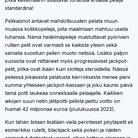
jotka keskimäärin sisältävät tuhansia erilaisia pelejä
standardina!
Pelikasinot antavat mahdollisuuden pelata muun
muassa kolikkopelejä, joita maailmaan mahtuu useita
tuhansia. Nämä hedelmäpelejä muistuttavat pyörivien
rullien pelit ovat varmasti se kaikista yleisin sekä
samalla suosituin pelien muoto netissä. Lisäksi paljon
suosiota ovat niittäneet myös progressiiviset jackpot-
pelit, jotka ovat ikään kuin slotteja steroideilla. Näissä
peleissä jokaisesta pelatusta kierroksesta menee pieni
summa yhteiseen jackpot-kassaan ja joku kaunis päivä
tämä potti laukeaa onnekkaalle pelaajalle. Kaikkien
aikojen suuri netin jättipotti-pelistä jaettu voitto on
huimat 42 miljoonaa euroa (joulukuussa 2023).
Kun tähän listaan lisätään vielä perinteiset pöytäpelit eli
esimerkiksi ruletti, blackjack sekä pokeri ja näiden