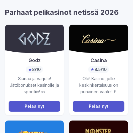
Parhaat pelikasinot netissä 2026
Godz
Casina
★
8/10
★
8.5/10
Siunaa ja varjele!
Olé! Kasino, jolle
Jättibonukset kasinolle ja
keskinkertaisuus on
sporttiin! 👀
punainen vaate! 🚩
Pelaa nyt
Pelaa nyt