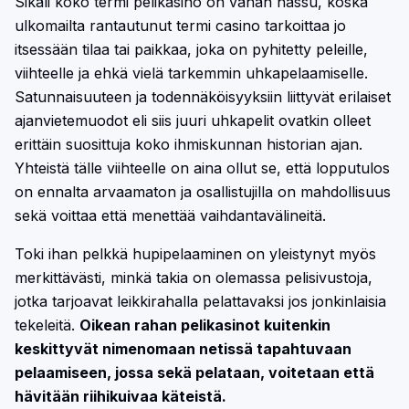
Sikäli koko termi pelikasino on vähän hassu, koska
ulkomailta rantautunut termi casino tarkoittaa jo
itsessään tilaa tai paikkaa, joka on pyhitetty peleille,
viihteelle ja ehkä vielä tarkemmin uhkapelaamiselle.
Satunnaisuuteen ja todennäköisyyksiin liittyvät erilaiset
ajanvietemuodot eli siis juuri uhkapelit ovatkin olleet
erittäin suosittuja koko ihmiskunnan historian ajan.
Yhteistä tälle viihteelle on aina ollut se, että lopputulos
on ennalta arvaamaton ja osallistujilla on mahdollisuus
sekä voittaa että menettää vaihdantavälineitä.
Toki ihan pelkkä hupipelaaminen on yleistynyt myös
merkittävästi, minkä takia on olemassa pelisivustoja,
jotka tarjoavat leikkirahalla pelattavaksi jos jonkinlaisia
tekeleitä.
Oikean rahan pelikasinot kuitenkin
keskittyvät nimenomaan netissä tapahtuvaan
pelaamiseen, jossa sekä pelataan, voitetaan että
hävitään riihikuivaa käteistä.