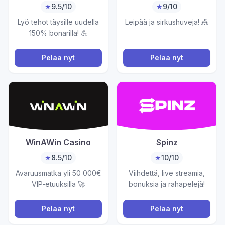
★
9.5/10
★
9/10
Lyö tehot täysille uudella
Leipää ja sirkushuveja! 🎪
150% bonarilla! 💪
Pelaa nyt
Pelaa nyt
WinAWin Casino
Spinz
★
8.5/10
★
10/10
Avaruusmatka yli 50 000€
Viihdettä, live streamia,
VIP-etuuksilla 🚀
bonuksia ja rahapelejä!
Pelaa nyt
Pelaa nyt