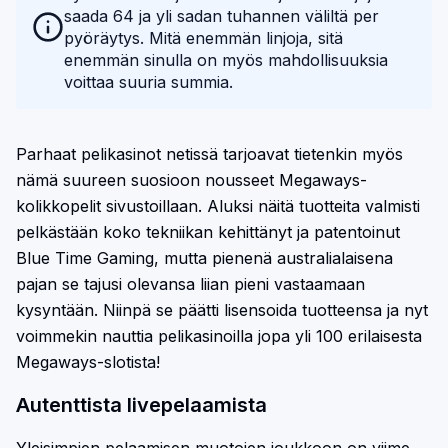
saada 64 ja yli sadan tuhannen väliltä per
pyöräytys. Mitä enemmän linjoja, sitä
enemmän sinulla on myös mahdollisuuksia
voittaa suuria summia.
Parhaat pelikasinot netissä tarjoavat tietenkin myös
nämä suureen suosioon nousseet Megaways-
kolikkopelit sivustoillaan. Aluksi näitä tuotteita valmisti
pelkästään koko tekniikan kehittänyt ja patentoinut
Blue Time Gaming, mutta pienenä australialaisena
pajan se tajusi olevansa liian pieni vastaamaan
kysyntään. Niinpä se päätti lisensoida tuotteensa ja nyt
voimmekin nauttia pelikasinoilla jopa yli 100 erilaisesta
Megaways-slotista!
Autenttista livepelaamista