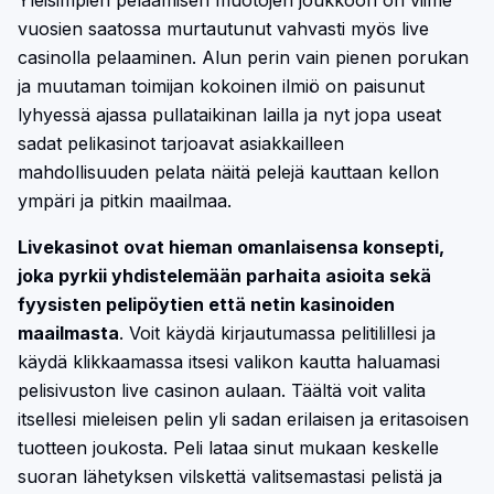
Yleisimpien pelaamisen muotojen joukkoon on viime
vuosien saatossa murtautunut vahvasti myös live
casinolla pelaaminen. Alun perin vain pienen porukan
ja muutaman toimijan kokoinen ilmiö on paisunut
lyhyessä ajassa pullataikinan lailla ja nyt jopa useat
sadat pelikasinot tarjoavat asiakkailleen
mahdollisuuden pelata näitä pelejä kauttaan kellon
ympäri ja pitkin maailmaa.
Livekasinot ovat hieman omanlaisensa konsepti,
joka pyrkii yhdistelemään parhaita asioita sekä
fyysisten pelipöytien että netin kasinoiden
maailmasta
. Voit käydä kirjautumassa pelitilillesi ja
käydä klikkaamassa itsesi valikon kautta haluamasi
pelisivuston live casinon aulaan. Täältä voit valita
itsellesi mieleisen pelin yli sadan erilaisen ja eritasoisen
tuotteen joukosta. Peli lataa sinut mukaan keskelle
suoran lähetyksen vilskettä valitsemastasi pelistä ja