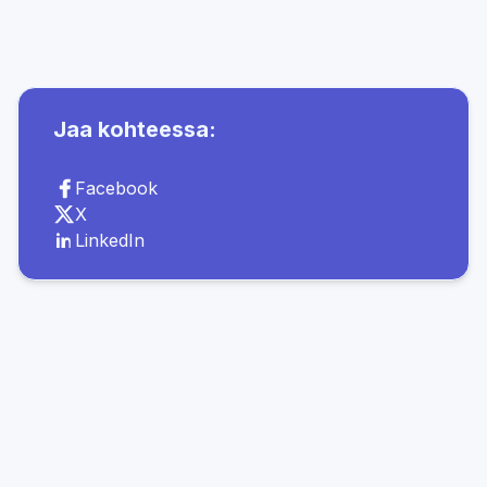
Jaa kohteessa:
Facebook
X
LinkedIn