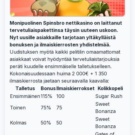
Monipuolinen
Spinsbro
nettikasino on laittanut
tervetuliaispakettinsa täysin uuteen uskoon.
Nyt uusille asiakkaille tarjotaan yltäkylläistä
bonuksen ja ilmaiskierrosten yhdistelmää.
Uudistuksen myötä kaikki pelitilin omaamattomat
asiakkaat voivat hyödyntää tervetuliaistarjouksia
peräti kuudelle ensimmäiselle talletukselleen.
Kokonaisuudessaan huima 2 000€ + 1 350
ilmaiskierrosta jaetaan seuraavalla kaavalla:
Talletus
Bonus
Ilmaiskierrokset
Kolikkopeli
Ensimmäinen
115%
100
Sugar Rush
Sweet
Toinen
75%
75
Bonanza
Sweet
Kolmas
50%
50
Bonanza
Gates of