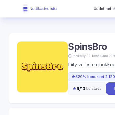
Uudet netti
SpinsBro
Päivitetty 30. kesäkuuta 202
Liity veljesten joukk
520% bonukset 2 120€
★
9/10
Loistava