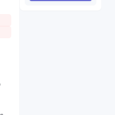
a
än.