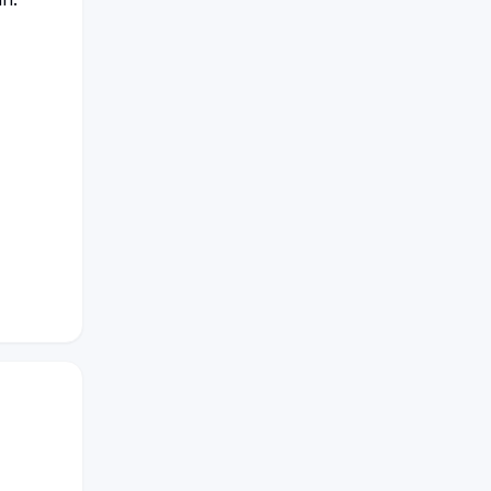
ntaa
an