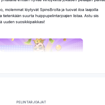
no, molemmat löytyvät SpinsBrolta ja tuovat iloa laajoilla
ta tietenkään suurta huippupelintarjoajien listaa. Astu siis
tää uuden suosikkipaikkasi!
iskierrokset
illeen vaan alkujulkaisun jälkeen sivustu on päättänyt para
etaan peräti 2000€ edestä ja ilmaiskierroksia tarjoilla
PELINTARJOAJAT