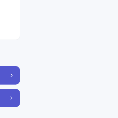
oja
en
ällä