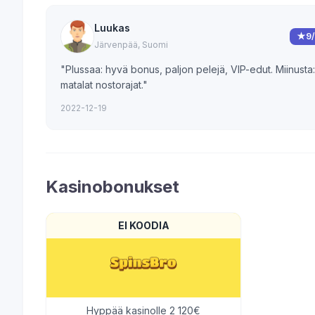
SpinsBro kokemuksia
Luukas
★
9/
Järvenpää, Suomi
Kaikkia kohdellaan kuin veljeksiä SpinsBro kasinoll
"Plussaa: hyvä bonus, paljon pelejä, VIP-edut. Miinusta:
pelaaja tuntee takuulla olonsa tervetulleeksi heti si
matalat nostorajat."
päästyään. Aloituksessa leveästi hymyilee kasinon
2022-12-19
suomeksi veli, joka esittelee erilaisia tarjouksia ja t
iloisesti sisään.
Värimaailma kasinon sivuilla on suhteellisen neutra
vaalea ja tärkeät kohdat kuten esimerkiksi sisäänki
Kasinobonukset
rekisteröinti on korostettu kirkkaimilla väreillä. My
pelikategoriat erottuu joukosta hauskojen symboli
EI KOODIA
väritysten myötä. Kasinon väreissä on käytetty enim
värikäs alusta pitää hereillä ja erityisesti auttaa h
Erilaisten värien ohella kasinon latausnopeus on h
kuvakkeiden tai pelien latautumisessa mene montaa s
Hyppää kasinolle 2 120€