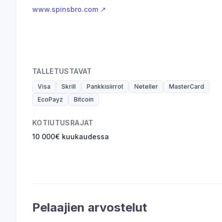
huimat 1350 kappaletta
.
www.spinsbro.com ↗
Pelaajat voivat lunastaa bonuksia peräti kuuden en
Ensimmäinen talletus:
115% talletusbonus aina 
Toinen talletus:
75% bonus jopa 400€ saakka j
TALLETUSTAVAT
Kolmas talletus:
80% bonus aina 500€ asti + 50
Visa
Skrill
Pankkisiirrot
Neteller
MasterCard
Neljäs talletus:
100% bonus aina 300€ saakka j
EcoPayz
Bitcoin
Viides talletus:
500 ilmaiskierrosta Book of Dea
KOTIUTUSRAJAT
Kuudes talletus:
150% bonukset 500€ asti ja 15
10 000€ kuukaudessa
Minimitalletus riippuu hieman tarjouksesta, mutta o
Bonusvarat voidaan kotiuttaa vasta, kun kierrätys
kertainen bonussummalle sekä talletukselle. Ilmais
40 -kertaiset. Bonusrahalla pelatessa suurin sallit
Pelaajien arvostelut
täytetty.