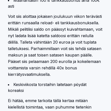
Maanantaisin 100% tankkausbonus aina 100€
asti
Voit siis aloittaa jokaisen joulukuun viikon terävästi
erittäin runsaalla reload- eli tankkausbonuksella.
Mikäli pelitilisi saldo on päässyt kuivahtamaan, voit
nyt ladata lisää katetta saldoosi erittäin reilulla
diilillä. Talleta vähintään 20 euroa ja voit tuplata
talletuksesi. Parhaimmillaan voit siis tehdä satasen
maksun ja saat toisen satasen kaupan päälle.
Pääset siis pelaamaan 200 eurolla ja kokeilemaan
voittamista varsin rehdillä 40x bonus
kierrätysvaatimuksella.
Keskiviikosta torstaihin laitetaan pöydät
koreaksi
Ei hätää, emme tarkoita tällä kertaa mitään
kielellistä toimintaa, vaan puhumme tietenkin