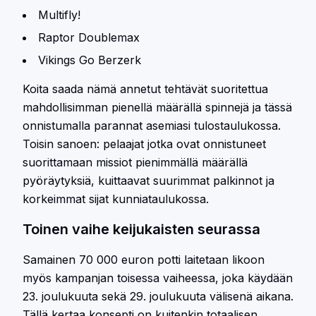
Multifly!
Raptor Doublemax
Vikings Go Berzerk
Koita saada nämä annetut tehtävät suoritettua
mahdollisimman pienellä määrällä spinnejä ja tässä
onnistumalla parannat asemiasi tulostaulukossa.
Toisin sanoen: pelaajat jotka ovat onnistuneet
suorittamaan missiot pienimmällä määrällä
pyöräytyksiä, kuittaavat suurimmat palkinnot ja
korkeimmat sijat kunniataulukossa.
Toinen vaihe keijukaisten seurassa
Samainen 70 000 euron potti laitetaan likoon
myös kampanjan toisessa vaiheessa, joka käydään
23. joulukuuta sekä 29. joulukuuta välisenä aikana.
Tällä kertaa konsepti on kuitenkin totaalisen