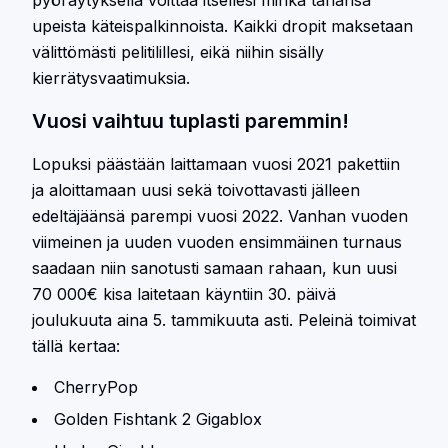
upeista käteispalkinnoista. Kaikki dropit maksetaan
välittömästi pelitilillesi, eikä niihin sisälly
kierrätysvaatimuksia.
Vuosi vaihtuu tuplasti paremmin!
Lopuksi päästään laittamaan vuosi 2021 pakettiin
ja aloittamaan uusi sekä toivottavasti jälleen
edeltäjäänsä parempi vuosi 2022. Vanhan vuoden
viimeinen ja uuden vuoden ensimmäinen turnaus
saadaan niin sanotusti samaan rahaan, kun uusi
70 000€ kisa laitetaan käyntiin 30. päivä
joulukuuta aina 5. tammikuuta asti. Peleinä toimivat
tällä kertaa:
CherryPop
Golden Fishtank 2 Gigablox