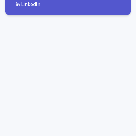
LinkedIn