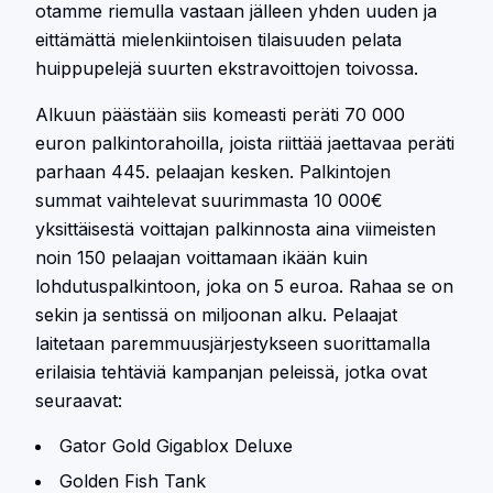
otamme riemulla vastaan jälleen yhden uuden ja
eittämättä mielenkiintoisen tilaisuuden pelata
huippupelejä suurten ekstravoittojen toivossa.
Alkuun päästään siis komeasti peräti 70 000
euron palkintorahoilla, joista riittää jaettavaa peräti
parhaan 445. pelaajan kesken. Palkintojen
summat vaihtelevat suurimmasta 10 000€
yksittäisestä voittajan palkinnosta aina viimeisten
noin 150 pelaajan voittamaan ikään kuin
lohdutuspalkintoon, joka on 5 euroa. Rahaa se on
sekin ja sentissä on miljoonan alku. Pelaajat
laitetaan paremmuusjärjestykseen suorittamalla
erilaisia tehtäviä kampanjan peleissä, jotka ovat
seuraavat:
Gator Gold Gigablox Deluxe
Golden Fish Tank