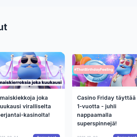
ut
lmaiskiekkoja joka
Casino Friday täyttää
uukausi viralliselta
1-vuotta - juhli
erjantai-kasinolta!
nappaamalla
superspinnejä!