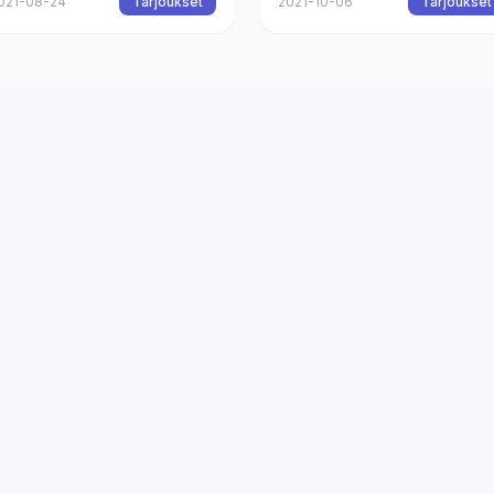
021-08-24
Tarjoukset
2021-10-06
Tarjoukset