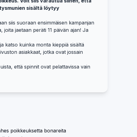
kkeus. Voit siis varautua siihen, että
ätysmunien sisältä löytyy
etaan siis suoraan ensimmäisen kampanjan
a, joita jaetaan peräti 11 päivän ajan! Ja
 ja katso kuinka monta kieppiä sisältä
ivuston asiakkaat, jotka ovat jossain
ista, että spinnit ovat pelattavissa vain
lähes poikkeuksetta bonareita