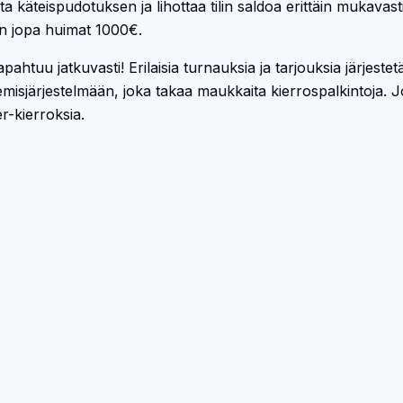
a käteispudotuksen ja lihottaa tilin saldoa erittäin mukavasti
on jopa huimat 1000€.
apahtuu jatkuvasti! Erilaisia turnauksia ja tarjouksia järjestetä
misjärjestelmään, joka takaa maukkaita kierrospalkintoja. Jo
er-kierroksia.