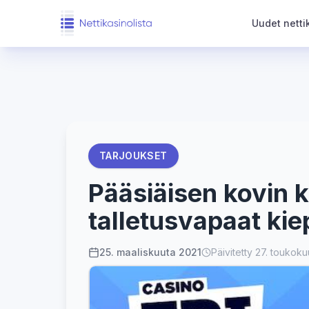
Uudet netti
TARJOUKSET
Pääsiäisen kovin k
talletusvapaat kiep
25. maaliskuuta 2021
Päivitetty 27. toukok