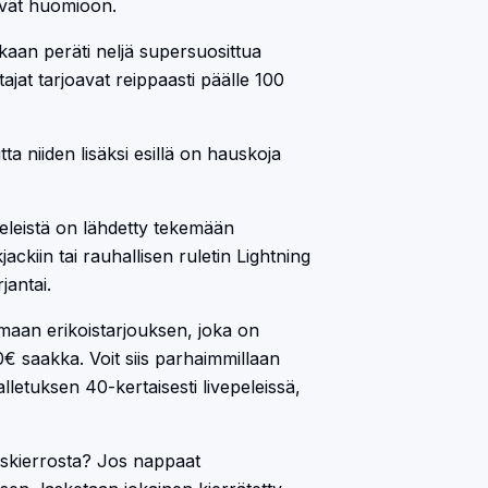
ävät huomioon.
ukaan peräti neljä supersuosittua
jat tarjoavat reippaasti päälle 100
ta niiden lisäksi esillä on hauskoja
peleistä on lähdetty tekemään
ackiin tai rauhallisen ruletin Lightning
jantai.
maan erikoistarjouksen, joka on
€ saakka. Voit siis parhaimmillaan
alletuksen 40-kertaisesti livepeleissä,
iskierrosta? Jos nappaat