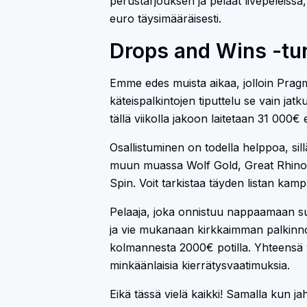
perustarjouksen ja pelaat livepeleissä
euro täysimääräisesti.
Drops and Wins -tu
Emme edes muista aikaa, jolloin Pragm
käteispalkintojen tiputtelu se vain jat
tällä viikolla jakoon laitetaan 31 000€
Osallistuminen on todella helppoa, sill
muun muassa Wolf Gold, Great Rhino
Spin. Voit tarkistaa täyden listan kampa
Pelaaja, joka onnistuu nappaamaan suu
ja vie mukanaan kirkkaimman palkinnon
kolmannesta 2000€ potilla. Yhteensä vi
minkäänlaisia kierrätysvaatimuksia.
Eikä tässä vielä kaikki! Samalla kun j