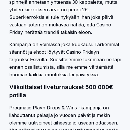
spinnejä annetaan yhteensä 30 kappaletta, mutta
yhden kierroksen arvo on peräti 2€.
Superkierroksia ei tule nykyään ihan joka päivä
vastaan, joten on mukavaa nähdä, että Casino
Friday herättää trendiä takaisin eloon.
Kampanja on voimassa joka kuukausi. Tarkemmat
säännöt ja ehdot löytyvät Casino Fridayn
tarjoukset-sivulta. Suosittelemme lukemaan ne läpi
ennen osallistumista, sillä me emme välttämättä
huomaa kaikkia muutoksia tai päivityksiä.
Viikoittaiset liveturnaukset 500 000€
potilla
Pragmatic Playn Drops & Wins -kampanja on
ilahduttanut pelaajia jo vuoden päivät ja mekin
olemme uutisoineet aiheesta jo useaan ottaaseen.