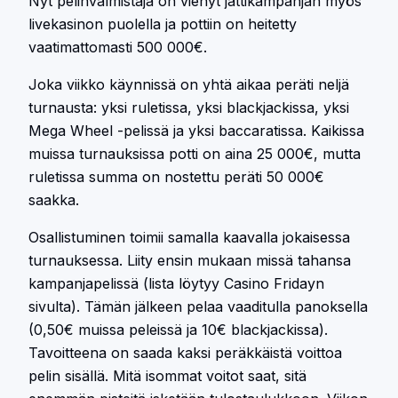
Nyt pelinvalmistaja on vienyt jättikampanjan myös
livekasinon puolella ja pottiin on heitetty
vaatimattomasti 500 000€.
Joka viikko käynnissä on yhtä aikaa peräti neljä
turnausta: yksi ruletissa, yksi blackjackissa, yksi
Mega Wheel -pelissä ja yksi baccaratissa. Kaikissa
muissa turnauksissa potti on aina 25 000€, mutta
ruletissa summa on nostettu peräti 50 000€
saakka.
Osallistuminen toimii samalla kaavalla jokaisessa
turnauksessa. Liity ensin mukaan missä tahansa
kampanjapelissä (lista löytyy Casino Fridayn
sivulta). Tämän jälkeen pelaa vaaditulla panoksella
(0,50€ muissa peleissä ja 10€ blackjackissa).
Tavoitteena on saada kaksi peräkkäistä voittoa
pelin sisällä. Mitä isommat voitot saat, sitä