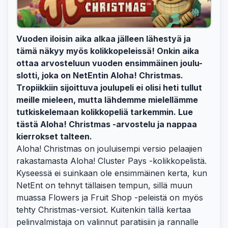
Vuoden iloisin aika alkaa jälleen lähestyä ja
tämä näkyy myös kolikkopeleissä! Onkin aika
ottaa arvosteluun vuoden ensimmäinen joulu-
slotti, joka on NetEntin Aloha! Christmas.
Tropiikkiin sijoittuva joulupeli ei olisi heti tullut
meille mieleen, mutta lähdemme mielellämme
tutkiskelemaan kolikkopeliä tarkemmin. Lue
tästä Aloha! Christmas -arvostelu ja nappaa
kierrokset talteen.
Aloha! Christmas on jouluisempi versio pelaajien
rakastamasta Aloha! Cluster Pays -kolikkopelistä.
Kyseessä ei suinkaan ole ensimmäinen kerta, kun
NetEnt on tehnyt tällaisen tempun, sillä muun
muassa Flowers ja Fruit Shop -peleistä on myös
tehty Christmas-versiot. Kuitenkin tällä kertaa
pelinvalmistaja on valinnut paratiisiin ja rannalle