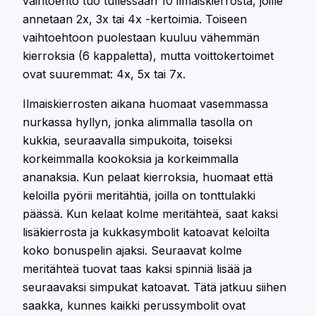
vaihtoehto tuo tullessaan 10 ilmaiskierrosta, joille
annetaan 2x, 3x tai 4x -kertoimia. Toiseen
vaihtoehtoon puolestaan kuuluu vähemmän
kierroksia (6 kappaletta), mutta voittokertoimet
ovat suuremmat: 4x, 5x tai 7x.
Ilmaiskierrosten aikana huomaat vasemmassa
nurkassa hyllyn, jonka alimmalla tasolla on
kukkia, seuraavalla simpukoita, toiseksi
korkeimmalla kookoksia ja korkeimmalla
ananaksia. Kun pelaat kierroksia, huomaat että
keloilla pyörii meritähtiä, joilla on tonttulakki
päässä. Kun kelaat kolme meritähteä, saat kaksi
lisäkierrosta ja kukkasymbolit katoavat keloilta
koko bonuspelin ajaksi. Seuraavat kolme
meritähteä tuovat taas kaksi spinniä lisää ja
seuraavaksi simpukat katoavat. Tätä jatkuu siihen
saakka, kunnes kaikki perussymbolit ovat