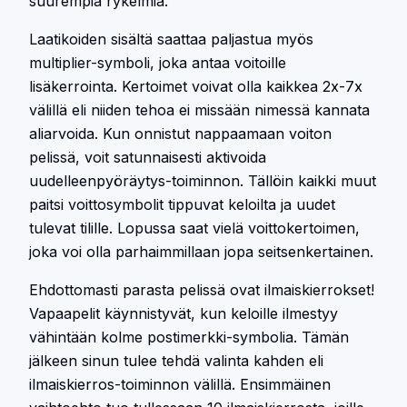
suurempia rykelmiä.
Laatikoiden sisältä saattaa paljastua myös
multiplier-symboli, joka antaa voitoille
lisäkerrointa. Kertoimet voivat olla kaikkea 2x-7x
välillä eli niiden tehoa ei missään nimessä kannata
aliarvoida. Kun onnistut nappaamaan voiton
pelissä, voit satunnaisesti aktivoida
uudelleenpyöräytys-toiminnon. Tällöin kaikki muut
paitsi voittosymbolit tippuvat keloilta ja uudet
tulevat tilille. Lopussa saat vielä voittokertoimen,
joka voi olla parhaimmillaan jopa seitsenkertainen.
Ehdottomasti parasta pelissä ovat ilmaiskierrokset!
Vapaapelit käynnistyvät, kun keloille ilmestyy
vähintään kolme postimerkki-symbolia. Tämän
jälkeen sinun tulee tehdä valinta kahden eli
ilmaiskierros-toiminnon välillä. Ensimmäinen