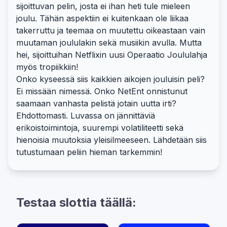
sijoittuvan pelin, josta ei ihan heti tule mieleen
joulu. Tähän aspektiin ei kuitenkaan ole liikaa
takerruttu ja teemaa on muutettu oikeastaan vain
muutaman joululakin sekä musiikin avulla. Mutta
hei, sijoittuihan Netflixin uusi
Operaatio Joululahja
myös tropiikkiin!
Onko kyseessä siis kaikkien aikojen jouluisin peli?
Ei missään nimessä. Onko NetEnt onnistunut
saamaan vanhasta pelistä jotain uutta irti?
Ehdottomasti. Luvassa on jännittäviä
erikoistoimintoja, suurempi volatiliteetti sekä
hienoisia muutoksia yleisilmeeseen. Lähdetään siis
tutustumaan peliin hieman tarkemmin!
Testaa slottia täällä: