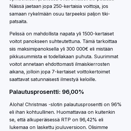
Näissä jaetaan jopa 250-kertaisia voittoja, jos
samaan rykelmään osuu tarpeeksi paljon tiki-
patsaita.
Pelissä on mahdollista napata yli 1500-kertaiset
voitot panokseen suhteutettuna. Tämä tarkoittaa
siis maksimipanoksella yli 300 000€ eli mistään
pikkusummista ei todellakaan puhuta. Suurimmat
voitot annetaan ehdottomasti ilmaiskierrosten
aikana, jolloin jopa 7-kertaiset voittokertoimet
saattavat satunnaisesti ilmestyä keloille.
Palautusprosentti: 96,00%
Aloha! Christmas -slotin palautusprosentti on 96%
eli ihan kohtuullinen. Huomattavaa on kuitenkin
se, että alkuperäisessä RTP on 96,42% eli
lukemaa on laskettu jouluversioon. Olisimme