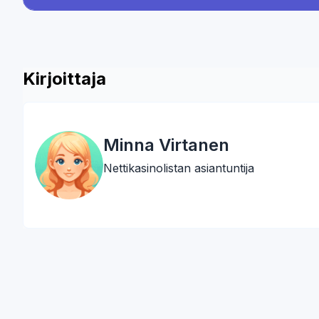
Wowpot -perheet puuttuvat kokonaan katalogista.
Livekasino
Kirjoittaja
Wonacon livepelien osasto on silkkaa samettia. Ka
livetuottajat aina Evolutionista Pragmatic Play Live
ovat tietenkin listattuna. Satojen pelien pelaamisest
mielenkiintoisempaa tekevät erilaiset live casinon 
Minna Virtanen
kuten cashback, käteisdropit ja turnaukset. Lisäks
Nettikasinolistan asiantuntija
asiakasvaluuttaa voi kerryttää myös livepelejä 
mikä on ehdoton etu.
Asiakaspalvelu
Ympärivuorokautinen asiakastuki pitää huolen pel
ahdettu täyteen paljon erilaista tietoa ja valmiita 
asiakaspalvelijoihinsa seuraavilla tavoilla: