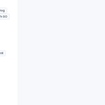
 Dog
’n GO
ill
illä
ene,
ja