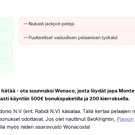
Niukasti jackpot-pelejä
Puutteelliset vastuullisen pelaamisen työkalut
 hätää - ota suunnaksi Wonaco, josta löydät jopa Monte
ti käyntiin 500€ bonukspaketilla ja 200 kierroksella.
io N.V (ent. Rabidi N.V) käsialaa. Tällä kertaa pelaajien 
 bonukset odottavat. Jos olet nauttinut BetAlrightin,
Playion
uulla myös niiden sisarsivusto Wonacosta!