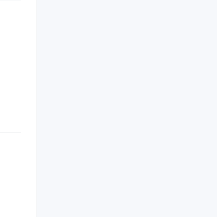
a.
. Jos
a,
sältö
t