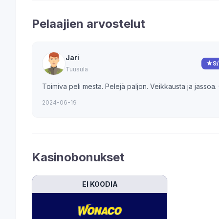
Nettikasinolla on jatkuvien tarjousten lisäksi VIP-oh
Pelaajien arvostelut
Teemaan sopivasti korkeampi VIP-taso tuo mukana
parhaimmista etuuksista ovat korkeammat nostorajat
Jari
Mobiili
★
9/
Tuusula
Wonaco Casino ei tarvitse toimiakseen mobiilisovel
Toimiva peli mesta. Pelejä paljon. Veikkausta ja jassoa.
selaimen kautta
. Voit halutessasi tallentaa kasin
2024-06-19
haluat päästä mahdollisimman helpolla, kannattaa
jotka sopivat hyvin mobiilimaksuihin.
Wonaco Casino Suom
Kasinobonukset
Kuten kaikki sisarkasinoiden, myös Wonaco Casinon
EI KOODIA
on käännetty täydellisesti suomen kielelle eikä v
lisäksi edullisemmat kierrätysvaatimukset monissa