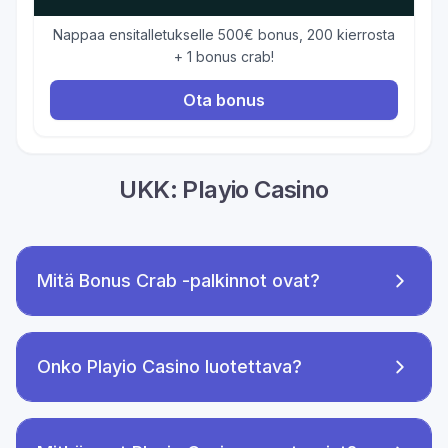
maksutavat.
Nappaa ensitalletukselle 500€ bonus, 200 kierrosta
+ 1 bonus crab!
Playio Casinon tarjoukset eivät nimittäin suinkaan
pääty tervetuliaisbonukseen.
Kasinolta löytyy
Ota bonus
VIP-ohjelma, bonuskauppa, jossa voit vaihtaa
kolikoita kierroksiin, vetoihin ja bonuksiin,
oikean rahan turnaukset, reload-bonukset
UKK: Playio Casino
kasinolle ja sporttiin sekä Bonus Crab -
kauhakone
.
Mobiili
Mitä Bonus Crab -palkinnot ovat?
Playio Casinolla on mahdollista pelata kaikilla
älylaitteilla suoraan selaimen kautta. Kasinolla ei
ole erillistä mobiilisovellusta, mutta voit halutessasi
Onko Playio Casino luotettava?
tallentaa sivun omaan koti-valikkoon, jolloin se on
vain yhden klikkauksen päässä.
Playio on
yhteensopiva kaikkien iOS, Android ja