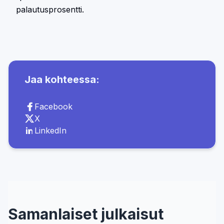
palautusprosentti.
Jaa kohteessa:
Facebook
X
LinkedIn
Samanlaiset julkaisut