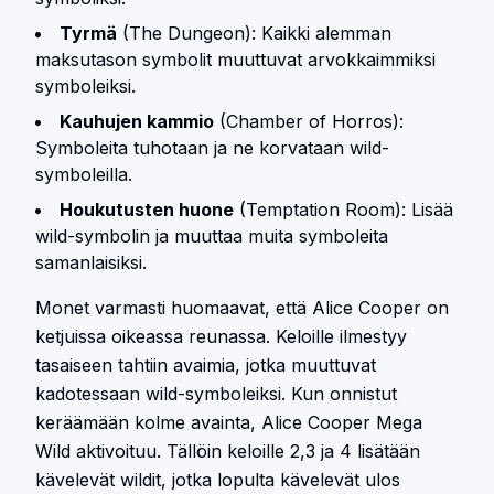
Tyrmä
(The Dungeon): Kaikki alemman
maksutason symbolit muuttuvat arvokkaimmiksi
symboleiksi.
Kauhujen kammio
(Chamber of Horros):
Symboleita tuhotaan ja ne korvataan wild-
symboleilla.
Houkutusten huone
(Temptation Room): Lisää
wild-symbolin ja muuttaa muita symboleita
samanlaisiksi.
Monet varmasti huomaavat, että Alice Cooper on
ketjuissa oikeassa reunassa. Keloille ilmestyy
tasaiseen tahtiin avaimia, jotka muuttuvat
kadotessaan wild-symboleiksi. Kun onnistut
keräämään kolme avainta, Alice Cooper Mega
Wild aktivoituu. Tällöin keloille 2,3 ja 4 lisätään
kävelevät wildit, jotka lopulta kävelevät ulos