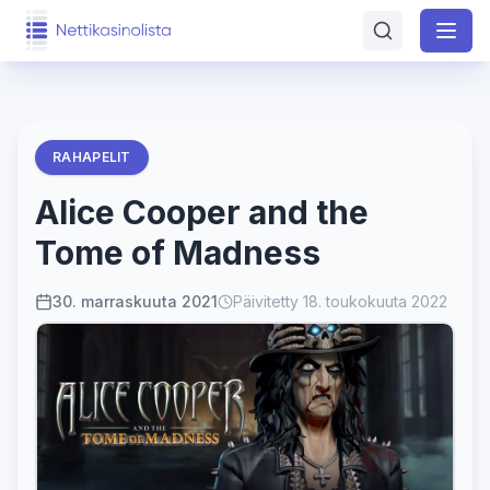
Uudet nettikasinot
Kasinolistat 🎲
RAHAPELIT
Kaikki nettikasinot
Bonukset
Alice Cooper and the
Pikakasinot
Cashback-bonukset
Tarjoukset
Tome of Madness
Suomalaiset nettikasinot
Casinobonukset 2026
Rahapelit
Viron nettikasinot
Ilmaiskierroksia ilman talletusta 2026
30. marraskuuta 2021
Päivitetty 18. toukokuuta 2022
Ilmaista pelirahaa
Non Sticky Bonukset