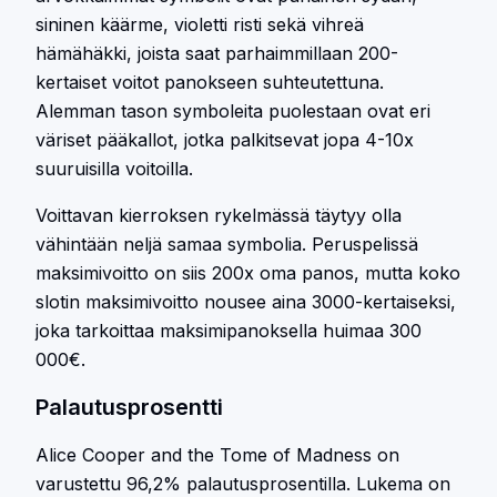
sininen käärme, violetti risti sekä vihreä
hämähäkki, joista saat parhaimmillaan 200-
kertaiset voitot panokseen suhteutettuna.
Alemman tason symboleita puolestaan ovat eri
väriset pääkallot, jotka palkitsevat jopa 4-10x
suuruisilla voitoilla.
Voittavan kierroksen rykelmässä täytyy olla
vähintään neljä samaa symbolia. Peruspelissä
maksimivoitto on siis 200x oma panos, mutta koko
slotin maksimivoitto nousee aina 3000-kertaiseksi,
joka tarkoittaa maksimipanoksella huimaa 300
000€.
Palautusprosentti
Alice Cooper and the Tome of Madness on
varustettu 96,2% palautusprosentilla. Lukema on