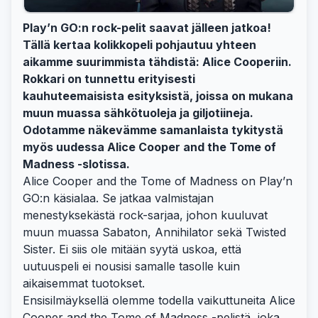
Play’n GO:n rock-pelit saavat jälleen jatkoa!
Tällä kertaa kolikkopeli pohjautuu yhteen
aikamme suurimmista tähdistä: Alice Cooperiin.
Rokkari on tunnettu erityisesti
kauhuteemaisista esityksistä, joissa on mukana
muun muassa sähkötuoleja ja giljotiineja.
Odotamme näkevämme samanlaista tykitystä
myös uudessa Alice Cooper and the Tome of
Madness -slotissa.
Alice Cooper and the Tome of Madness on
Play’n
GO
:n käsialaa. Se jatkaa valmistajan
menestyksekästä rock-sarjaa, johon kuuluvat
muun muassa Sabaton, Annihilator sekä Twisted
Sister. Ei siis ole mitään syytä uskoa, että
uutuuspeli ei nousisi samalle tasolle kuin
aikaisemmat tuotokset.
Ensisilmäyksellä olemme todella vaikuttuneita Alice
Cooper and the Tome of Madness -pelistä, joka