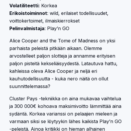
Volatiliteetti:
Korkea
Erikoistoiminnot
: wild, erilaiset todellisuudet,
voittokertoimet, ilmaiskierrokset
Pelinvalmistaja
: Play’n GO
Alice Cooper and the Tome of Madness on yksi
parhaista peleistä pitkään aikaan. Olemme
arvostelleet paljon slotteja ja annamme erityisen
paljon pisteitä kekseliäisyydestä. Latautuva hattu,
kahleissa oleva Alice Cooper ja neljä eri
kauhutodellisuutta - kuka nero näitä on ollut
suunnittelemassa?
Cluster Pays -tekniikka on aina mukavaa vaihtelua
ja 300 000€ kohoava maksimivoitto lämmittää aina
sydäntä. Korkea varianssi on pelaajien mieleen ja
varmaan siksi se löytyykin lähes kaikista Play’n GO
-peleistä. Ainoa kritiikki on hieman alhainen