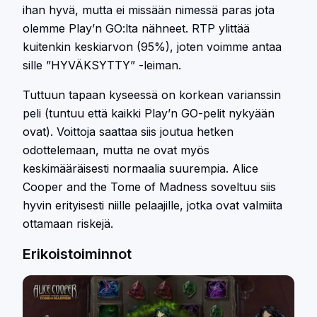
ihan hyvä, mutta ei missään nimessä paras jota
olemme Play’n GO:lta nähneet. RTP ylittää
kuitenkin keskiarvon (95%), joten voimme antaa
sille ”HYVÄKSYTTY” -leiman.
Tuttuun tapaan kyseessä on korkean varianssin
peli (tuntuu että kaikki Play’n GO-pelit nykyään
ovat). Voittoja saattaa siis joutua hetken
odottelemaan, mutta ne ovat myös
keskimääräisesti normaalia suurempia. Alice
Cooper and the Tome of Madness soveltuu siis
hyvin erityisesti niille pelaajille, jotka ovat valmiita
ottamaan riskejä.
Erikoistoiminnot