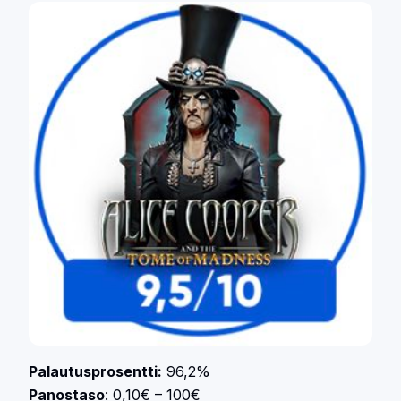
Palautusprosentti:
96,2%
Panostaso
: 0,10€ – 100€