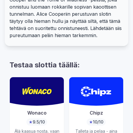
onnistuu luomaan rokkarille sopivan kaoottisen
tunnelman. Alice Cooperiin perustuvan slotin
täytyy olla hieman hullu ja näyttää siltä, että tämä
tehtävä on suoritettu onnistuneesti. Lähdetään siis
pureutumaan peliin hieman tarkemmin.
Testaa slottia täällä:
Wonaco
Chipz
★
9.5/10
★
10/10
Älä kaasua nosta, vaan
Talleta ja pelaa - aina