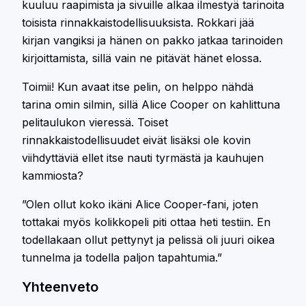
kuuluu raapimista ja sivuille alkaa ilmestyä tarinoita
toisista rinnakkaistodellisuuksista. Rokkari jää
kirjan vangiksi ja hänen on pakko jatkaa tarinoiden
kirjoittamista, sillä vain ne pitävät hänet elossa.
Toimii! Kun avaat itse pelin, on helppo nähdä
tarina omin silmin, sillä Alice Cooper on kahlittuna
pelitaulukon vieressä. Toiset
rinnakkaistodellisuudet eivät lisäksi ole kovin
viihdyttäviä ellet itse nauti tyrmästä ja kauhujen
kammiosta?
”Olen ollut koko ikäni Alice Cooper-fani, joten
tottakai myös kolikkopeli piti ottaa heti testiin. En
todellakaan ollut pettynyt ja pelissä oli juuri oikea
tunnelma ja todella paljon tapahtumia.”
Yhteenveto