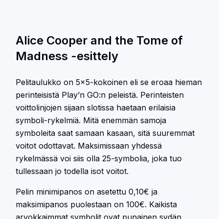
Alice Cooper and the Tome of
Madness -esittely
Pelitaulukko on 5x5-kokoinen eli se eroaa hieman
perinteisistä Play’n GO:n peleistä. Perinteisten
voittolinjojen sijaan slotissa haetaan erilaisia
symboli-rykelmiä. Mitä enemmän samoja
symboleita saat samaan kasaan, sitä suuremmat
voitot odottavat. Maksimissaan yhdessä
rykelmässä voi siis olla 25-symbolia, joka tuo
tullessaan jo todella isot voitot.
Pelin minimipanos on asetettu 0,10€ ja
maksimipanos puolestaan on 100€. Kaikista
arvokkaimmat symbolit ovat punainen sydän,