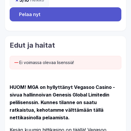
5/10
Pelaa nyt
Edut ja haitat
Ei voimassa olevaa lisenssiä!
HUOM! MGA on hyllyttänyt Vegasoo Casino -
sivua hallinnoivan Genesis Global Limitedin
pelilisenssin. Kunnes tilanne on saatu
ratkaistua, kehotamme välttämään tällä
nettikasinolla pelaamista.
Kesän kuumin hittikasino on täällä! Vegasoo