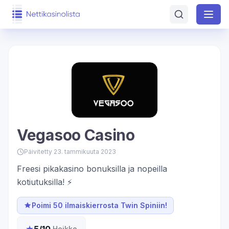
Uudet nettikasinot
Kasinolistat 🎲
Kaikki nettikasinot
Bonukset
Pikakasinot
Cashback-bonukset
Tarjoukset
Suomalaiset nettikasinot
Casinobonukset 2026
Rahapelit
Vegasoo Casino
Viron nettikasinot
Ilmaiskierroksia ilman talletusta 2026
Päivitetty 23. tammikuuta 2023
Ilmaista pelirahaa
Freesi pikakasino bonuksilla ja nopeilla
Non Sticky Bonukset
kotiutuksilla! ⚡
Poimi 50 ilmaiskierrosta Twin Spiniin!
★
Heikko