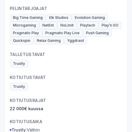
PELINTARJOAJAT
Big Time Gaming
Elk Studios
Evolution Gaming
Microgaming
NetEnt
NoLimit
Playtech
Play’n GO
Pragmatic Play
Pragmatic Play Live
Push Gaming
Vegasoo Casino bonus ja
Quickspin
Relax Gaming
Yggdrasil
ilmaiskierrokset
TALLETUSTAVAT
Vegasoo bonus on Pay n Play -sivustoille tuttu
Trustly
ilmaiskierrosten kimara. Tällä kertaa suomalaiset
pelimiehet ja -naiset voivat poimia haaviinsa
KOTIUTUSTAVAT
komeat 50 ilmaiskierrosta NetEntin klassiseen
Trustly
Twin Spin -kolikkopeliin, joka tarjoaa paljon
jännitystä ja laadukkaita hetkiä slottien
KOTIUTUSRAJAT
maailmassa.
22 000€ kuussa
Bonuksen vastaanotto ei vaadi erillistä
KOTIUTUSAIKA
rekisteröitymistä, vaan voit lunastaa kierrokset
Trustly:
Välitön