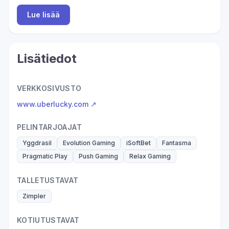
firma, emme voi antaa 100% takausta UberLucky
-kasinolle.
Lue lisää
Asiat näyttävät kuitenkin päällisin puolin olevan
kunnossa, joten lähdemme innolla perkaamaan
Lisätiedot
sivustoa hieman tarkemmin. Jos siis haluat tietää
lisää, lue Uber Lucky -arvostelu tästä.
VERKKOSIVUSTO
www.uberlucky.com ↗
PELINTARJOAJAT
Yggdrasil
Evolution Gaming
iSoftBet
Fantasma
Uber Lucky bonus ja
Pragmatic Play
Push Gaming
Relax Gaming
ilmaiskierrokset
TALLETUSTAVAT
Uusille pelaajille suunnattu tervetuliaistarjous on
Zimpler
ainakin viritetty aivan huippuunsa. Kun olet
KOTIUTUSTAVAT
avannut pelitilin UberLucky Casinolle, voit