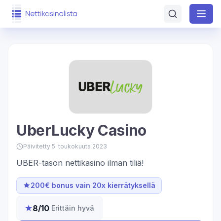
Uudet nettikasinot
Kasinolistat 🎲
Kaikki nettikasinot
Bonukset
Pikakasinot
Cashback-bonukset
Tarjoukset
Suomalaiset nettikasinot
Casinobonukset 2026
Rahapelit
UberLucky Casino
Viron nettikasinot
Ilmaiskierroksia ilman talletusta 2026
Päivitetty 5. toukokuuta 2023
Ilmaista pelirahaa
UBER-tason nettikasino ilman tiliä!
Non Sticky Bonukset
200€ bonus vain 20x kierrätyksellä
★
8/10
Erittäin hyvä