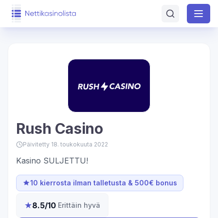
Uudet nettikasinot
Kasinolistat 🎲
Kaikki nettikasinot
Bonukset
Pikakasinot
Cashback-bonukset
Tarjoukset
Suomalaiset nettikasinot
Casinobonukset 2026
Rahapelit
Rush Casino
Viron nettikasinot
Ilmaiskierroksia ilman talletusta 2026
Päivitetty 18. toukokuuta 2022
Ilmaista pelirahaa
Kasino SULJETTU!
Non Sticky Bonukset
10 kierrosta ilman talletusta & 500€ bonus
★
8.5/10
Erittäin hyvä