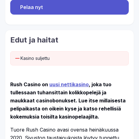
Pelaa nyt
Edut ja haitat
Kasino suljettu
Rush Casino on
uusi nettikasino
, joka tuo
tullessaan tuhansittain kolikkopelejä ja
maukkaat casinobonukset. Lue itse millaisesta
pelipaikasta on oikein kyse ja katso rehellisiä
kokemuksia toisilta kasinopelaajilta.
Tuore Rush Casino avasi ovensa heinäkuussa
2020. Sivuston taustajoukoista löytyy tunnettu