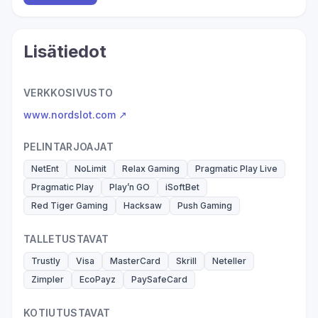
identiteetti. Lähdemmekin innolla tutustumaan
kasinoon hieman tarkemmin. Ja mikä olisikaan
parempi paikka aloittaa kuin uusille pelaajille
Lisätiedot
suunnattu tervetuliaistarjous.
VERKKOSIVUSTO
www.nordslot.com ↗
PELINTARJOAJAT
Nordslot bonus ja
NetEnt
NoLimit
Relax Gaming
Pragmatic Play Live
Pragmatic Play
Play’n GO
iSoftBet
ilmaiskierrokset
Red Tiger Gaming
Hacksaw
Push Gaming
Iloisia uutisia! Nordslot on palauttanut bonuksen
TALLETUSTAVAT
valikoimiinsa ja millä tavalla! Nyt uudet asiakkaat
Trustly
Visa
MasterCard
Skrill
Neteller
voivat lunastaa megalomaanisen 2 000 euron ja
Zimpler
EcoPayz
PaySafeCard
150 ilmaiskierroksen paketin neljän ensimmäisen
talletuksen yhteydessä. Ja vieläpä non sticky -
KOTIUTUSTAVAT