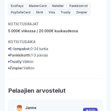
muodossa.
EcoPayz
MasterCard
Neteller
Pankkisiirrot
1. talletus: 120% bonus aina 500€ asti + 50 IK
PaySafeCard
Skrill
Visa
Trustly
Zimpler
2. talletus: 100% bonus aina 400€ asti + 25 IK
KOTIUTUSRAJAT
3. talletus: 80% bonus aina 600€ asti + 25 IK
5 000€ viikossa / 20 000€ kuukaudessa
4. talletus: 110% bonus aina 500€ asti + 50 IK
KOTIUTUSAIKA
Bonukselle on asetettu kierrätysvaatimus, joka on
E-lompakot:
0-24 tuntia
35 kertaa bonuksen ja talletuksen yhteissumma.
Pankkikortti:
1-3 päivää
Ilmaiskierrosten voitoilla on puolestaan 50x
Trustly:
Välitön
kierrätysvaatimus. Spinnit annetaan aina heti
Zimpler:
Välitön
talletuksen jälkeen ja ne voi käyttää parissa eli
pelissä valintansa mukaan
Hienon non sticky bonuksen lisäksi uudistuksia on
Pelaajien arvostelut
nähty paljon myös muissa tarjouksissa. Nyt voit
joka viikko hyödyntää reload-bonukset tai poimia
Janne
ilmaiskierroksia talletuksella pitkin viikkoa.
★
9/10