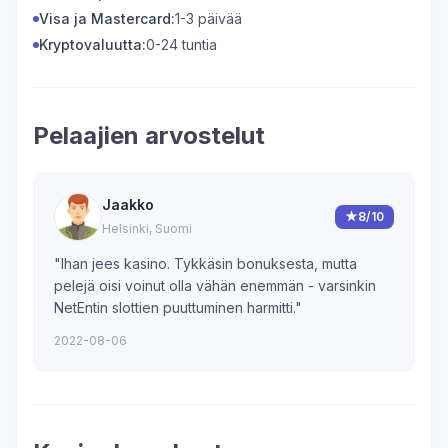
40 spinniä Book of Cats -kolikkopeliin.
Visa ja Mastercard:
1-3 päivää
Kryptovaluutta:
0-24 tuntia
Sekä ilmaiskierroksista saatavat voitot että
bonusraha tulee kierrättää 40-kertaisesti ennen
kuin kotiutusta on mahdollista pyytää.
Pelaajien arvostelut
Tervetuliaistarjous on kuitenkin vasta alkua!
Nimittäin Igu Casinolla myös ”vanhoille” asiakkaille
on luvassa viikoittaisia tarjouksia, kuten
Jaakko
★
8/10
Helsinki, Suomi
maanantain ilmaiskierrokset, perjantain reload-
bonus sekä viikonlopun käteispalautus. Pelattava
"Ihan jees kasino. Tykkäsin bonuksesta, mutta
ei siis missään nimessä lopu kesken!
pelejä oisi voinut olla vähän enemmän - varsinkin
NetEntin slottien puuttuminen harmitti."
Igu Casino kokemuksia
2022-08-06
Kuten nimikin antaa ymmärtää, hyödyntää Igu
Casino teemassaan erilaisia matelijoita. Jo heti
logossa kiipeilee iguaani ja sivulta löytyvistä