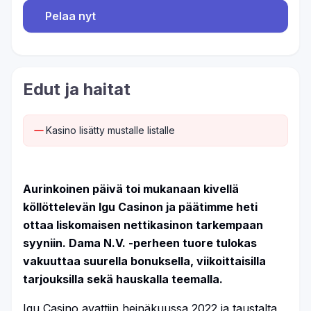
Pelaa nyt
Edut ja haitat
Kasino lisätty mustalle listalle
Aurinkoinen päivä toi mukanaan kivellä
köllöttelevän Igu Casinon ja päätimme heti
ottaa liskomaisen nettikasinon tarkempaan
syyniin. Dama N.V. -perheen tuore tulokas
vakuuttaa suurella bonuksella, viikoittaisilla
tarjouksilla sekä hauskalla teemalla.
Igu Casino avattiin heinäkuussa 2022 ja taustalta