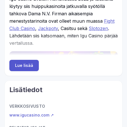
löytyy siis huippukasinoita jatkuvalla syötöllä
tahkova Dama N.V. Firman aikaisempia
menestystarinoita ovat olleet muun muassa
Fight
Club Casino
,
Jackpoty
, Casitsu sekä
Slotozen
.
Lähdetään siis katsomaan, miten Igu Casino pärjää
vertailussa.
Lue lisää
Igu Casino bonus ja
Lisätiedot
ilmaiskierrokset
VERKKOSIVUSTO
Igu Casinolla uusia pelaajia odottaa erittäin raikas
www.igucasino.com ↗
bonuspaketti, joka pitää sisällään sekä 750€
pelirahaa että 170 ilmaiskierrosta. Bonarit laitetaan