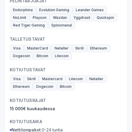
PELINTARJOAJAT
jakoon neljän ensimmäisen talletuksen yhteydessä
Endorphina
Evolution Gaming
Leander Games
ja minimitalletus kunkin tarjouksen lunastamiseen
NoLimit
Playson
Wazdan
Yggdrasil
Quickspin
on asetettu 20€.
Red Tiger Gaming
Spinomenal
Ensimmäinen talletus tuo tullessaan 100%
TALLETUSTAVAT
talletusbonuksen aina 300€ asti sekä 100
ilmaiskierrosta Jungle Stripes -slottiin.
Visa
MasterCard
Neteller
Skrill
Ethereum
Parhaimmillaan tilin saldo voidaan tuplata peräti
Dogecoin
Bitcoin
Litecoin
600€ saakka, mutta jo minimitalletuksella saat
KOTIUTUSTAVAT
40€ pelirahaa. Ilmaiskierrokset annetaan aina 25
kiepin erissä yhteensä neljän päivän aikana.
Visa
Skrill
Mastercard
Litecoin
Neteller
Ethereum
Dogecoin
Bitcoin
Toiselle talletukselle voit napata talteen 50%
bonuksen aina 150€ asti. Kolmannelle talletukselle
KOTIUTUSRAJAT
taas Igu Casino on varannut 75% bonuksen 100€
15 000€ kuukaudessa
saakka sekä 30 ilmaista kierrosta Aztec Magic -
kolikkopeliin. Ja viimeisenä iguaanit lahjoittavat
KOTIUTUSAIKA
sinulle 100% bonuksen aina 200€ asti ja viimeiset
Nettilompakot:
0-24 tuntia