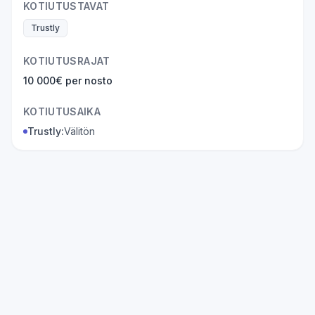
KOTIUTUSTAVAT
etukäteen tai tutustumaan niihin ilman, että on
Trustly
luonut pelitilin.
KOTIUTUSRAJAT
Ilmeisesti joitain bonuksia pelaajille on kuitenkin
10 000€ per nosto
tiedossa, nimittäin omalla pelitilillä on bonussivu,
josta voi löytyä erilaisia bonuksia tai tarjouksia.
KOTIUTUSAIKA
Pelikasino pitää selkeästi pelaajat hieman
Trustly:
Välitön
jännityksessä, kun bonuksiin ei pääse
tutustumaan ilman tilin avaamista. Tämä on tietyllä
tavalla harmillinen juttu, sille erilaiset kampanjat
vaikuttavat monen pelaajan kasinopäätökseen.
Vähäinen bonusten määrä ei kuitenkaan ole kovin
poikkeuksellista, kun on kyse
rekisteröitymisvapaasta kasinosta. Tällä
pikakasinolla on haluttu keskittyä enemmän
nopeaan ja helppoon pelaamiseen. Yhä useampi
pelaaja arvostaa nopeita maksuja enemmän kuin