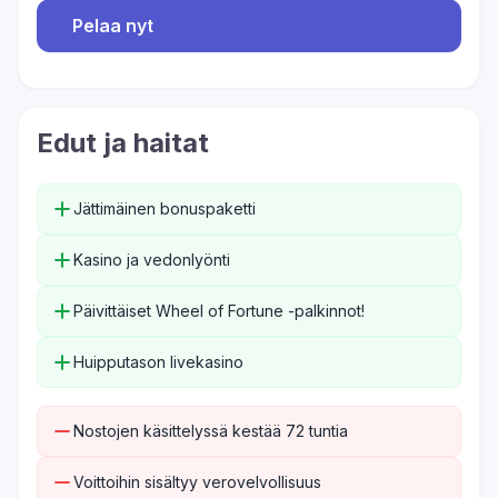
Pelaa nyt
Edut ja haitat
Jättimäinen bonuspaketti
Kasino ja vedonlyönti
Päivittäiset Wheel of Fortune -palkinnot!
Huipputason livekasino
Nostojen käsittelyssä kestää 72 tuntia
Voittoihin sisältyy verovelvollisuus