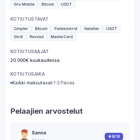
Siru Mobile
Bitcoin
USDT
Bonuksen suuruus
550% bonus aina 14 000€ asti
KOTIUTUSTAVAT
Ilmaiskierroksia
400 kpl + 1 Onnenpyörä
Zimpler
Bitcoin
Pankkisiirrot
Neteller
USDT
Skrill
Revolut
MasterCard
Kierrätysvaatimukset
35x (bonus ja talletus) 40x ilma
KOTIUTUSRAJAT
Ensikertalaisille jaettavan bonuksen lisäksi pelaajia
20 000€ kuukaudessa
hemmotellaan päivittäisillä ja viikoittaisilla
tarjouksilla.
CrazyTowerin Wheel of Fortune -
KOTIUTUSAIKA
onnenpyörä, bonuskauppa, turnaukset ja
Kaikki maksutavat:
1-3 Päivää
jatkuvat haasteet
ovat vain muutamia
esimerkkejä tarjouksista, jotka tuovat pelaamiseen
lisäarvoa.
Pelaajien arvostelut
CrazyTower kokemuksia
Sanna
★
8/10
CrazyTower toimittaa juurikin sen mitä nimi lupaa,