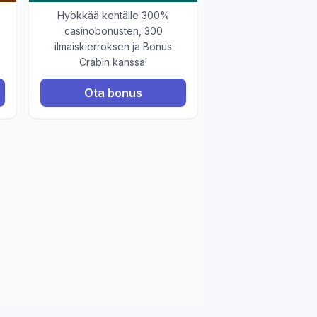
:
Hyökkää kentälle 300%
casinobonusten, 300
ilmaiskierroksen ja Bonus
Crabin kanssa!
Ota bonus