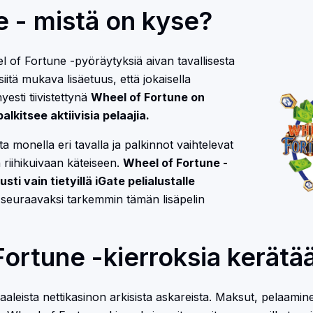
 - mistä on kyse?
eel of Fortune -pyöräytyksiä aivan tavallisesta
itä mukava lisäetuus, että jokaisella
yesti tiivistettynä
Wheel of Fortune on
alkitsee aktiivisia pelaajia.
ta monella eri tavalla ja palkinnot vaihtelevat
 riihikuivaan käteiseen.
Wheel of Fortune -
sti vain tietyillä iGate pelialustalle
seuraavaksi tarkemmin tämän lisäpelin
ortune -kierroksia kerätä
aleista nettikasinon arkisista askareista. Maksut, pelaamin