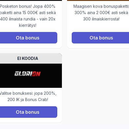
Posketon bonus! Jopa 400%
Maagisen kova bonuspaketti
paketti aina 15 000€ asti sekä
300% aina 2 000€ asti sekä
400 ilmaista rundia - vain 20x
300 ilmaiskierrosta!
kierrätys!
Ota bonus
Ota bonus
EI KOODIA
Valitse bonuksesi: jopa 200%,
200 IK ja Bonus Crab!
Ota bonus