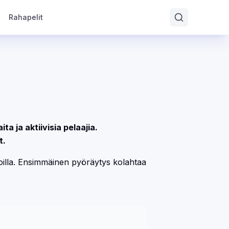
Rahapelit
a ja aktiivisia pelaajia.
t.
inoilla. Ensimmäinen pyöräytys kolahtaa