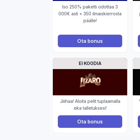
Iso 250% paketti odottaa 3
000€ asti + 350 ilmaiskierrosta
päälle!
Ota bonus
EI KOODIA
Jiiihaa! Aloita pelit tuplaamalla
eka talletuksesi!
Ota bonus