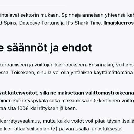
vaihtelevat sektorin mukaan. Spinnejä annetaan yhteensä ka
nd Spins, Detective Fortune ja It's Shark Time.
Ilmaiskierro
e säännöt ja ehdot
keräämiseen ja voittojen kierrätykseen. Ensinnäkin, voit an
sa. Toisekeen, sinulla voi olla yhtäaikaa käyttämättömän
vat käteisvoitot, sillä ne maksetaan välittömästi oikean
nen kierrätyspykälä sekä maksimissaan 5-kertainen voittok
a siitä 100€ kierrätyksen jälkeen.
rrätysvaatimus, mutta kaikki voitot voit pitää täysin itsellä
e kierrättää seitsemän (7) päivän sisällä lunastuksesta.