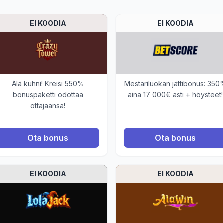
EI KOODIA
EI KOODIA
Älä kuhni! Kreisi 550%
Mestariluokan jättibonus: 350
bonuspaketti odottaa
aina 17 000€ asti + höysteet!
ottajaansa!
Ota bonus
Ota bonus
EI KOODIA
EI KOODIA