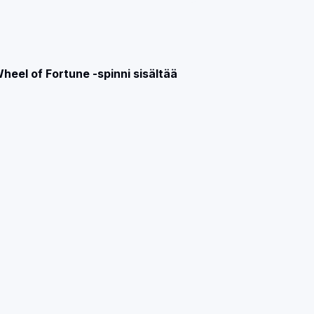
heel of Fortune -spinni sisältää