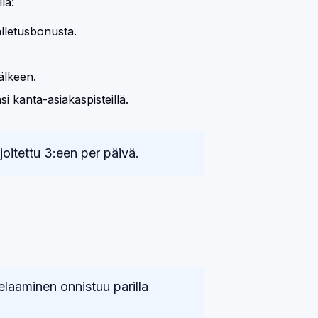
la:
lletusbonusta.
älkeen.
 kanta-asiakaspisteillä.
oitettu 3:een per päivä.
laaminen onnistuu parilla