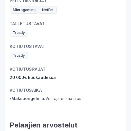
PELINTARJOAJAT
Boss Casino toivottaa heti uudet pelaajat
tervetulleiksi tervetuliaisbonuksella. Tällä
Microgaming
NetEnt
sivustolla uudet pelaajat saavat 200 ilmaiskierrosta
TALLETUSTAVAT
ensitalletukselle, jotka ovat käytettävissä Play'n
GO:n suosikkipeleihin Gemix, Viking Runecraft,
Trustly
Sweet Alchemy ja Tome of Madness. Boss Casino
KOTIUTUSTAVAT
on
minimitalletus kasino
, sillä bonuksen
saamiseksi sinun täytyy tallettaa vain 10€.
Trustly
Tervetuliaisbonuksen ilmaiskierrokset täytyy
KOTIUTUSRAJAT
kierrättää 50 kertaa.
20 000€ kuukaudessa
Tervetuliaisbonuksen lisäksi kasino tarjoaa
jokaiselle päivälle erilaisia tarjouksia, jotka löytyy
KOTIUTUSAIKA
”päivittäiset tehtävät” -osiosta. Arvostelua
Maksuongelmia:
Voittoja ei saa ulos
kirjoittaessa tarjouksista löytyi ilmaiskierroksia
kolmeen eri peliin. Jotta ilmaiskierrokset voi
saada, niihin löytyy tarkemmat ohjeet ja säännöt
Pelaajien arvostelut
pelikasinon sivulta.