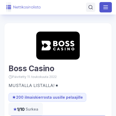
Uudet nettikasinot
Kasinolistat 🎲
Kaikki nettikasinot
Bonukset
Pikakasinot
Cashback-bonukset
Tarjoukset
Suomalaiset nettikasinot
Casinobonukset 2026
Rahapelit
Boss Casino
Viron nettikasinot
Ilmaiskierroksia ilman talletusta 2026
Päivitetty 11. toukokuuta 2022
Ilmaista pelirahaa
MUSTALLA LISTALLA! ◾️
Non Sticky Bonukset
200 ilmaiskierrosta uusille pelaajille
★
1/10
Surkea