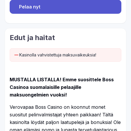
Pelaa nyt
Edut ja haitat
Kasinolla vahvistettuja maksuvaikeuksia!
MUSTALLA LISTALLA! Emme suosittele Boss
Casinoa suomalaisille pelaajille
maksuongelmien vuoksi!
Verovapaa Boss Casino on koonnut monet
suositut pelinvalmistajat yhteen paikkaan! Tältä
kasinolta löydät paljon laatupelejä ja bonuksia! Ole
oman elämäsi pomo ja lunasta tervetuliaistarjous