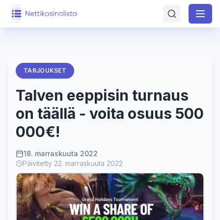
Uudet nettikasinot
Kasinolistat 🎲
TARJOUKSET
Kaikki nettikasinot
Bonukset
Talven eeppisin turnaus
Pikakasinot
Cashback-bonukset
Tarjoukset
on täällä - voita osuus 500
Suomalaiset nettikasinot
Casinobonukset 2026
Rahapelit
000€!
Viron nettikasinot
Ilmaiskierroksia ilman talletusta 2026
Ilmaista pelirahaa
18. marraskuuta 2022
Päivitetty 22. marraskuuta 2022
Non Sticky Bonukset