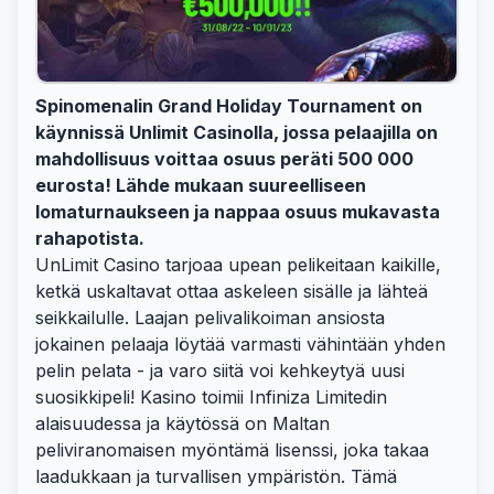
Spinomenalin Grand Holiday Tournament on
käynnissä Unlimit Casinolla, jossa pelaajilla on
mahdollisuus voittaa osuus peräti 500 000
eurosta! Lähde mukaan suureelliseen
lomaturnaukseen ja nappaa osuus mukavasta
rahapotista.
UnLimit Casino
tarjoaa upean pelikeitaan kaikille,
ketkä uskaltavat ottaa askeleen sisälle ja lähteä
seikkailulle. Laajan pelivalikoiman ansiosta
jokainen pelaaja löytää varmasti vähintään yhden
pelin pelata - ja varo siitä voi kehkeytyä uusi
suosikkipeli! Kasino toimii Infiniza Limitedin
alaisuudessa ja käytössä on Maltan
peliviranomaisen myöntämä lisenssi, joka takaa
laadukkaan ja turvallisen ympäristön. Tämä