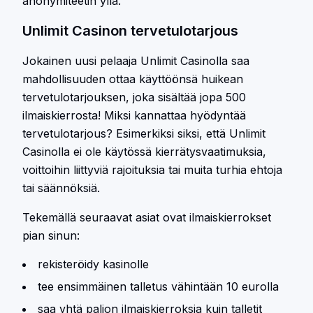
anonymiteetin yllä.
Unlimit Casinon tervetulotarjous
Jokainen uusi pelaaja Unlimit Casinolla saa
mahdollisuuden ottaa käyttöönsä huikean
tervetulotarjouksen, joka sisältää jopa 500
ilmaiskierrosta! Miksi kannattaa hyödyntää
tervetulotarjous? Esimerkiksi siksi, että Unlimit
Casinolla ei ole käytössä kierrätysvaatimuksia,
voittoihin liittyviä rajoituksia tai muita turhia ehtoja
tai säännöksiä.
Tekemällä seuraavat asiat ovat ilmaiskierrokset
pian sinun:
rekisteröidy kasinolle
tee ensimmäinen talletus vähintään 10 eurolla
saa yhtä paljon ilmaiskierroksia kuin talletit