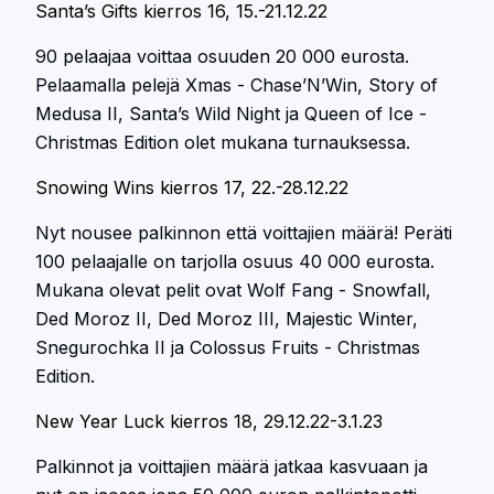
Santa’s Gifts kierros 16, 15.-21.12.22
90 pelaajaa voittaa osuuden 20 000 eurosta.
Pelaamalla pelejä Xmas - Chase’N’Win, Story of
Medusa II, Santa’s Wild Night ja Queen of Ice -
Christmas Edition olet mukana turnauksessa.
Snowing Wins kierros 17, 22.-28.12.22
Nyt nousee palkinnon että voittajien määrä! Peräti
100 pelaajalle on tarjolla osuus 40 000 eurosta.
Mukana olevat pelit ovat Wolf Fang - Snowfall,
Ded Moroz II, Ded Moroz III, Majestic Winter,
Snegurochka II ja Colossus Fruits - Christmas
Edition.
New Year Luck kierros 18, 29.12.22-3.1.23
Palkinnot ja voittajien määrä jatkaa kasvuaan ja