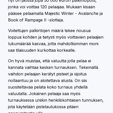
nyt on jaossa jopa 50 000 euron palkintopotti,
jonka voi voittaa 120 pelaajaa. Mukaan kisaan
pääsee pelaamalla Majestic Winter - Avalanche ja
Book of Rampage II -slotteja.
Voitettujen palkintojen määrä tekee nousua
loppua kohden ja tietysti myös voittavien pelaajien
lukumäärää kasvaa, jotta mahdollisimman moni
saa tilaisuuden kurkottaa korkealle.
On hyvä muistaa, että valuutta jolla pelaa ei
kannata vaihtaa kesken turnauksen. Tekemällä
vaihdon pelaajan kerätyt pisteet ja sijoitus
nollaantuu ja on aloitettava alusta. On siis
suositeltavaa pelata koko turnaus yhdellä
valuutalla. Jokainen pelaaja saa myös
turnauksessa uniikin henkilökohtaisen tunnuksen,
jota käytetään pistetaulukossa pitäen