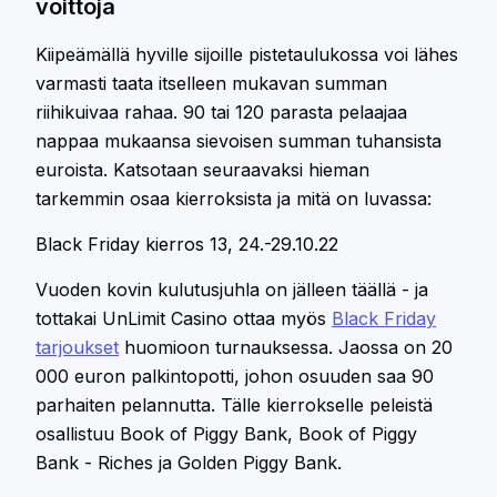
voittoja
Kiipeämällä hyville sijoille pistetaulukossa voi lähes
varmasti taata itselleen mukavan summan
riihikuivaa rahaa. 90 tai 120 parasta pelaajaa
nappaa mukaansa sievoisen summan tuhansista
euroista. Katsotaan seuraavaksi hieman
tarkemmin osaa kierroksista ja mitä on luvassa:
Black Friday kierros 13, 24.-29.10.22
Vuoden kovin kulutusjuhla on jälleen täällä - ja
tottakai UnLimit Casino ottaa myös
Black Friday
tarjoukset
huomioon turnauksessa. Jaossa on 20
000 euron palkintopotti, johon osuuden saa 90
parhaiten pelannutta. Tälle kierrokselle peleistä
osallistuu Book of Piggy Bank, Book of Piggy
Bank - Riches ja Golden Piggy Bank.