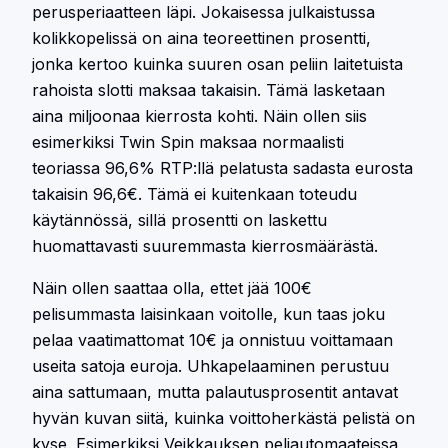
perusperiaatteen läpi. Jokaisessa julkaistussa
kolikkopelissä on aina teoreettinen prosentti,
jonka kertoo kuinka suuren osan peliin laitetuista
rahoista slotti maksaa takaisin. Tämä lasketaan
aina miljoonaa kierrosta kohti. Näin ollen siis
esimerkiksi Twin Spin maksaa normaalisti
teoriassa 96,6% RTP:llä pelatusta sadasta eurosta
takaisin 96,6€. Tämä ei kuitenkaan toteudu
käytännössä, sillä prosentti on laskettu
huomattavasti suuremmasta kierrosmäärästä.
Näin ollen saattaa olla, ettet jää 100€
pelisummasta laisinkaan voitolle, kun taas joku
pelaa vaatimattomat 10€ ja onnistuu voittamaan
useita satoja euroja. Uhkapelaaminen perustuu
aina sattumaan, mutta palautusprosentit antavat
hyvän kuvan siitä, kuinka voittoherkästä pelistä on
kyse. Esimerkiksi Veikkauksen peliautomaateissa