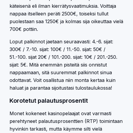
käteisenä eli ilman kierrätysvaatimuksia. Voittaja
nappaa itselleen peräti 2500€, toiseksi tullut
puolestaan saa 1250€ ja kolmas sija oikeuttaa vielä
700€ pottiin.
Loput palkinnot jaetaan seuraavasti: 4.-6. sijat:
300€ / 7.-10. sijat: 100€ / 11.-50. sijat: 50€ /
51.-100. sijat 20€ / 101.-200. sijat: 10€ / 201.-250.
sijat: 5€. Mitä enemmän pisteitä siis onnistut
nappaamaan, sitä suuremmat palkinnot sinua
odottavat. Voit osallistua niin monta kertaa kuin
haluat ja parantaa sijoitustasi tulostaulukossa!
Korotetut palautusprosentit
Monet kokeneet kasinopelaajat ovat varmasti
perehtyneet palautusprosenttien (RTP) toimintaan
hyvinkin tarkasti, mutta käymme silti vielä