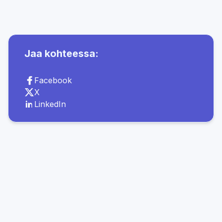
Jaa kohteessa:
Facebook
X
LinkedIn