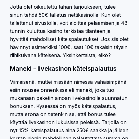
Jotta olet oikeutettu tähän tarjoukseen, tulee
sinun tehdä 50€ talletus nettikasinolle. Kun olet
tallettanut sivustolle, voit aloittaa pelaamisen ja 48
tunnin kuluttua kasino tarkistaa tilanteen ja
hyvittää mahdolliset käteispalautukset. Jos siis olet
hävinnyt esimerkiksi 100€, saat 10€ takaisin täysin
riihikuivana käteisenä. Yksinkertaista, eikö?
Maneki - livekasinon käteispalautus
Viimeisenä, muttei missään nimessä vähäisimpänä
esiin nousee onnenkissa eli maneki, joka tuo
mukanaan paketin ainoan livekasinolle suunnatun
bonuksen. Kyseessä on myös käteispalautus,
mutta erona on tietenkin se, että bonus tulee
käyttää livekasinon lukuisissa peleissä. Tarjolla on
nyt 15% käteispalautus aina 250€ saakka ja jälleen
kerran pienin mahdollinen palautettava summa on