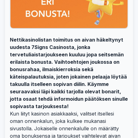
Nettikasinolistan toimitus on aivan häkeltynyt
uudesta
7Signs Casinosta
, jonka
tervetuliaistarjoukseen kuuluu jopa seitsemän
erilaista bonusta. Vaihtoehtojen joukossa on
bonusrahaa, ilmaiskierroksia sekä
käteispalautuksia, joten jokainen pelaaja löytää
takuulla itselleen sopivan diilin. Käymme
seuraavaksi läpi kaikki tarjolla olevat bonarit,
jotta osaat tehdä informoidun päätöksen sinulle
sopivasta tarjouksesta!
Kun liityt kasinon asiakkaaksi, valitset itsellesi
oman onnenkalun, joka kulkee mukanasi
sivustolla. Jokaiselle onnenkalulle on määrätty
oma bonuksensa ja tarjoukset vaihtelevat aivan