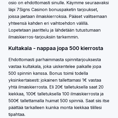
osio on ehdottomasti sinulle. Käymme seuraavaksi
läpi 7Signs Casinon bonuspaketin tarjoukset,
joissa jaetaan ilmaiskierroksia. Pääset valitsemaan
yhteensä kahden eri vaihtoehdon välillä.
Lopetetaan jaarittelu ja lähdetään tutustumaan
ilmaiskierros-tarjouksiin tarkemmin.
Kultakala - nappaa jopa 500 kierrosta
Ehdottomasti parhaimmasta spinnitarjouksesta
vastaa kultakala, joka uiskentelee paikalle jopa
500 spinnin kanssa. Bonus toimii todella
yksinkertaisesti: jokainen tallettamasi 1€ vastaa
yhtä ilmaiskierrosta. Eli 20€ talletuksella saat 20
kiekkaa, 100€ talletuksella 100 ilmaiskierrosta ja
500€ tallettamalla huimat 500 spinniä. Saat siis itse
päättää tarkalleen kuinka monta kiekkaa tilillesi
tipahtaa.