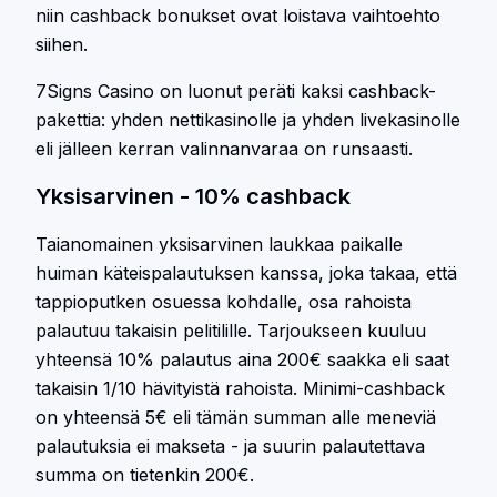
niin cashback bonukset ovat loistava vaihtoehto
siihen.
7Signs Casino on luonut peräti kaksi cashback-
pakettia: yhden nettikasinolle ja yhden livekasinolle
eli jälleen kerran valinnanvaraa on runsaasti.
Yksisarvinen - 10% cashback
Taianomainen yksisarvinen laukkaa paikalle
huiman käteispalautuksen kanssa, joka takaa, että
tappioputken osuessa kohdalle, osa rahoista
palautuu takaisin pelitilille. Tarjoukseen kuuluu
yhteensä 10% palautus aina 200€ saakka eli saat
takaisin 1/10 hävityistä rahoista. Minimi-cashback
on yhteensä 5€ eli tämän summan alle meneviä
palautuksia ei makseta - ja suurin palautettava
summa on tietenkin 200€.