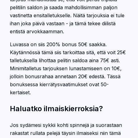
pelitilin saldon ja saada mahdollisimman paljon
vastinetta ensitalletukselle. Näitä tarjouksia ei tule
ihan joka päivä vastaan - ja tämä tekee diilistä
entistä arvokkaamman.
Luvassa on siis 200% bonus 50€ saakka.
Käytännössä tämä siis tarkoittaa sitä, että voit 25€
talletuksella lihottaa pelitin saldoa aina 75€ asti.
Minimitalletus tarjouksen lunastamiseen on 10€,
jolloin bonusrahaa annetaan 20€ edestä. Tässä
bonuksessa kierrätysvaatimukset ovat 50-
kertaiset.
Haluatko ilmaiskierroksia?
Jos sydämesi sykkii kohti spinnejä ja suorastaan
rakastat rullata pelejä täysin ilmaiseksi niin tämä