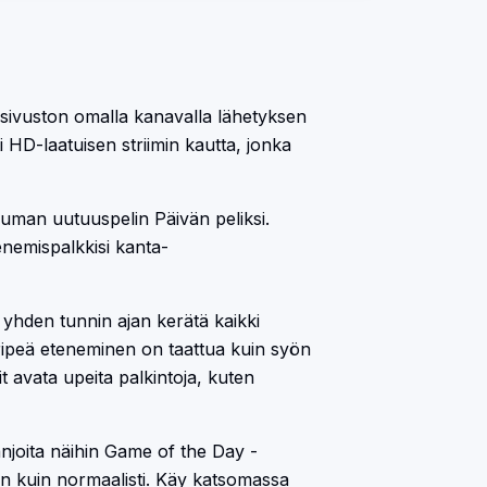
 sivuston omalla kanavalla lähetyksen
i HD-laatuisen striimin kautta, jonka
uuman uutuuspelin Päivän peliksi.
enemispalkkisi kanta-
s yhden tunnin ajan kerätä kaikki
 ripeä eteneminen on taattua kuin syön
t avata upeita palkintoja, kuten
anjoita näihin Game of the Day -
min kuin normaalisti. Käy katsomassa