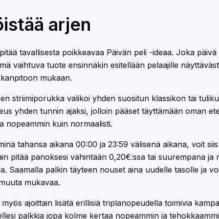
istää arjen
ää tavallisesta poikkeavaa Päivän peli -ideaa. Joka päivä
ä vaihtuva tuote ensinnäkin esitellään pelaajille näyttäväst
skanpitoon mukaan.
n striimiporukka valikoi yhden suositun klassikon tai tulik
eus yhden tunnin ajaksi, jolloin pääset täyttämään oman et
aa nopeammin kuin normaalisti.
minä tahansa aikana 00:00 ja 23:59 välisenä aikana, voit sii
 vain pitää panoksesi vähintään 0,20€:ssa tai suurempana ja
a. Saamalla palkin täyteen nouset aina uudelle tasolle ja voi
n muuta mukavaa.
yös ajoittain lisätä erillisiä triplanopeudella toimivia kamp
ä itsellesi palkkia jopa kolme kertaa nopeammin ja tehokkaam