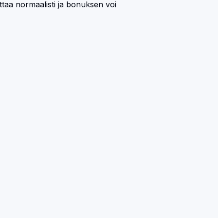
uttaa normaalisti ja bonuksen voi