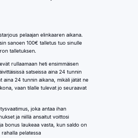
ustarjous pelaajan elinkaaren aikana.
in sanoen 100€ talletus tuo sinulle
ron talletuksen.
htevät rullaamaan heti ensimmäisen
äivittäisissä satseissa aina 24 tunnin
t aina 24 tunnin aikana, mikäli jätät ne
kkona, vaan tilalle tulevat jo seuraavat
ätysvaatimus, joka antaa ihan
set ja niillä ansaitut voittosi
a ja bonus laukeaa vasta, kun saldo on
 rahalla pelatessa