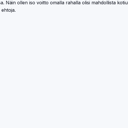
. Näin ollen iso voitto omalla rahalla olisi mahdollista koti
 ehtoja.