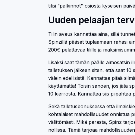
tilisi ”palkinnot”-osiosta kyseisen päi
Uuden pelaajan terv
Tilin avaus kannattaa aina, sillä tunne
Spinzillä pääset tuplaamaan rahasi ai
200€ pelattavaa tilille ja maksimisum
Lisäksi saat tämän päälle aimosatsin 
talletuksen jälkeen siten, että saat 10 
välein edellisistä. Kannattaa pitää sil
käyttämättä! Toisin sanoen, jos jätä spi
10 kierrosta. Kannattaa siis piipahtaa pel
Sekä talletusbonuksessa että ilmaiskie
kohtalaiset mahdollisuudet onnistua pro
välittömästi. Mikä parasta, Spinz tarj
nollissa. Tämä tarjoaa mahdollisuuden 