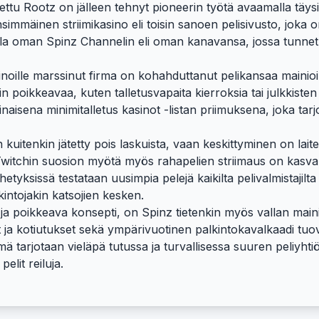
nettu Rootz on jälleen tehnyt pioneerin työtä avaamalla täys
mmäinen striimikasino eli toisin sanoen pelisivusto, joka on
lla oman Spinz Channelin eli oman kanavansa, jossa tunnetu
inoille marssinut firma on kohahduttanut pelikansaa mainioi
n poikkeavaa, kuten talletusvapaita kierroksia tai julkkisten
vinaisena
minimitalletus kasinot
-listan priimuksena, joka tar
 kuitenkin jätetty pois laskuista, vaan keskittyminen on laite
Twitchin suosion myötä myös rahapelien striimaus on kasva
hetyksissä testataan uusimpia pelejä kaikilta pelivalmistajilt
kintojakin katsojien kesken.
n ja poikkeava konsepti, on Spinz tietenkin myös vallan maini
et ja kotiutukset sekä ympärivuotinen palkintokavalkaadi tuovat
ämä tarjotaan vieläpä tutussa ja turvallisessa suuren peliyhti
pelit reiluja.