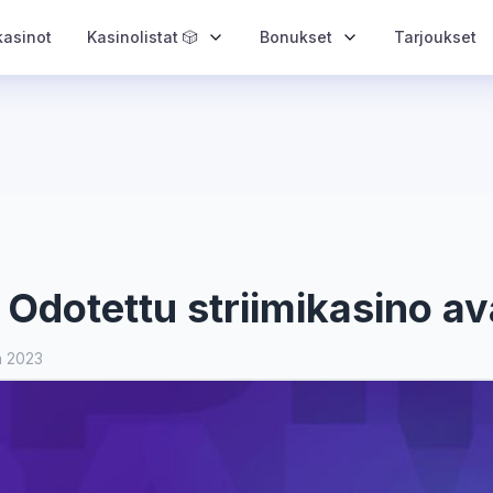
kasinot
Kasinolistat 🎲
Bonukset
Tarjoukset
Kaikki nettikasinot
Cashback-bonukset
Pikakasinot
Casinobonukset 2026
Suomalaiset nettikasinot
Ilmaiskierroksia ilman talletusta
2026
Viron nettikasinot
Ilmaista pelirahaa
Non Sticky Bonukset
 Odotettu striimikasino av
ta 2023