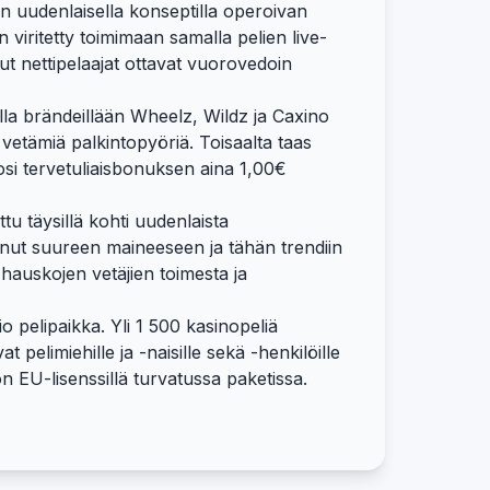
in uudenlaisella konseptilla operoivan
 viritetty toimimaan samalla pelien live-
t nettipelaajat ottavat vuorovedoin
lla brändeillään Wheelz, Wildz ja Caxino
 vetämiä palkintopyöriä. Toisaalta taas
josi tervetuliaisbonuksen aina 1,00€
ttu täysillä kohti uudenlaista
nut suureen maineeseen ja tähän trendiin
a hauskojen vetäjien toimesta ja
o pelipaikka. Yli 1 500 kasinopeliä
 pelimiehille ja -naisille sekä -henkilöille
ön EU-lisenssillä turvatussa paketissa.