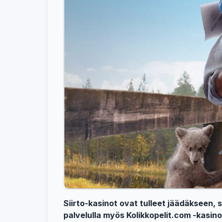
Siirto-kasino
t ovat tulleet jäädäkseen, 
palvelulla myös Kolikkopelit.com -kasinol