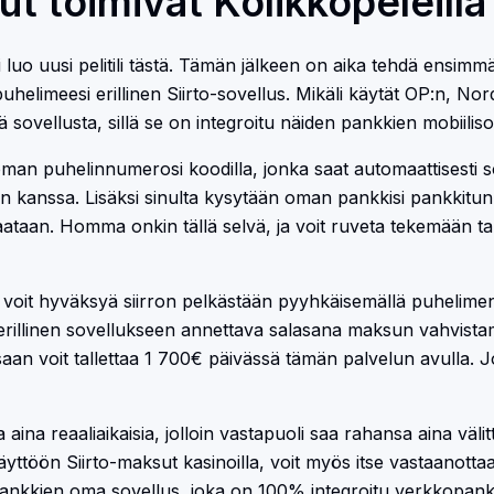
ut toimivat Kolikkopeleillä
ai luo uusi pelitili tästä. Tämän jälkeen on aika tehdä ensimmä
helimeesi erillinen Siirto-sovellus. Mikäli käytät OP:n, Nord
ä sovellusta, sillä se on integroitu näiden pankkien mobiiliso
n puhelinnumerosi koodilla, jonka saat automaattisesti sov
 kanssa. Lisäksi sinulta kysytään oman pankkisi pankkitunn
taataan. Homma onkin tällä selvä, ja voit ruveta tekemään ta
 voit hyväksyä siirron pelkästään pyyhkäisemällä puhelimen 
rillinen sovellukseen annettava salasana maksun vahvistamis
aan voit tallettaa 1 700€ päivässä tämän palvelun avulla. Joi
aina reaaliaikaisia, jolloin vastapuoli saa rahansa aina väli
äyttöön Siirto-maksut kasinoilla, voit myös itse vastaanot
nkkien oma sovellus, joka on 100% integroitu verkkopankki