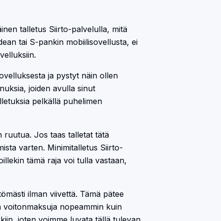
inen talletus Siirto-palvelulla, mitä
ean tai S-pankin mobiilisovellusta, ei
velluksiin.
elluksesta ja pystyt näin ollen
uksia, joiden avulla sinut
lletuksia pelkällä puhelimen
ruutua. Jos taas talletat tätä
ta varten. Minimitalletus Siirto-
llekin tämä raja voi tulla vastaan,
ttömästi ilman viivettä. Tämä pätee
taa voitonmaksuja nopeammin kuin
in, joten voimme luvata tällä tulevan