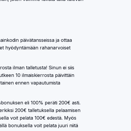
nhainkodin päivätansseissa ja ottaa
ääset hyödyntämään rahanarvoiset
rosta ilman talletusta! Sinun ei siis
tkeen 10 ilmaiskierrosta päivittäin
ertainen ennen vapautumista
usbonuksen eli 100% peräti 200€ asti.
merkiksi 200€ talletuksella pelaamisen
sella voit pelata 100€ edestä. Myös
lä bonuksella voit pelata juuri niitä