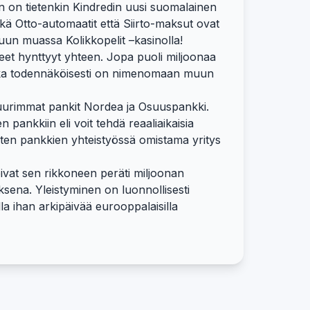
en on tietenkin Kindredin uusi suomalainen
kä Otto-automaatit että Siirto-maksut ovat
uun muassa Kolikkopelit –kasinolla!
öneet hynttyyt yhteen. Jopa puoli miljoonaa
, joka todennäköisesti on nimenomaan muun
suurimmat pankit Nordea ja Osuuspankki.
ankkiin eli voit tehdä reaaliaikaisia
isten pankkien yhteistyössä omistama yritys
ivat sen rikkoneen peräti miljoonan
sena. Yleistyminen on luonnollisesti
la ihan arkipäivää eurooppalaisilla