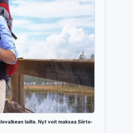
ovalkean lailla. Nyt voit maksaa Siirto-