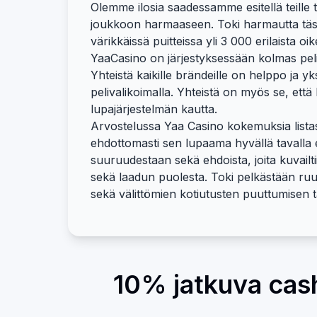
Olemme ilosia saadessamme esitellä teill
joukkoon harmaaseen. Toki harmautta tässä
värikkäissä puitteissa yli 3 000 erilaista
YaaCasino on järjestyksessään kolmas pelis
Yhteistä kaikille brändeille on helppo ja y
pelivalikoimalla. Yhteistä on myös se, että 
lupajärjestelmän kautta.
Arvostelussa
Yaa Casino kokemuksia
lista
ehdottomasti sen lupaama hyvällä tavalla e
suuruudestaan sekä ehdoista, joita kuvailti
sekä laadun puolesta. Toki pelkästään ruusu
sekä välittömien kotiutusten puuttumisen t
10% jatkuva cash