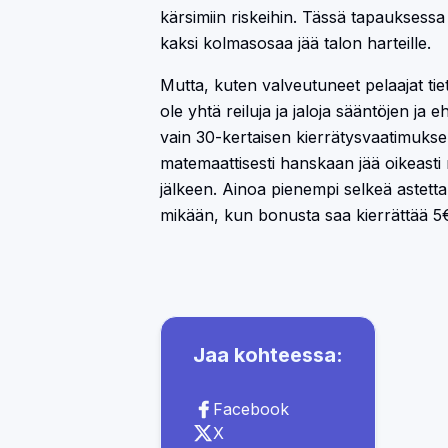
kärsimiin riskeihin. Tässä tapauksess
kaksi kolmasosaa jää talon harteille.
Mutta, kuten valveutuneet pelaajat tiet
ole yhtä reiluja ja jaloja sääntöjen ja
vain 30-kertaisen kierrätysvaatimuksen
matemaattisesti hanskaan jää oikeasti
jälkeen. Ainoa pienempi selkeä astetta 
mikään, kun bonusta saa kierrättää 5
Jaa kohteessa:
Facebook
X