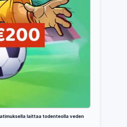
atimuksella laittaa todenteolla veden