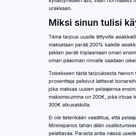
kyllästymiseen asti, vaan normaalisti 
urakkaan.
Miksi sinun tulisi 
Tämä tarjous uusille liittyville asiakk
maksetaan peräti 200% kaikille asiakka
piikkiin peräti triplaamaan oman ensi
oman pääoman rinnalle saadaan oikein
Toisekseen tästä tarjouksesta hienon
prosentteja pelisivut laittavat bonar
joka maksaa uusien pelaajiensa ensimmäi
maksimisumma on 200€, joka irtoaa te
300€ alkusaldolla.
Ei ole tietenkään vaadittua, että pela
Minimipanos tähän diiliin osallistumis
pelattavaa. Parasta antia näissä usei