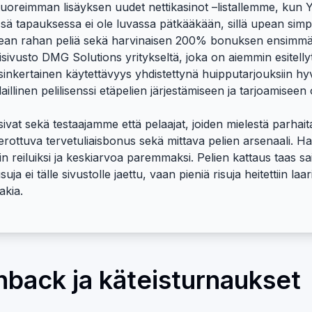
e tuoreimman lisäyksen
uudet nettikasinot
–listallemme, kun Y
 tapauksessa ei ole luvassa pätkääkään, sillä upean simppe
 oikean rahan peliä sekä harvinaisen 200% bonuksen ensimmäise
ivusto DMG Solutions yritykseltä, joka on aiemmin esitellyt
ksinkertainen käytettävyys yhdistettynä huipputarjouksiin hyvi
laillinen pelilisenssi etäpelien järjestämiseen ja tarjoamisee
sivat sekä testaajamme että pelaajat, joiden mielestä parhait
rottuva tervetuliaisbonus sekä mittava pelien arsenaali. Har
in reiluiksi ja keskiarvoa paremmaksi. Pelien kattaus taas s
ja ei tälle sivustolle jaettu, vaan pieniä risuja heitettiin l
akia.
back ja käteisturnaukset