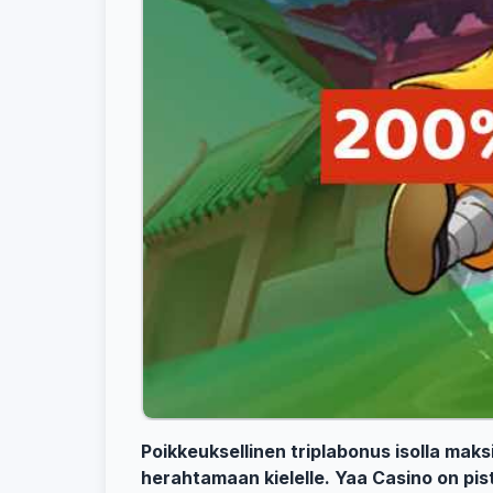
Poikkeuksellinen triplabonus isolla mak
herahtamaan kielelle.
Yaa Casino
on pis