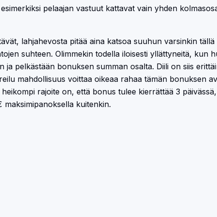
a esimerkiksi pelaajan vastuut kattavat vain yhden kolmasos
ävät, lahjahevosta pitää aina katsoa suuhun varsinkin tällä s
 ehtojen suhteen. Olimmekin todella iloisesti yllättyneitä, k
 ja pelkästään bonuksen summan osalta. Diili on siis erittä
 reilu mahdollisuus voittaa oikeaa rahaa tämän bonuksen avu
heikompi rajoite on, että bonus tulee kierrättää 3 päivässä, 
€ maksimipanoksella kuitenkin.