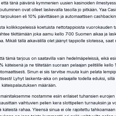
 että tänä päivänä kymmenien uusien kasinoiden ilmestyessä 
sitoutuminen ovat olleet laskevalla tasolla jo pitkään. Yaa C
tarjouksen eli 10% päivittäisen ja automaattisen cashbackin
sta kolikkopeleissä koetuista nettotappioista vuorokauden t
 lähtee tikittämään joka aamu kello 7:00 Suomen aikaa ja la
 Mikäli tällä aikavälillä olet jäänyt tappiolle sloteissa, saa
tä tämä tarjous on saatavilla vain hedelmäpeleissä, eikä esime
 käteisenä ja ne tilitetään suoraan pelaajan pelitilille ke
maattisesti. Sinun ei siis tarvitse muuta kuin pelata lempipe
sti! Lyhyt laskenta-aika on pelaajalle todella eduksi, sillä t
n käteispalautuksen määrään.
a mainitaksemme nostamme esiin erilaiset tuhansien eurojen 
usittain vaihtuvien pelien kera slottipelien turnauksiin ja vo
käteistä rahaa. Yleensä sinua ei ole rajoitettu tahkoamaan va