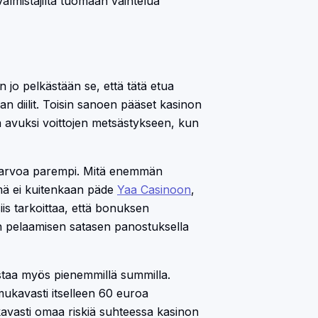
valmistajilta tuomaan vaihtelua
n jo pelkästään se, että tätä etua
an diilit. Toisin sanoen pääset kasinon
a avuksi voittojen metsästykseen, kun
kiarvoa parempi. Mitä enemmän
ämä ei kuitenkaan päde
Yaa Casinoon
,
iis tarkoittaa, että bonuksen
n pelaamisen satasen panostuksella
astaa myös pienemmillä summilla.
 mukavasti itselleen 60 euroa
kavasti omaa riskiä suhteessa kasinon