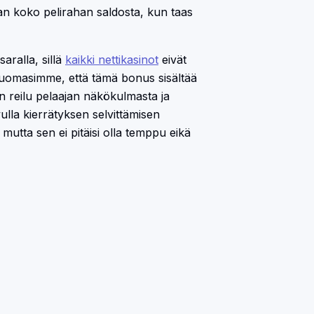
an koko pelirahan saldosta, kun taas
aralla, sillä
kaikki nettikasinot
eivät
un huomasimme, että tämä bonus sisältää
in reilu pelaajan näkökulmasta ja
lla kierrätyksen selvittämisen
mutta sen ei pitäisi olla temppu eikä