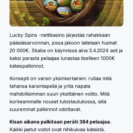
Lucky Spins -nettikasino järjestää rahakkaan
pääsiäisarvonnan, jossa jakoon laitetaan huimat
20 000€. Skaba on käynnissä aina 3.4.2024 asti ja
kaksi parasta pelaajaa lunastaa itselleen 1000€
käteispalkinnot.
Konsepti on varsin yksinkertainen: rullaa mitä
tahansa karsintapeliä ja yritä napata
mahdollisimman suuri yksittäinen voitto. Mitä
korkeammalle nouset tulostaulukossa, siitä
suuremmat palkinnot odottavat.
Kisan aikana palkitaan peräti 384 pelaajaa
.
Kaikki jaetut voitot ovat riihikuivaa käteistä.