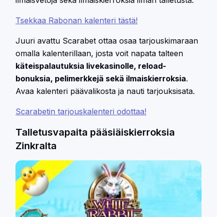
Tsekkaa Rabonan kalenteri tästä!
Juuri avattu Scarabet ottaa osaa tarjouskimaraan
omalla kalenterillaan, josta voit napata talteen
käteispalautuksia livekasinolle, reload-
bonuksia, pelimerkkejä sekä ilmaiskierroksia
.
Avaa kalenteri päävalikosta ja nauti tarjouksisata.
Scarabetin tarjouskalenteri odottaa!
Talletusvapaita pääsiäiskierroksia
Zinkralta