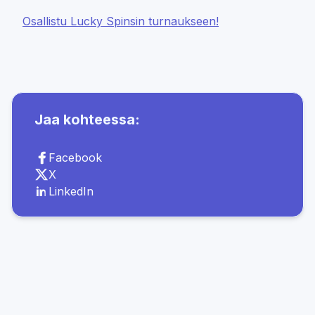
Osallistu Lucky Spinsin turnaukseen!
Jaa kohteessa:
Facebook
X
LinkedIn