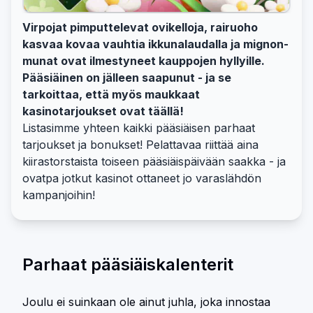
Virpojat pimputtelevat ovikelloja, rairuoho
kasvaa kovaa vauhtia ikkunalaudalla ja mignon-
munat ovat ilmestyneet kauppojen hyllyille.
Pääsiäinen on jälleen saapunut - ja se
tarkoittaa, että myös maukkaat
kasinotarjoukset ovat täällä!
Listasimme yhteen kaikki pääsiäisen parhaat
tarjoukset ja bonukset! Pelattavaa riittää aina
kiirastorstaista toiseen pääsiäispäivään saakka - ja
ovatpa jotkut kasinot ottaneet jo varaslähdön
kampanjoihin!
Parhaat pääsiäiskalenterit
Joulu ei suinkaan ole ainut juhla, joka innostaa