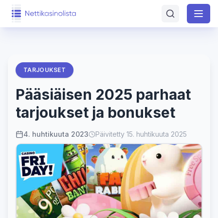
Uudet nettikasinot
Kasinolistat 🎲
TARJOUKSET
Kaikki nettikasinot
Bonukset
Pääsiäisen 2025 parhaat
Pikakasinot
Cashback-bonukset
Tarjoukset
tarjoukset ja bonukset
Suomalaiset nettikasinot
Casinobonukset 2026
Rahapelit
Viron nettikasinot
Ilmaiskierroksia ilman talletusta 2026
4. huhtikuuta 2023
Päivitetty 15. huhtikuuta 2025
Ilmaista pelirahaa
Non Sticky Bonukset