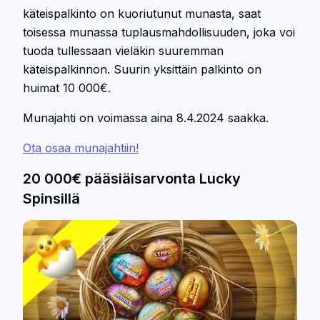
käteispalkinto on kuoriutunut munasta, saat
toisessa munassa tuplausmahdollisuuden, joka voi
tuoda tullessaan vieläkin suuremman
käteispalkinnon. Suurin yksittäin palkinto on
huimat 10 000€.
Munajahti on voimassa aina 8.4.2024 saakka.
Ota osaa munajahtiin!
20 000€ pääsiäisarvonta Lucky
Spinsillä