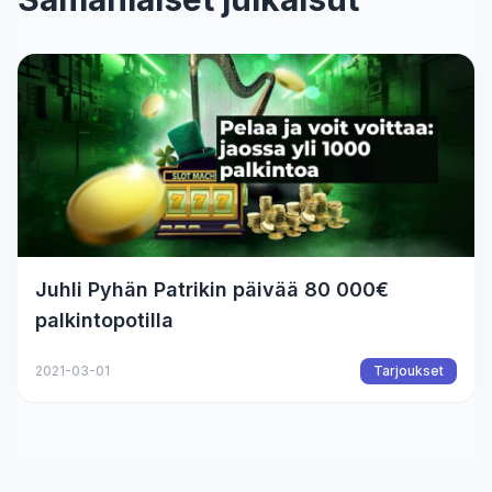
Juhli Pyhän Patrikin päivää 80 000€
palkintopotilla
2021-03-01
Tarjoukset