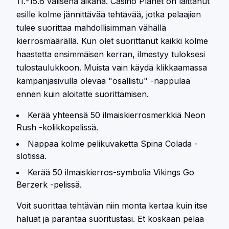
11.-15.6 välisenä aikana. Casino Planet on laittanut
esille kolme jännittävää tehtävää, jotka pelaajien
tulee suorittaa mahdollisimman vähällä
kierrosmäärällä. Kun olet suorittanut kaikki kolme
haastetta ensimmäisen kerran, ilmestyy tuloksesi
tulostaulukkoon. Muista vain käydä klikkaamassa
kampanjasivulla olevaa "osallistu" -nappulaa
ennen kuin aloitatte suorittamisen.
Kerää yhteensä 50 ilmaiskierrosmerkkiä Neon
Rush -kolikkopelissä.
Nappaa kolme pelikuvaketta Spina Colada -
slotissa.
Kerää 50 ilmaiskierros-symbolia Vikings Go
Berzerk -pelissä.
Voit suorittaa tehtävän niin monta kertaa kuin itse
haluat ja parantaa suoritustasi. Et koskaan pelaa