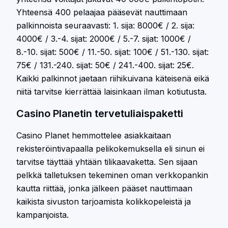
Yhteensä 400 pelaajaa pääsevät nauttimaan
palkinnoista seuraavasti: 1. sija: 8000€ / 2. sija:
4000€ / 3.-4. sijat: 2000€ / 5.-7. sijat: 1000€ /
8.-10. sijat: 500€ / 11.-50. sijat: 100€ / 51.-130. sijat:
75€ / 131.-240. sijat: 50€ / 241.-400. sijat: 25€.
Kaikki palkinnot jaetaan riihikuivana käteisenä eikä
niitä tarvitse kierrättää laisinkaan ilman kotiutusta.
Casino Planetin tervetuliaispaketti
Casino Planet hemmottelee asiakkaitaan
rekisteröintivapaalla pelikokemuksella eli sinun ei
tarvitse täyttää yhtään tilikaavaketta. Sen sijaan
pelkkä talletuksen tekeminen oman verkkopankin
kautta riittää, jonka jälkeen pääset nauttimaan
kaikista sivuston tarjoamista kolikkopeleistä ja
kampanjoista.