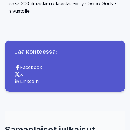
sekä 300 ilmaiskierroksesta. Siirry Casino Gods -
sivustolle
Jaa kohteessa:
Facebook
X
LinkedIn
Samanlaiset julkaisut