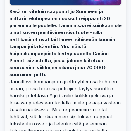
Kesä on vihdoin saapunut jo Suomeen ja
mittarin elohopea on noussut reippaasti 20
paremmalle puolelle. Lämmin sää ei suinkaan ole
ainut suven positiivinen sivutuote - sillä
nettikasinot
ovat laittaneet sihisevän kuumia
kampanjoita käyntiin. Yksi näistä
huippukampanjoista löytyy uudelta
Casino
Plane
t -sivustolta, jossa jakoon laitetaan
seuraavien viikkojen aikana jopa 70 000€
suuruinen potti.
Jännittävä kampanja on jaettu yhteensä kahteen
osaan, joissa toisessa pelaajien täytyy suorittaa
hauskoja tehtäviä Yggdrasilin kolikkopeleissä ja
toisessa puolestaan taistella muita pelaajia vastaan
kesäturnauksessa. Mitä nopeammin suoritat
tehtävät, sitä korkeamman sijoituksen nappaat
tulostaulukossa - ja tietenkin sitä paremman
käteispalkinnon kanssa kävelet pois paikalta.