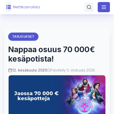
Uudet nettikasinot
Kasinolistat 🎲
TARJOUKSET
Kaikki nettikasinot
Bonukset
Nappaa osuus 70 000€
Pikakasinot
Cashback-bonukset
Tarjoukset
kesäpotista!
Suomalaiset nettikasinot
Casinobonukset 2026
Rahapelit
Viron nettikasinot
Ilmaiskierroksia ilman talletusta 2026
12. kesäkuuta 2020
Päivitetty 5. elokuuta 2026
Ilmaista pelirahaa
Non Sticky Bonukset