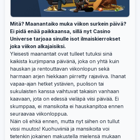
Mitä? Maanantaiko muka viikon surkein päivä?
Ei pidä enää paikkaansa, sillä nyt
Casino
Universe
tarjoaa sinulle isot ilmaiskierrokset
joka viikon alkajaisiksi.
Yleisesti maanantait ovat tulleet tutuksi sinä
kaikista kurjimpana päivänä, joka on yhtä kuin
hauskan ja rentouttavan viikonlopun sekä
harmaan arjen hiekkaan piirretty rajaviiva. Ihanat
vapaa-ajan hetket ystävien, puolison tai
sukulaisten kanssa vaihtuvat takaisin vanhaan
kaavaan, jota on edessä vieläpä viisi päivää. Ei
skumppaa, ei mansikoita ei hauskanpitoa ennen
seuraavaa viikonloppua.
Näin oli ehkä ennen, mutta nyt siihen on tullut
vissi muutos! Kuohuviiniä ja mansikoita voi
tietenkin jokainen makustella mielensä mukaan