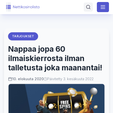
Uudet nettikasinot
Kasinolistat 🎲
TARJOUKSET
Kaikki nettikasinot
Bonukset
Nappaa jopa 60
Pikakasinot
Cashback-bonukset
Tarjoukset
ilmaiskierrosta ilman
Suomalaiset nettikasinot
Casinobonukset 2026
Rahapelit
talletusta joka maanantai!
Viron nettikasinot
Ilmaiskierroksia ilman talletusta 2026
Ilmaista pelirahaa
10. elokuuta 2020
Päivitetty 3. kesäkuuta 2022
Non Sticky Bonukset