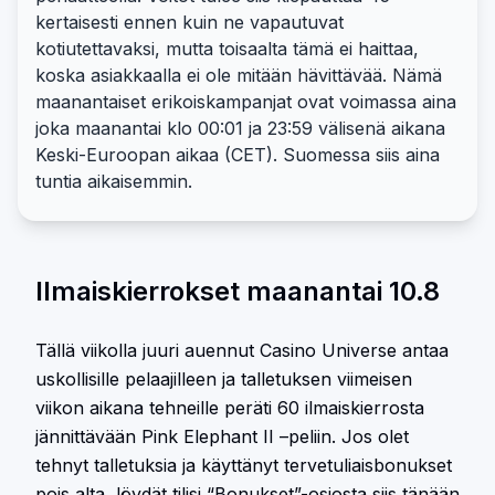
kertaisesti ennen kuin ne vapautuvat
kotiutettavaksi, mutta toisaalta tämä ei haittaa,
koska asiakkaalla ei ole mitään hävittävää. Nämä
maanantaiset erikoiskampanjat ovat voimassa aina
joka maanantai klo 00:01 ja 23:59 välisenä aikana
Keski-Euroopan aikaa (CET). Suomessa siis aina
tuntia aikaisemmin.
Ilmaiskierrokset maanantai 10.8
Tällä viikolla juuri auennut Casino Universe antaa
uskollisille pelaajilleen ja talletuksen viimeisen
viikon aikana tehneille peräti 60 ilmaiskierrosta
jännittävään Pink Elephant II –peliin. Jos olet
tehnyt talletuksia ja käyttänyt tervetuliaisbonukset
pois alta, löydät tilisi “Bonukset”-osiosta siis tänään