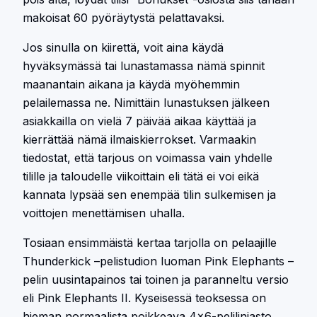
makoisat 60 pyöräytystä pelattavaksi.
Jos sinulla on kiirettä, voit aina käydä
hyväksymässä tai lunastamassa nämä spinnit
maanantain aikana ja käydä myöhemmin
pelailemassa ne. Nimittäin lunastuksen jälkeen
asiakkailla on vielä 7 päivää aikaa käyttää ja
kierrättää nämä ilmaiskierrokset. Varmaakin
tiedostat, että tarjous on voimassa vain yhdelle
tilille ja taloudelle viikoittain eli tätä ei voi eikä
kannata lypsää sen enempää tilin sulkemisen ja
voittojen menettämisen uhalla.
Tosiaan ensimmäistä kertaa tarjolla on pelaajille
Thunderkick –pelistudion luoman Pink Elephants –
pelin uusintapainos tai toinen ja paranneltu versio
eli Pink Elephants II. Kyseisessä teoksessa on
hieman normaalista poikkeava 4x6-pelilinjasto,