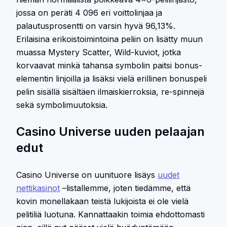
jossa on peräti 4 096 eri voittolinjaa ja
palautusprosentti on varsin hyvä 96,13%.
Erilaisina erikoistoimintoina peliin on lisätty muun
muassa Mystery Scatter, Wild-kuviot, jotka
korvaavat minkä tahansa symbolin paitsi bonus-
elementin linjoilla ja lisäksi vielä erillinen bonuspeli
pelin sisällä sisältäen ilmaiskierroksia, re-spinnejä
sekä symbolimuutoksia.
Casino Universe uuden pelaajan
edut
Casino Universe on uunituore lisäys
uudet
nettikasinot
–listallemme, joten tiedämme, että
kovin monellakaan teistä lukijoista ei ole vielä
pelitiliä luotuna. Kannattaakin toimia ehdottomasti