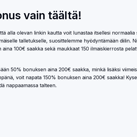
nus vain täältä!
ttä alla olevan linkin kautta voit lunastaa itsellesi normaal
iselle talletukselle, suosittelemme hyödyntämään diilin. Ni
aina 100€ saakka sekä maukkaat 150 ilmaiskierrosta pelatt
sään 50% bonuksen aina 200€ saakka, minkä lisäksi viimeise
impänä, voit napata 150% bonuksen aina 200€ saakka! Kysee
dä nappaamassa talteen.