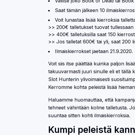
Valitse joko Book of Dead tai Book of
Saat tämän jälkeen 10 ilmaiskierrosta
Voit lunastaa lisää kierroksia tal
>> 200€ talletukset tuovat tullessaan 
>> 400€ talletuksilla saat 150 kierrosta
>> Jos talletat 600€ tai yli, saat 200 l
Ilmaiskierrokset jaetaan 21.9.2020.
Voit siis itse päättää kuinka paljon lis
takuuvarmasti juuri sinulle eli et täll
Slot Hunterin ylivoimaisesti suosituimp
Kerromme kohta peleistä lisää hieman
Haluamme huomauttaa, että kampanja o
tehneet vähintään kolme talletusta. Jos
suuntaa sitten kohti ilmaiskierroksia.
Kumpi peleistä kann