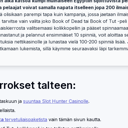
on aika katsoa
kumpi muinaiseen Egyptiin sijoittuvista p
 pelaajat voivat samalla napata itselleen jopa 200 ilmai
lisikaan parempi tapa kuin kampanja, jossa jaetaan ilmaisk
jien tarvitse vain valita joko Book of Dead tai Book of Tut -p
lmaiskierrosta valitsemaasi kolikkopeliin ja pääset spinnaamaa
nastanut ja pelannut ensimmäiset 10 spinniä, voit aloittaa s
ia nettikasinolle ja lunastaa vielä 100-200 spinniä lisää. Jos 
 jatkamaan lukemista, sillä käymme seuraavaksi läpi tarkemma
rrokset talteen:
ataskuun ja
suuntaa Slot Hunter Casinolle
.
ellaista.
sta
tervetuliaispaketista
vain tämän sivun kautta.