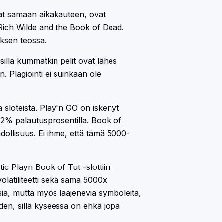
vat samaan aikakauteen, ovat
a Rich Wilde and the Book of Dead.
öksen teossa.
sillä kummatkin pelit ovat lähes
n. Plagiointi ei suinkaan ole
 sloteista. Play'n GO on iskenyt
96,2% palautusprosentilla. Book of
dollisuus. Ei ihme, että tämä 5000-
ic Playn Book of Tut -slottiin.
olatiliteetti sekä sama 5000x
sia, mutta myös laajenevia symboleita,
den, sillä kyseessä on ehkä jopa