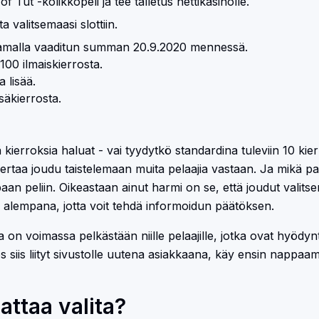
 Tut -kolikkopeli ja tee talletus nettikasinolle.
 valitsemaasi slottiin.
lettamalla vaaditun summan 20.9.2020 mennessä.
100 ilmaiskierrosta.
 lisää.
isäkierrosta.
ää kierroksia haluat - vai tyydytkö standardina tuleviin 10 kier
ä kertaa joudu taistelemaan muita pelaajia vastaan. Ja mikä p
aan peliin. Oikeastaan ainut harmi on se, että joudut valitse
 alempana, jotta voit tehdä informoidun päätöksen.
n voimassa pelkästään niille pelaajille, jotka ovat hyödy
 siis liityt sivustolle uutena asiakkaana, käy ensin nappaam
attaa valita?