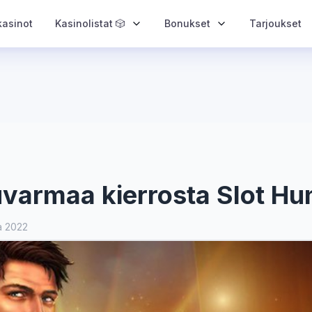
kasinot
Kasinolistat 🎲
Bonukset
Tarjoukset
Kaikki nettikasinot
Cashback-bonukset
Pikakasinot
Casinobonukset 2026
Suomalaiset nettikasinot
Ilmaiskierroksia ilman talletusta
2026
Viron nettikasinot
Ilmaista pelirahaa
Non Sticky Bonukset
armaa kierrosta Slot Hunt
ta 2022