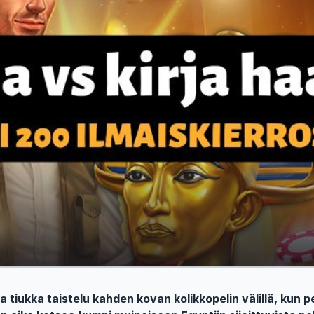
la tiukka taistelu kahden kovan kolikkopelin välillä, kun