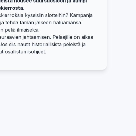
eleistä nousee suursuosioon ja kumpi
skierrosta.
ierroksia kyseisiin slotteihin? Kampanja
eli ja tehdä tämän jälkeen haluamansa
n peliä ilmaiseksi.
euraavien jahtaamisen. Pelaajille on aikaa
siis nautit historiallisista peleistä ja
t osallistumisohjeet.