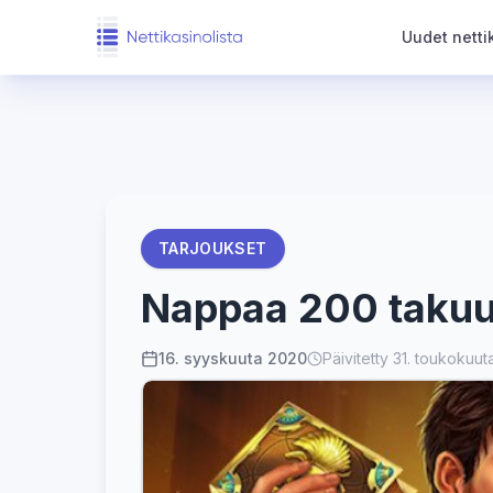
Uudet netti
TARJOUKSET
Nappaa 200 takuuv
16. syyskuuta 2020
Päivitetty 31. toukokuu