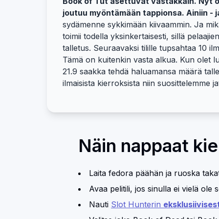
Book of Tut asettuvat vastakkain. Nyt 
joutuu myöntämään tappionsa. Ainiin - ja
sydämenne sykkimään kiivaammin. Ja mikä o
toimii todella yksinkertaisesti, sillä pelaa
talletus. Seuraavaksi tilille tupsahtaa 10 i
Tämä on kuitenkin vasta alkua. Kun olet lu
21.9 saakka tehdä haluamansa määrä talletuks
ilmaisista kierroksista niin suosittelemme
Näin nappaat kie
Laita fedora päähän ja ruoska tak
Avaa pelitili, jos sinulla ei vielä ole s
Nauti
Slot Hunterin
eksklusiivise