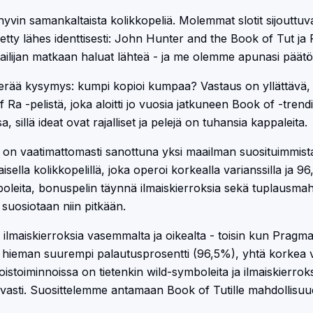
hyvin samankaltaista kolikkopeliä. Molemmat slotit sijouttu
imetty lähes identtisesti: John Hunter and the Book of Tut j
ailijan matkaan haluat lähteä - ja me olemme apunasi päät
 herää kysymys: kumpi kopioi kumpaa? Vastaus on yllättävä, 
 Ra -pelistä, joka aloitti jo vuosia jatkuneen Book of -trendi
, sillä ideat ovat rajalliset ja pelejä on tuhansia kappaleita.
a on vaatimattomasti sanottuna yksi maailman suosituimmista
isella kolikkopelillä, joka operoi korkealla varianssilla ja 
boleita, bonuspelin täynnä ilmaiskierroksia sekä tuplausmah
t suosiotaan niin pitkään.
 ilmaiskierroksia vasemmalta ja oikealta - toisin kun Pragmat
a hieman suurempi palautusprosentti (96,5%), yhtä korkea v
stoiminnoissa on tietenkin wild-symboleita ja ilmaiskierrok
kavasti. Suosittelemme antamaan Book of Tutille mahdollisuu