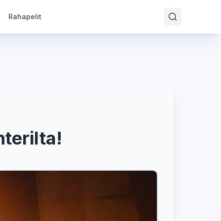
Rahapelit
erilta!