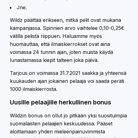
Jne.
Wildz päättää erikseen, mitkä pelit ovat mukana
kampanjassa. Spinnien arvo vaihtelee 0,10-0,25€
välillä pelistä riippuen. Haluamme myös
huomauttaa, että ilmaiskierrokset ovat aina
voimassa 24 tunnin ajan, joten muista käydä
lunastamassa kiepit talteen joka päivä.
Tarjous on voimassa 31.7.2021 saakka ja yhteensä
kuukauden ajan jokainen pelaaja voi saada peräti
1000 ilmaiskierrosta.
Uusille pelaajille herkullinen bonus
Wildzin bonus on ollut jo pitkään yksi suosituimpia
suomalaisten pelaajien keskuudessa. Pääset
aloittamaan yhden mieleenpainuvimmista