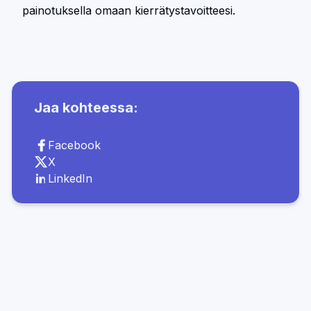
painotuksella omaan kierrätystavoitteesi.
Jaa kohteessa:
Facebook
X
LinkedIn