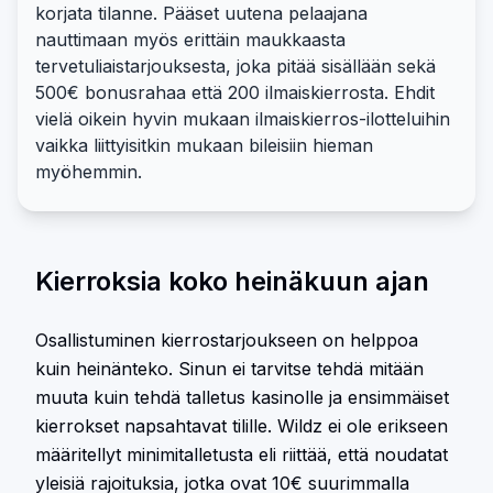
korjata tilanne. Pääset uutena pelaajana
nauttimaan myös erittäin maukkaasta
tervetuliaistarjouksesta, joka pitää sisällään sekä
500€ bonusrahaa että 200 ilmaiskierrosta. Ehdit
vielä oikein hyvin mukaan ilmaiskierros-ilotteluihin
vaikka liittyisitkin mukaan bileisiin hieman
myöhemmin.
Kierroksia koko heinäkuun ajan
Osallistuminen kierrostarjoukseen on helppoa
kuin heinänteko. Sinun ei tarvitse tehdä mitään
muuta kuin tehdä talletus kasinolle ja ensimmäiset
kierrokset napsahtavat tilille. Wildz ei ole erikseen
määritellyt minimitalletusta eli riittää, että noudatat
yleisiä rajoituksia, jotka ovat 10€ suurimmalla