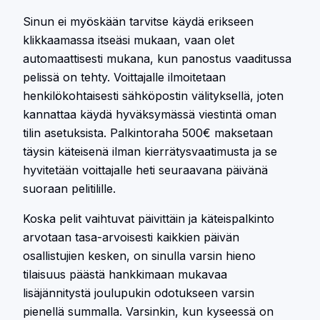
Sinun ei myöskään tarvitse käydä erikseen
klikkaamassa itseäsi mukaan, vaan olet
automaattisesti mukana, kun panostus vaaditussa
pelissä on tehty. Voittajalle ilmoitetaan
henkilökohtaisesti sähköpostin välityksellä, joten
kannattaa käydä hyväksymässä viestintä oman
tilin asetuksista. Palkintoraha 500€ maksetaan
täysin käteisenä ilman kierrätysvaatimusta ja se
hyvitetään voittajalle heti seuraavana päivänä
suoraan pelitilille.
Koska pelit vaihtuvat päivittäin ja käteispalkinto
arvotaan tasa-arvoisesti kaikkien päivän
osallistujien kesken, on sinulla varsin hieno
tilaisuus päästä hankkimaan mukavaa
lisäjännitystä joulupukin odotukseen varsin
pienellä summalla. Varsinkin, kun kyseessä on