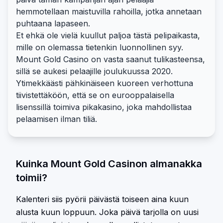
hemmotellaan maistuvilla rahoilla, jotka annetaan
puhtaana lapaseen.
Et ehkä ole vielä kuullut paljoa tästä pelipaikasta,
mille on olemassa tietenkin luonnollinen syy.
Mount Gold Casino
on vasta saanut tulikasteensa,
sillä se aukesi pelaajille joulukuussa 2020.
Ytimekkäästi pähkinäiseen kuoreen verhottuna
tiivistettäköön, että se on eurooppalaisella
lisenssillä toimiva pikakasino, joka mahdollistaa
pelaamisen ilman tiliä.
Kuinka Mount Gold Casinon almanakka
toimii?
Kalenteri siis pyörii päivästä toiseen aina kuun
alusta kuun loppuun. Joka päivä tarjolla on uusi