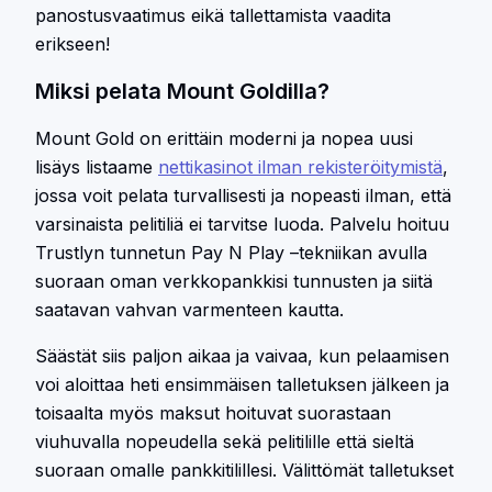
panostusvaatimus eikä tallettamista vaadita
erikseen!
Miksi pelata Mount Goldilla?
Mount Gold on erittäin moderni ja nopea uusi
lisäys listaame
nettikasinot ilman rekisteröitymistä
,
jossa voit pelata turvallisesti ja nopeasti ilman, että
varsinaista pelitiliä ei tarvitse luoda. Palvelu hoituu
Trustlyn tunnetun Pay N Play –tekniikan avulla
suoraan oman verkkopankkisi tunnusten ja siitä
saatavan vahvan varmenteen kautta.
Säästät siis paljon aikaa ja vaivaa, kun pelaamisen
voi aloittaa heti ensimmäisen talletuksen jälkeen ja
toisaalta myös maksut hoituvat suorastaan
viuhuvalla nopeudella sekä pelitilille että sieltä
suoraan omalle pankkitilillesi. Välittömät talletukset