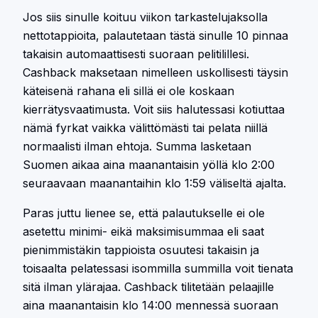
Jos siis sinulle koituu viikon tarkastelujaksolla
nettotappioita, palautetaan tästä sinulle 10 pinnaa
takaisin automaattisesti suoraan pelitilillesi.
Cashback maksetaan nimelleen uskollisesti täysin
käteisenä rahana eli sillä ei ole koskaan
kierrätysvaatimusta. Voit siis halutessasi kotiuttaa
nämä fyrkat vaikka välittömästi tai pelata niillä
normaalisti ilman ehtoja. Summa lasketaan
Suomen aikaa aina maanantaisin yöllä klo 2:00
seuraavaan maanantaihin klo 1:59 väliseltä ajalta.
Paras juttu lienee se, että palautukselle ei ole
asetettu minimi- eikä maksimisummaa eli saat
pienimmistäkin tappioista osuutesi takaisin ja
toisaalta pelatessasi isommilla summilla voit tienata
sitä ilman ylärajaa. Cashback tilitetään pelaajille
aina maanantaisin klo 14:00 mennessä suoraan