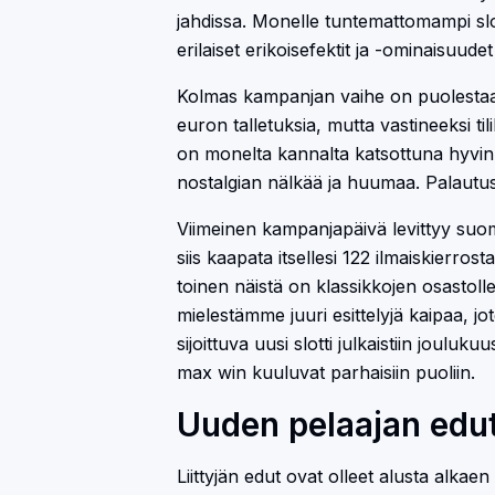
jahdissa. Monelle tuntemattomampi slot
erilaiset erikoisefektit ja -ominaisuu
Kolmas kampanjan vaihe on puolestaan
euron talletuksia, mutta vastineeksi ti
on monelta kannalta katsottuna hyvin p
nostalgian nälkää ja huumaa. Palautu
Viimeinen kampanjapäivä levittyy suom
siis kaapata itsellesi 122 ilmaiskierro
toinen näistä on klassikkojen osastoll
mielestämme juuri esittelyjä kaipaa, 
sijoittuva uusi slotti julkaistiin joulu
max win kuuluvat parhaisiin puoliin.
Uuden pelaajan edut
Liittyjän edut ovat olleet alusta alkae