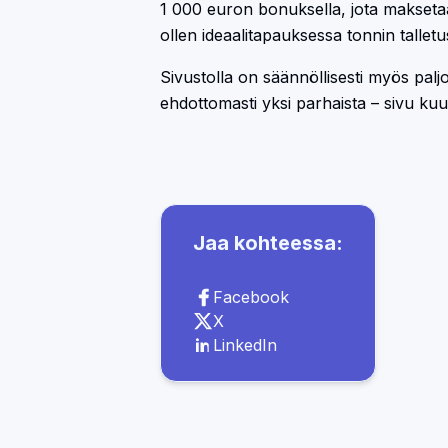
1 000 euron bonuksella, jota maksetaa
ollen ideaalitapauksessa tonnin talletu
Sivustolla on säännöllisesti myös palj
ehdottomasti yksi parhaista – sivu 
Jaa kohteessa:
Facebook
X
LinkedIn