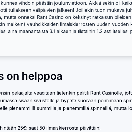
, kunnes vihdoin päästiin joulunviettoon. Äkkiä sekin oli kai
tti tullakseen välipäivien jälkeen! Joillekin tuon mukava juhl
n, mutta onneksi
Rant Casino
on keksinyt ratkaisun bileiden 
kin melkein) vauhdikkaiden ilmaiskierrosten uuden vuoden 
lesi aina maanantaista 3.1 alkaen ja tiistaihin 1.2 asti itselles
s on helppoa
ensin pelaajalta vaaditaan tietenkin pelitili Rant Casinolle, j
jautumassa sisään sivustolle ja hypätä suoraan poimimaan spinn
lle pienemmillä summilla ja pienemmillä spinneillä, mutta lo
ähintään 25€: saat 50 ilmaiskierrosta päivittäin!