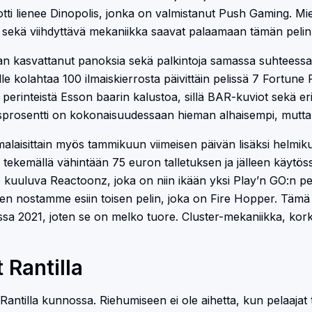
ti lienee Dinopolis, jonka on valmistanut Push Gaming. Miel
det sekä viihdyttävä mekaniikka saavat palaamaan tämän pelin
 kasvattanut panoksia sekä palkintoja samassa suhteessa. 
lille kolahtaa 100 ilmaiskierrosta päivittäin pelissä 7 Fortune
erinteistä Esson baarin kalustoa, sillä BAR-kuviot sekä eri
sprosentti on kokonaisuudessaan hieman alhaisempi, mutta 
alaisittain myös tammikuun viimeisen päivän lisäksi helmiku
sta tekemällä vähintään 75 euron talletuksen ja jälleen käytös
e kuuluva Reactoonz, joka on niin ikään yksi Play’n GO:n pel
joten nostamme esiin toisen pelin, joka on Fire Hopper. Tä
kuussa 2021, joten se on melko tuore. Cluster-mekaniikka, kork
 Rantilla
n Rantilla kunnossa. Riehumiseen ei ole aihetta, kun pelaajat