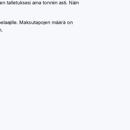
talletuksesi aina tonniin asti. Näin
 pelaajille. Maksutapojen määrä on
n.