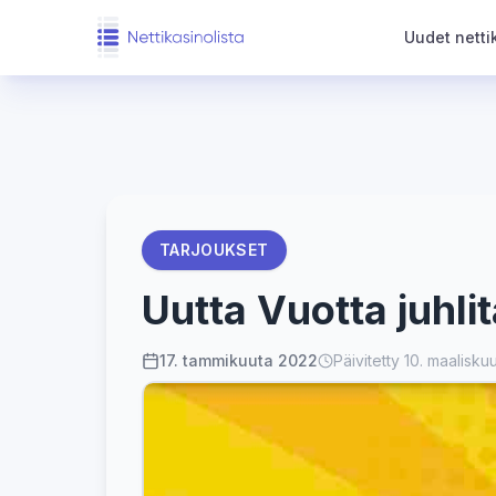
Uudet netti
TARJOUKSET
Uutta Vuotta juhli
17. tammikuuta 2022
Päivitetty 10. maalisku