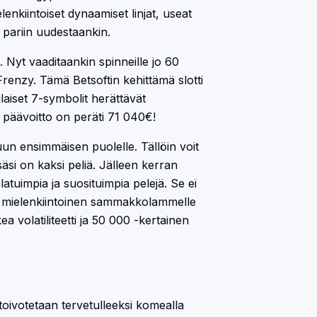
enkiintoiset dynaamiset linjat, useat
 pariin uudestaankin.
Nyt vaaditaankin spinneille jo 60
 Frenzy. Tämä Betsoftin kehittämä slotti
laiset 7-symbolit herättävät
päävoitto on peräti 71 040€!
un ensimmäisen puolelle. Tällöin voit
säsi on kaksi peliä. Jälleen kerran
atuimpia ja suosituimpia pelejä. Se ei
mä mielenkiintoinen sammakkolammelle
ea volatiliteetti ja 50 000 -kertainen
 toivotetaan tervetulleeksi komealla