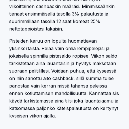
viikoittainen cashbackin määräsi. Minimissäänkin
tienaat ensimmäisellä tasolla 3% palautusta ja
suurimmillaan tasolla 12 saat komeat 25%
nettotappioistasi takaisin.
Pisteiden keruu on lopulta huomattavan
yksinkertaista. Pelaa vain omia lempipelejäsi ja
jokaisella spinnillä pistesaldo ropisee. Viikon saldo
tarkistetaan aina lauantaisin ja hyvitys maksetaan
suoraan pelitilillesi. Voidaan puhua, että kyseessä
on niin sanottu aito cashback, sillä summa tulee
panostaa vain kerran missä tahansa peleissä
ennen kotiuttamisen mahdollisuutta. Kannattaa siis
käydä tarkistamassa aina tilisi joka lauantaiaamu ja
katsomassa paljonko käteispalautusta on kertynyt
kyseisen viikon ajalta.