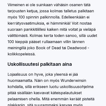
Viimeinen ei ole suinkaan vähäisin osanen tätä
tarjousten ketjua, jossa kolmas talletus palkitaan
myös 100 spinnin palkinnolla. Edelleenkään ei
kierrätysvaatimuksia, ei hämminkiä! Voit nostaa
suoraan pankkitilillesi kaiken mitä voitat ja vieläpä
välittömästi. Kolmas kerta toden sanoo, sillä uudet
100 kieppiä pääset rullaamaan villin lännen
meiningillä joko Book of Dead tai Deadwood -
kolikkopeleissä.
Uskollisuutesi palkitaan aina
Lojaalisuus on hyve, joka yleensä ei jää
huomaamatta. Näin on myös Wunderwinsin
kohdalla, sillä erikseen luotu uskollisuusohjelma
pitää sisällään kasvavat käteispalautukset
pelaamisen ohella. Mitä enemmän keräät pisteitä
plakkariin, sitä suuremmaksi kasvaa myös