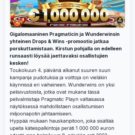
Gigalomaaninen Pragmaticin ja Wunderwinsin
yhteinen Drops & Wins -promootio jatkaa
porskuttamistaan. Kirstun pohjalla on edelleen
runsaasti löysää jaettavaksi osallistujien
kesken!
Toukokuun 4. päivänä alkanut suuren suuri
kampanja pudotuksia ja voittoja on vieläkin
käynnissä eri vaiheineen.
Wunderwins
on yksi
pelisivustoista, jotka ovat mukana tässä
pelivalmistaja Pragmatic Playn valtaisassa
näytöksessä mahdollistaen osallistumisen
miljoonapotin jahtaamiseen.
Hyppää mukaan hauskanpitoon, joka sisältää
upeita käteispalkintoja peräti 1 000 000 euron