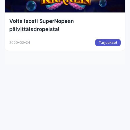
Voita isosti SuperNopean
päivittäisdropeista!
2020-02-24
Tarjoukset