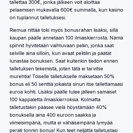
tallettaa 300€, jonka jälkeen voit aloittaa
pelaamisen mukavalla 600€ summalla, kun kasino
on tuplannut talletuksesi.
Riemua riittää toki myös bonusrahan lisäksi, sillä
kaupan päälle annetaan 100 ilmaiskierrosta. Nämä
spinnit hyvitetään vaihtuvaan peliin, jonka saat
selville aina silloin, kun avaat pelitilin ja päätät
lunastaa bonuksen. Saat kuitenkin tiedon ennen
talletuksen tekemistä, joten tätä ei tarvitse
murehtia! Toiselle talletukselle maksetaan 50%
bonus eli 50 senttiä jokaista sinun itse tallettamaasi
euroa kohti. Lisäksi päälle tulee jälleen samaiset
100 kappaletta ilmaiskierroksia. Kolmatta
talletustakin pääsee vielä höystämään 40%
bonuksella aina 400 euroon saakka ja
viimeisimpänä, mutta ei vähäisempänä lymyää
peräti tonnin bonus! Kun teet neljättä talletustasi