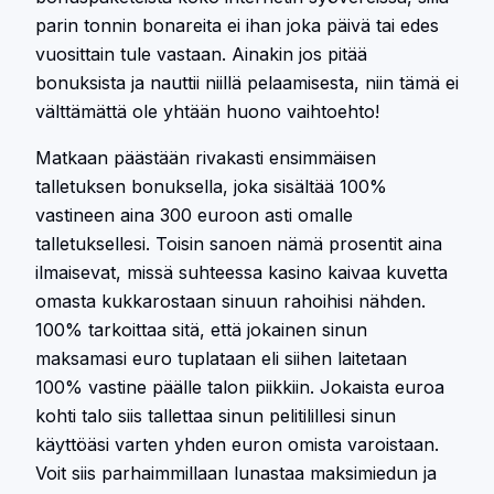
parin tonnin bonareita ei ihan joka päivä tai edes
vuosittain tule vastaan. Ainakin jos pitää
bonuksista ja nauttii niillä pelaamisesta, niin tämä ei
välttämättä ole yhtään huono vaihtoehto!
Matkaan päästään rivakasti ensimmäisen
talletuksen bonuksella, joka sisältää 100%
vastineen aina 300 euroon asti omalle
talletuksellesi. Toisin sanoen nämä prosentit aina
ilmaisevat, missä suhteessa kasino kaivaa kuvetta
omasta kukkarostaan sinuun rahoihisi nähden.
100% tarkoittaa sitä, että jokainen sinun
maksamasi euro tuplataan eli siihen laitetaan
100% vastine päälle talon piikkiin. Jokaista euroa
kohti talo siis tallettaa sinun pelitilillesi sinun
käyttöäsi varten yhden euron omista varoistaan.
Voit siis parhaimmillaan lunastaa maksimiedun ja