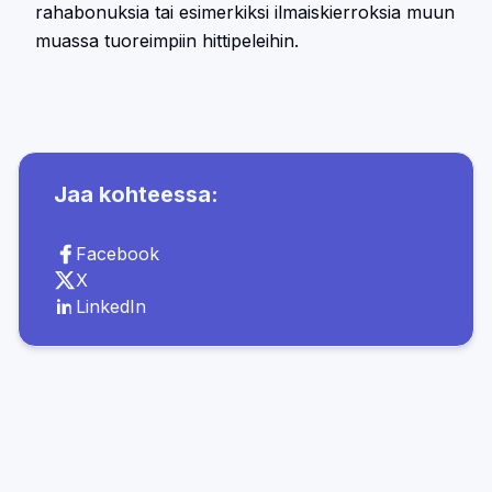
rahabonuksia tai esimerkiksi ilmaiskierroksia muun
muassa tuoreimpiin hittipeleihin.
Jaa kohteessa:
Facebook
X
LinkedIn