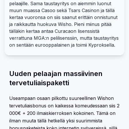
pelaajille. Sama taustayritys on aiemmin luonut
muun muassa
Casoo
sekä
Tsars Casinon
ja tällä
kertaa vuoronsa on siis saanut erittäin onnistunut
ja raikkautta huokuva Wisho. Pieni miinus pitää
tälläkin kertaa antaa Curacaon lisenssistä
verrattuna MGA:n pelilisenssiin, mutta taustayritys
on sentään eurooppalainen ja toimii Kyproksella.
Uuden pelaajan massiivinen
tervetuliaispaketti
Useampaan osaan pilkottu suureellinen Wishon
tervetuliaisbonus on kaikessa komeudessaan siis 2
000€ + 200 ilmaiskierroksen kokoinen. Tämä on
ilman muuta tällä hetkellä yksi suurimmista
bonuspaketeista koko internetin syövereissä, sillä