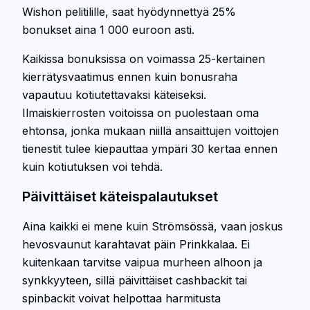
Wishon pelitilille, saat hyödynnettyä 25%
bonukset aina 1 000 euroon asti.
Kaikissa bonuksissa on voimassa 25-kertainen
kierrätysvaatimus ennen kuin bonusraha
vapautuu kotiutettavaksi käteiseksi.
Ilmaiskierrosten voitoissa on puolestaan oma
ehtonsa, jonka mukaan niillä ansaittujen voittojen
tienestit tulee kiepauttaa ympäri 30 kertaa ennen
kuin kotiutuksen voi tehdä.
Päivittäiset käteispalautukset
Aina kaikki ei mene kuin Strömsössä, vaan joskus
hevosvaunut karahtavat päin Prinkkalaa. Ei
kuitenkaan tarvitse vaipua murheen alhoon ja
synkkyyteen, sillä päivittäiset cashbackit tai
spinbackit voivat helpottaa harmitusta