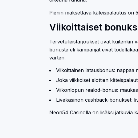
Pienin maksettava käteispalautus on 5
Viikoittaiset bonukse
Tervetuliaistarjoukset ovat kuitenkin v
bonusta eli kampanjat eivät todellakaa
varten.
Viikoittainen latausbonus: nappaa ma
Joka viikkoiset slottien käteispala
Viikonlopun realod-bonus: maukas 5
Livekasinon cashback-bonukset: live
Neon54 Casinolla on lisäksi jatkuvia k