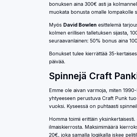
bonuksen aina 300€ asti ja kolmannell
muokata bonusta omalle lompakolle s
Myös
David Bowlen
esittelemä tarjou
kolmen erillisen talletuksen sijasta,
seuraavanlainen: 50% bonus aina 100
Bonukset tulee kierrättää 35-kertaises
päivää.
Spinnejä Craft Panki
Emme ole aivan varmoja, miten 1990-l
yhtyeeseen perustuva Craft Punk tuo m
vuoksi. Kyseessä on puhtaasti spinneih
Homma toimii erittäin yksinkertaisesti.
ilmaiskierrosta. Maksimimäärä kierroks
20€, joka samalla logiikalla iskee pelitil