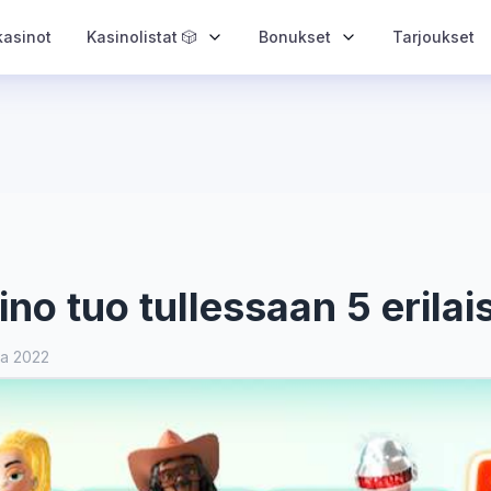
kasinot
Kasinolistat 🎲
Bonukset
Tarjoukset
Kaikki nettikasinot
Cashback-bonukset
Pikakasinot
Casinobonukset 2026
Suomalaiset nettikasinot
Ilmaiskierroksia ilman talletusta
2026
Viron nettikasinot
Ilmaista pelirahaa
Non Sticky Bonukset
o tuo tullessaan 5 erilais
ta 2022