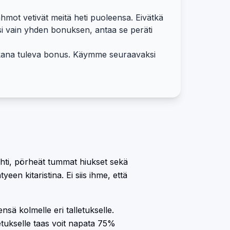
hmot vetivät meitä heti puoleensa. Eivätkä
isi vain yhden bonuksen, antaa se peräti
n mukana tuleva bonus. Käymme seuraavaksi
ähti, pörheät tummat hiukset sekä
een kitaristina. Ei siis ihme, että
sä kolmelle eri talletukselle.
etukselle taas voit napata 75%