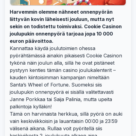
Harvemmin olemme nähneet onnenpyörän
liittyvän kovin läheisesti jouluun, mutta nyt
sekin on todistettu toimivaksi. Cookie Casinon
joulupukin onnenpyörä tarjoaa jopa 10 000
euron päävoittoa.
Kannattaa käydä joulutoimien ohessa
pyörähtämässä ainakin pikaisesti
Cookie Casinon
tykönä näin joulun alla, sillä he ovat pistäneet
pystyyn kenties tämän
casino joulukalenterit
–
kauden kiintoisimman kampanjan nimeltään
Santa’s Wheel of Fortune. Suomeksi siis
joulupukin onnenpyörä ei sisällä valitettavasti
Janne Porkkaa tai Saija Palinia, mutta upeita
palkintoja kylläkin!
Tämä on harvinaista herkkua, sillä pyörä on auki
vain keskiviikkoisin ja lauantaisin 00:00 ja 23:59
välisenä aikana. Rullaa voit pyöritellä siis
keskiviikosta 2. joulukuuta alkaen aina