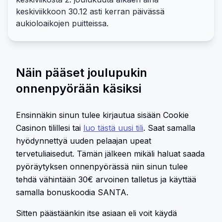
keskiviikkoon 30.12 asti kerran päivässä
aukioloaikojen puitteissa.
Näin pääset joulupukin
onnenpyörään käsiksi
Ensinnäkin sinun tulee kirjautua sisään Cookie
Casinon tilillesi tai
luo tästä uusi tili
. Saat samalla
hyödynnettyä uuden pelaajan upeat
tervetuliaisedut. Tämän jälkeen mikäli haluat saada
pyöräytyksen onnenpyörässä niin sinun tulee
tehdä vähintään 30€ arvoinen talletus ja käyttää
samalla bonuskoodia SANTA.
Sitten päästäänkin itse asiaan eli voit käydä