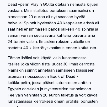
Dead –peliin Play’n GO:lta otetaan riemusta kiljuen
vastaan. Minimitalletus bonuksen saamiseksi on
ainoastaan 20 euroa eli nyt saadaan hyvää
halvalla! Spinnit hyvitetään 40 kappaleen erissä eli
saat heti ensimmäisen panosi jälkeen 40 spinniä ja
saman verran seuraavana kahtena päivänä aina
24 tunnin välein. Ilmaiskierroksien voitoille on
asetettu 40 x kierrätysvaatimus ennen kotiutusta.
Tämän lisäksi voit käydä vielä lunastamassa
itsellesi joka viikon tiistai uudet 30 ilmaiskierrosta.
Nämäkin spinnit annetaan samaiseen klassiseen
asemaan nousseeseen Book of Dead -
kolikkopeliin, jossa pääset satumaisten antiikin
Egyptin aarteiden ja mysteereiden tunnelmaan.
Tee vain vähintään 20 euron talletus ja voit käydä
lunastamassa kierroksesi oman profiilisi bonusten