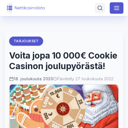
Uudet nettikasinot
Kasinolistat 🎲
TARJOUKSET
Kaikki nettikasinot
Bonukset
Voita jopa 10 000€ Cookie
Pikakasinot
Cashback-bonukset
Tarjoukset
Casinon joulupyörästä!
Suomalaiset nettikasinot
Casinobonukset 2026
Rahapelit
Viron nettikasinot
Ilmaiskierroksia ilman talletusta 2026
18. joulukuuta 2020
Päivitetty 27. toukokuuta 2022
Ilmaista pelirahaa
Non Sticky Bonukset