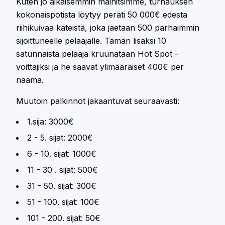
Kuten jo aikaisemmin mainitsimme, turnauksen
kokonaispotista löytyy peräti 50 000€ edestä
riihikuivaa käteistä, joka jaetaan 500 parhaimmin
sijoittuneelle pelaajalle. Tämän lisäksi 10
satunnaista pelaaja kruunataan Hot Spot -
voittajiksi ja he saavat ylimääräiset 400€ per
naama.
Muutoin palkinnot jakaantuvat seuraavasti:
1.sija: 3000€
2 - 5. sijat: 2000€
6 - 10. sijat: 1000€
11 - 30 . sijat: 500€
31 - 50. sijat: 300€
51 - 100. sijat: 100€
101 - 200. sijat: 50€