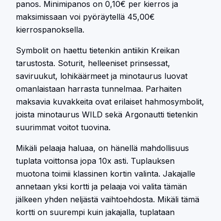
panos. Minimipanos on 0,10€ per kierros ja
maksimissaan voi pyöräytellä 45,00€
kierrospanoksella.
Symbolit on haettu tietenkin antiikin Kreikan
tarustosta. Soturit, helleeniset prinsessat,
saviruukut, lohikäärmeet ja minotaurus luovat
omanlaistaan harrasta tunnelmaa. Parhaiten
maksavia kuvakkeita ovat erilaiset hahmosymbolit,
joista minotaurus WILD sekä Argonautti tietenkin
suurimmat voitot tuovina.
Mikäli pelaaja haluaa, on hänellä mahdollisuus
tuplata voittonsa jopa 10x asti. Tuplauksen
muotona toimii klassinen kortin valinta. Jakajalle
annetaan yksi kortti ja pelaaja voi valita tämän
jälkeen yhden neljästä vaihtoehdosta. Mikäli tämä
kortti on suurempi kuin jakajalla, tuplataan