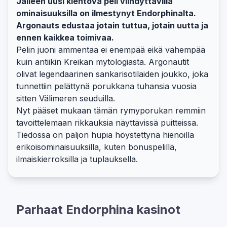
Jälleen uusi kiehtova peli viihdyttävillä
ominaisuuksilla on ilmestynyt Endorphinalta.
Argonauts edustaa jotain tuttua, jotain uutta ja
ennen kaikkea toimivaa.
Pelin juoni ammentaa ei enempää eikä vähempää
kuin antiikin Kreikan mytologiasta. Argonautit
olivat legendaarinen sankarisotilaiden joukko, joka
tunnettiin pelättynä porukkana tuhansia vuosia
sitten Välimeren seuduilla.
Nyt pääset mukaan tämän rymyporukan remmiin
tavoittelemaan rikkauksia näyttävissä puitteissa.
Tiedossa on paljon hupia höystettynä hienoilla
erikoisominaisuuksilla, kuten bonuspelillä,
ilmaiskierroksilla ja tuplauksella.
Parhaat Endorphina kasinot