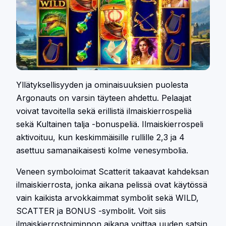
Yllätyksellisyyden ja ominaisuuksien puolesta
Argonauts on varsin täyteen ahdettu. Pelaajat
voivat tavoitella sekä erillistä ilmaiskierrospeliä
sekä Kultainen talja -bonuspeliä. Ilmaiskierrospeli
aktivoituu, kun keskimmäisille rullille 2,3 ja 4
asettuu samanaikaisesti kolme venesymbolia.
Veneen symboloimat Scatterit takaavat kahdeksan
ilmaiskierrosta, jonka aikana pelissä ovat käytössä
vain kaikista arvokkaimmat symbolit sekä WILD,
SCATTER ja BONUS -symbolit. Voit siis
ilmaiskierrostoiminnon aikana voittaa uuden satsin