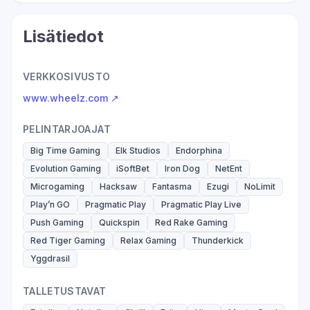
Mutta jokainen nettikasino arvostellaan tietenkin
Lisätiedot
omana yksilönään, joten ei muuta kuin
syöksymään Wheelz Casinon kimppuun!
VERKKOSIVUSTO
www.wheelz.com ↗
PELINTARJOAJAT
Big Time Gaming
Elk Studios
Endorphina
Wheelz Casino bonus ja
Evolution Gaming
iSoftBet
Iron Dog
NetEnt
ilmaiskierrokset
Microgaming
Hacksaw
Fantasma
Ezugi
NoLimit
Play’n GO
Pragmatic Play
Pragmatic Play Live
Wheelz Casino on vihdoin avattu ja olemme
Push Gaming
Quickspin
Red Rake Gaming
saaneet varmistuksen bonuspaketin sisällöstä!
Red Tiger Gaming
Relax Gaming
Thunderkick
Tervetuliaistarjoukseen kuuluu peräti 300€
Yggdrasil
ensitalletusbonus sekä 100 ilmaiskierrosta, jotka
TALLETUSTAVAT
annetaan alan parhaisiin peleihin. Eikä tässä