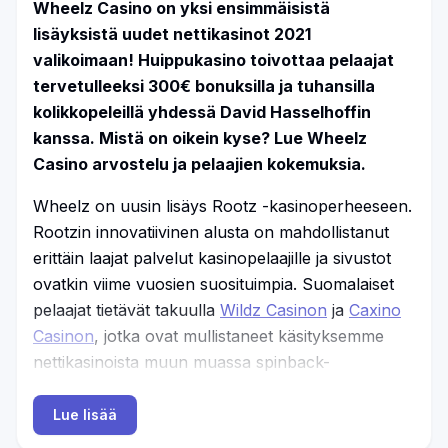
Wheelz Casino on yksi ensimmäisistä
lisäyksistä uudet nettikasinot 2021
valikoimaan! Huippukasino toivottaa pelaajat
tervetulleeksi 300€ bonuksilla ja tuhansilla
kolikkopeleillä yhdessä David Hasselhoffin
kanssa. Mistä on oikein kyse? Lue Wheelz
Casino arvostelu ja pelaajien kokemuksia.
Wheelz on uusin lisäys Rootz -kasinoperheeseen.
Rootzin innovatiivinen alusta on mahdollistanut
erittäin laajat palvelut kasinopelaajille ja sivustot
ovatkin viime vuosien suosituimpia. Suomalaiset
pelaajat tietävät takuulla
Wildz Casinon
ja
Caxino
Casinon
, jotka ovat mullistaneet käsityksemme
nettikasinoista muun muassa spinback-
kierroksilla. Jo pelkästään se, että Wheelz on
rakennettu Rootzin omalle alustalle, lupaa todella
Lue lisää
hyvää.