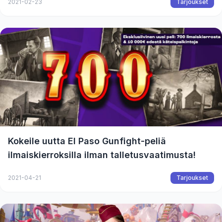
2021-02-23
Tarjoukset
vaivattomasti. Tämä ei suinkaan ole mikään
itsestäänselvyys ja siitä syystä annamme
Wheelzille entistä enemmän pisteitä.
Nettikasino toimii Maltan luotettavan lisenssin
alaisuudessa, mikä tarkoittaa kahta asiaa.
Ensimmäisenä täytyy nostaa esille lisenssin
turvallisuus, sillä Maltan peliviranomaiset pitävät
kaikkia toimijoita tarkkaan silmällä. Toisekseen,
EU-lisenssi takaa sen, ettet joudu maksamaan
voitoista laisinkaan veroja! Tämä kasino ansaitsee
Kokeile uutta El Paso Gunfight-peliä
ehdottomasti paikkansa
suomalaiset nettikasinot
-
ilmaiskierroksilla ilman talletusvaatimusta!
listan kärjessä!
Mobiili
2021-04-21
Tarjoukset
Roozt-alusta toimii loistavasti myös mobiilissa ja
sivusto skaalautuu ongelmitta pienemälle näytölle.