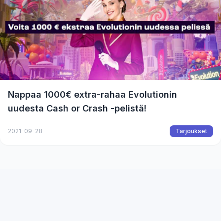
Otimme Wheelz Casinon testiin iPhone 11 -
puhelimella ja kokemus oli kaikin puolin
miellyttävä. Mobiiliversiossa valikko on siirretty
näppärästi sivun alareunaan ja se liikkuu mukana
esimerkiksi pelejä skrollatessa. Pelit itsessän on
järjestetty todella fiksusti eri kategorioihin, jonka
nostoja voit rullata sivusuunnassa ja halutessasi
Nappaa 1000€ extra-rahaa Evolutionin
avata suuremman valikoiman.
uudesta Cash or Crash -pelistä!
Nettikasino rullaa niin hyvin selaimen kautta, että
sitä varten ei ole turhaan tarvinnut tehdä erillistä
2021-09-28
Tarjoukset
sovellusta. Voitkin nauttia Wheelz Casinosta
kaikkien Android, iOS sekä Windows laitteiden
kautta yksinkertaisesti kirjoittamalla laitteen
nettiselaimeen
www.wheelz.com
.
Pelaaminen Wheelz Casinolla