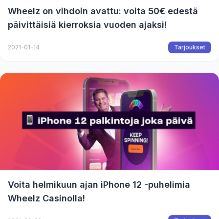
Wheelz on vihdoin avattu: voita 50€ edestä
pelivalikoimasta laadukkaaseen mobiilikasinoon.
päivittäisiä kierroksia vuoden ajaksi!
Sivustosta onkin todella vaikeaa löytää mitään
kritiikkiä!
2021-01-14
Tarjoukset
Wheelz Casino Suomi
Wheelz Casino sopii suomalaisille pelaajille kuin
hanska käteen. Ensinnäkin kasino toimii
moitteettomasti suomeksi eikä vastaan tule
laisinkaan käännöskukkasia. Wheelzillä selkeästi
työskentelee paljon myös suomalaisia
asiantuntijoita sen sijaan että suunnittelussa
oltaisiin luotettu Google Kääntäjän usein
epäluotettaviin palveluihin.
Voita helmikuun ajan iPhone 12 -puhelimia
Sama trendi jatkuu myös asiakaspalvelussa, jossa
Wheelz Casinolla!
voit asioida kotimaan kielellä. Jos siis törmäät
ongelmatilanteisiin, hoituu homma näppärästi ja