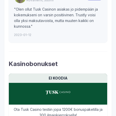
Rovaniemi, Suomi
ilmaiskierroksia.
"Olen ollut Tusk Casinon asiakas jo pidempään ja
kokemukseni on varsin positiivinen. Trustly voisi
Bonus menee seuraavasti:
olla yksi maksutavoista, mutta muuten kaikki on
kunnossa."
100% bonus ensimmäisen talletuksen
yhteydessä 400€ asti,
2023-01-12
50% bonus toisen talletuksen yhteydessä
400€ asti ja
50% bonus kolmannen talletuksen yhteydessä
Kasinobonukset
400€ asti.
Jokaisen talletuksen mukana on myös mahdollista
EI KOODIA
napata talteen 100 ilmaiskierrosta - jokainen
talletettu euro tuo aina mukanaan yhden
kierroksen. Parhaimmillaan tarjolla on siis 300
spinniä!
Ota Tusk Casino testiin jopa 1200€ bonuspaketilla ja
Minimitalletus on 10 euroa ja bonuksen
300 ilmaiskierroksella!