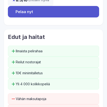
8.5/10
Pelaa nyt
Edut ja haitat
Ilmaista pelirahaa
Reilut nostorajat
10€ minimitalletus
Yli 4 000 kolikkopeliä
Vähän maksutapoja