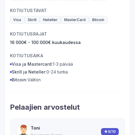
Nappaa talteen 5€
ilmaista pelirahaa
heti
rekisteröitymisen yhteydessä.
KOTIUTUSTAVAT
Visa
Skrill
Neteller
MasterCard
Bitcoin
Noudata vain seuraavia ohjeita ja bonus on sinun:
KOTIUTUSRAJAT
16 000€ - 100 000€ kuukaudessa
Rekisteröi tili
Vahvista sähköpostiosoitteesi
KOTIUTUSAIKA
Kirjaudu tilillesi
Visa ja Mastercard:
1-3 päivää
Mene profiilisi "Bonukseni" välilehdelle
Skrill ja Neteller:
0-24 tuntia
Bitcoin:
Välitön
Syötä bonuskoodi Hi5E
Bonus aktivoituu ja lisätään käyttöösi
välittömästi!
Pelaajien arvostelut
Tämän lisäksi tarjolla on peräti 1200 euron
tervetuliaisbonus! Tämä on toki jaettu kolmeen
erään eli kolmella ensimmäisellä talletuksella on
Toni
★
9/10
mahdollista saada mukavasti bonuksia ja