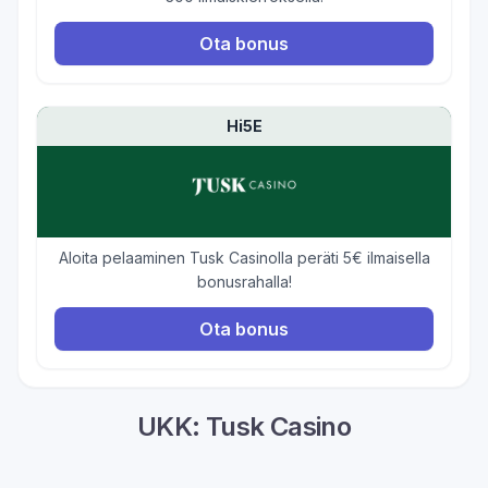
maksimisumma on siis 1200 euroa. Bonus tulee
kierrättää 40-kertaisesti ennen kotiuttamista ja
Ota bonus
kierrätys tulee tehdä seitsemän (7) päivän sisällä.
Eikä bonukset tähän lopu, sillä kasino tarjoaa
Hi5E
myös viihdettä urheiluvedonlyönnin puolella ja
siksi myös tervetulobonuksen sille puolelle!
Pelaaja voi saada tämän bonuksen, mikäli tekee
vaadittavan minimitalletuksen. Tallettamalla 10
euroa saa jopa 100% bonuksen aina 100 euroon
Aloita pelaaminen Tusk Casinolla peräti 5€ ilmaisella
asti. Kierrätysvaatimus yksittäiselle vedolle on 7 x
bonusrahalla!
1,70 ja se on tehtävä seitsemän (7) päivän sisällä
Ota bonus
sen saamisesta.
TuskCasino kokemuksia
UKK: Tusk Casino
Ensimmäinen sana, joka tulee mieleen kasinon
sivujen auettua, on yksinkertaisuus. Aloitussivu on