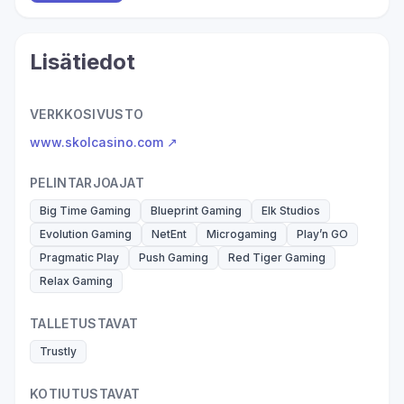
Voimme suoraan sanoa, että kasino onnistui
herättämään ainakin meidän huomiomme. Harvoin
Lisätiedot
nettikasinolla vastaan tulee vessassa loikoileva
tiikeri, olohuoneen ruukkukasvia pureskeleva
kameli tai kirjastossa talsiva norsu. Haemme aina
VERKKOSIVUSTO
innovatiivisia ja mielenkiintoisia nettikasinoita ja
www.skolcasino.com ↗
Skol Casino kuuluu ehdottomasti tähän
PELINTARJOAJAT
kategoriaan. Onko kyseessä jopa parhaat
nettikasinot 2021 -listauksen mahdollinen voittaja?
Big Time Gaming
Blueprint Gaming
Elk Studios
Evolution Gaming
NetEnt
Microgaming
Play’n GO
Pragmatic Play
Push Gaming
Red Tiger Gaming
Relax Gaming
TALLETUSTAVAT
Skol Casino bonus ja
Trustly
ilmaiskierrokset
KOTIUTUSTAVAT