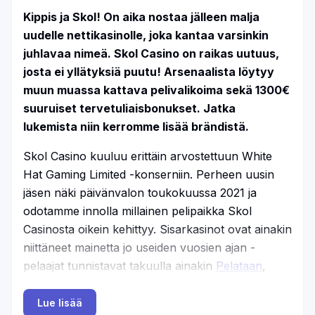
Kippis ja Skol! On aika nostaa jälleen malja
uudelle nettikasinolle, joka kantaa varsinkin
juhlavaa nimeä. Skol Casino on raikas uutuus,
josta ei yllätyksiä puutu! Arsenaalista löytyy
muun muassa kattava pelivalikoima sekä 1300€
suuruiset tervetuliaisbonukset. Jatka
lukemista niin kerromme lisää brändistä.
Skol Casino kuuluu erittäin arvostettuun White
Hat Gaming Limited -konserniin. Perheen uusin
jäsen näki päivänvalon toukokuussa 2021 ja
odotamme innolla millainen pelipaikka Skol
Casinosta oikein kehittyy. Sisarkasinot ovat ainakin
niittäneet mainetta jo useiden vuosien ajan -
pelaajat tunnistavat takuulla ainakin
Pelataan
,
Simppeli, Jackpot Village sekä
Vauhti
-
nettikasinot.
Lue lisää