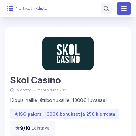
Uudet nettikasinot
Kasinolistat 🎲
Kaikki nettikasinot
Bonukset
Pikakasinot
Cashback-bonukset
Tarjoukset
Suomalaiset nettikasinot
Casinobonukset 2026
Rahapelit
Skol Casino
Viron nettikasinot
Ilmaiskierroksia ilman talletusta 2026
Päivitetty 12. maaliskuuta 2023
Ilmaista pelirahaa
Kippis näille jättibonuksille: 1300€ luvassa!
Non Sticky Bonukset
ISO paketti: 1300€ bonukset ja 250 kierrosta
★
9/10
Loistava