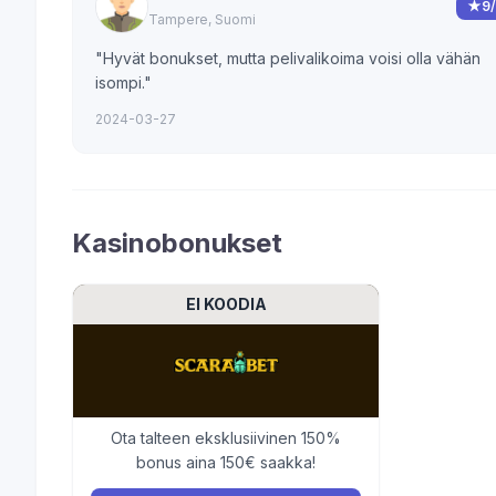
★
9/
jokaisen nurkan takana.
Tampere, Suomi
Mobiili
"Hyvät bonukset, mutta pelivalikoima voisi olla vähän
isompi."
Scarabetin yksi etuuksista on se, että kasinon suu
2024-03-27
rullaa nopeasti myös mobiililaitteella. Jo heti pääval
livekasino, urheilu, live-vedonlyönti, kampanjat ja a
Kasinobonukset
Et tarvitse erillistä sovellusta pelaamisee
iOS, Android ja Windows-laitteilla.
EI KOODIA
Scrabet Casino Suomi
Scarabet on lisenssoitu Maltan erittäin luotettav
Ota talteen eksklusiivinen 150%
sopivuudesta kotimaisille asiakkaille. Aloitetaan tie
bonus aina 150€ saakka!
suomalaisen sydäntä.