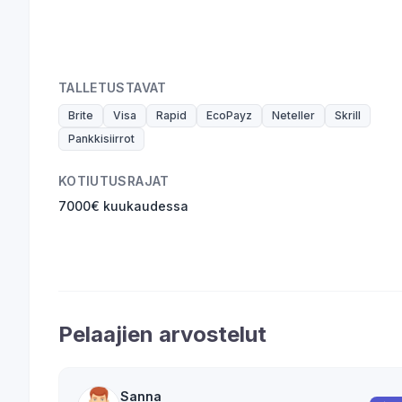
kierrättää 30-kertaisesti ennen nostoa, kun taas sp
Scarabet kokemuksia
TALLETUSTAVAT
L.C.S Limitedin nettikasinoilla on usein jokin tiett
Brite
Visa
Rapid
EcoPayz
Neteller
Skrill
panosteta. Scarabet vie pelaajat mukanaan muinaisee
Pankkisiirrot
inspiraationa erilaisille amuleteille ja koristeille. J
KOTIUTUSRAJAT
Eli vaikka kyseessä on varsin pelkistetty nettikasin
7000€ kuukaudessa
toki toivoneet, että esimerkiksi pelikirjastossa olisi
tarjolla olisi VIP-ohjelma, jossa olisi mahdollista n
Scarabet saa isosti ruusuja siitä, että
pelaajat voiv
tavalla vai hyödyntää pay n play -tekniikkaa
. E
taas toinen helpottaa tilin avaamista ja takaa nopea
Pelaajien arvostelut
Nettikasinon taustalla toimiva suuri yritys, jolla o
Kokemusta ja vakavaraisuutta ei koskaan pidä aliar
Sanna