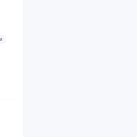
.
emmin
id
imme
 tai
la
kun