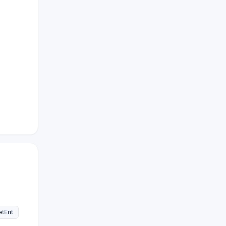
sen
tEnt