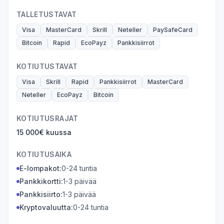
Minimitalletus bonuksen lunastamiseen on 20€,
TALLETUSTAVAT
jonka jälkeen seuraavat edut aktivoituvat:
Visa
MasterCard
Skrill
Neteller
PaySafeCard
125% talletusbonus aina 500€ saakka.
Bitcoin
Rapid
EcoPayz
Pankkisiirrot
100 ilmaiskierrosta Big Bass Splash -
KOTIUTUSTAVAT
kolikkopeliin.
Visa
Skrill
Rapid
Pankkisiirrot
MasterCard
Tarjouksen yhteydessä bonuskoodi PUMA
Neteller
EcoPayz
Bitcoin
syötetään automaattisesti. Sekä bonus että
ilmaiskierrokset pitävät sisällään 45-kertaiset
KOTIUTUSRAJAT
kierrätysvaatimukset. Huom!
Bonuksella
15 000€ kuussa
lunastettava maksimivoitto on asetettu 500€
KOTIUTUSAIKA
suuruiseksi
, mistä joudumme antamaan kasinolle
E-lompakot:
0-24 tuntia
kritiikkiä.
Pankkikortti:
1-3 päivää
Kasinolla jaetaan lisäksi päivittäin
Pankkisiirto:
1-3 päivää
käteispalautuksia, joiden suuruus riippuu pelaajan
Kryptovaluutta:
0-24 tuntia
VIP-tasosta. Ensimmäisellä tasolla