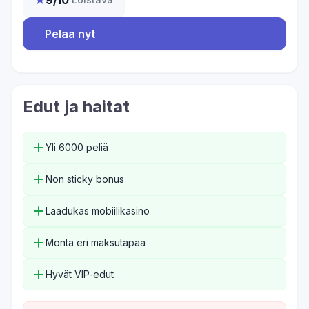
9/10
Pelaa nyt
Edut ja haitat
Yli 6000 peliä
Non sticky bonus
Laadukas mobiilikasino
Monta eri maksutapaa
Hyvät VIP-edut