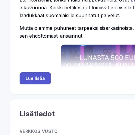
alkuvuonna. Kaikki nettikasinot toimivat erilaisella 
laadukkaat suomalaisille suunnatut palvelut.
Mutta olemme puhuneet tarpeeksi sisarkasinoista.
sen ehdottomasti ansainnut.
Lue lisää
NeonVegas Bonus ja il
Lisätiedot
NeonVegas esittelee hieman normaalista poikkeava
Tykkäämme uusista innovaatioista ja kasinolla tarj
NeonVegasin uudet pelaajat pääsevät siis nautt
VERKKOSIVUSTO