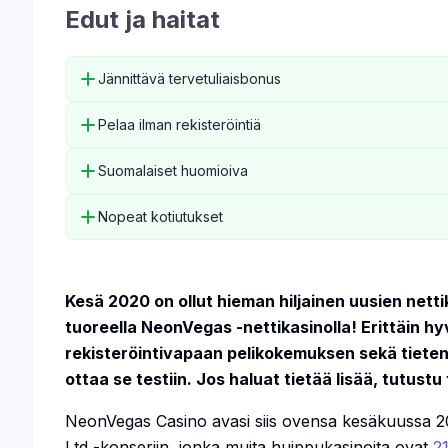
Edut ja haitat
Jännittävä tervetuliaisbonus
Pelaa ilman rekisteröintiä
Suomalaiset huomioiva
Nopeat kotiutukset
Kesä 2020 on ollut hieman hiljainen uusien nett
tuoreella NeonVegas -nettikasinolla! Erittäin h
rekisteröintivapaan pelikokemuksen sekä tiete
ottaa se testiin. Jos haluat tietää lisää, tutu
NeonVegas Casino avasi siis ovensa kesäkuussa 2
Ltd -konseriin, jonka muita huippukasinoita ovat
2