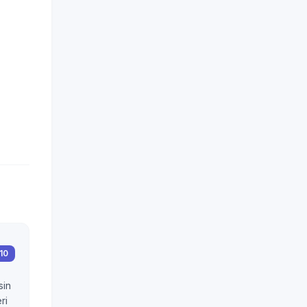
e
elta.
10
sin
ri