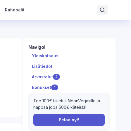
Rahapelit
Navigointi
Navigoi
Yleiskatsaus
Lisätiedot
Arvostelut
2
Bonukset
1
Tee 100€ talletus NeonVegasille ja
nappaa jopa 500€ käteistä!
Pelaa nyt!