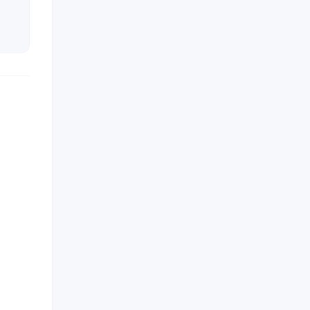
.
-
illa.
vitse
sti
jatkuu
on