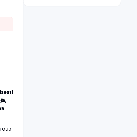
isesti
jä,
aa
Group