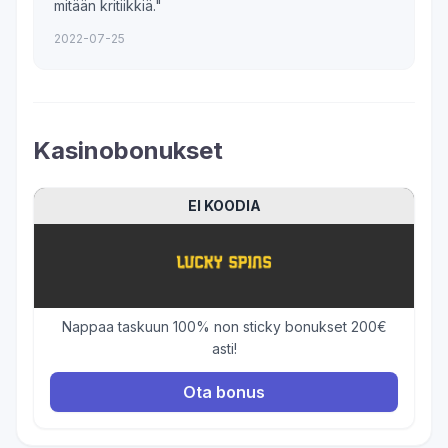
mitään kritiikkiä."
Oikeastaan tällä hetkellä käynnissä on pelkästään
Pragmatic Playn jo vuosia rullannut Drops & Wins
2022-07-25
-kampanja.
Lucky Spins kokemuksia
Kasinobonukset
Lucky Spins on suhteellisen ”tavallinen”
nettikasino. Sillä ei varsinaisesti ole mitään teemaa
EI KOODIA
ja visuaalisessa ilmeessä on käytetty pääasiassa
kolikkopeleistä löytyviä hahmoja. Rehellisesti
sanottuna, jos kasino ei tarjoaisi niin hyviä pelejä ja
palveluita, se katoaisi suhteellisen nopeasti
mielestä. Sivusto kuitenkin näyttää todella hyvältä,
Nappaa taskuun 100% non sticky bonukset 200€
asti!
selkeältä ja raikkaalta eli voimme lämpimästi
suositella sitä erityisesti mobiili-asiakkaille. Eli
Ota bonus
vaikka siitä tulee vähän ”ei mitään uutta auringon
alla” -tyylinen fiilis, on siellä silti ilo pelata.