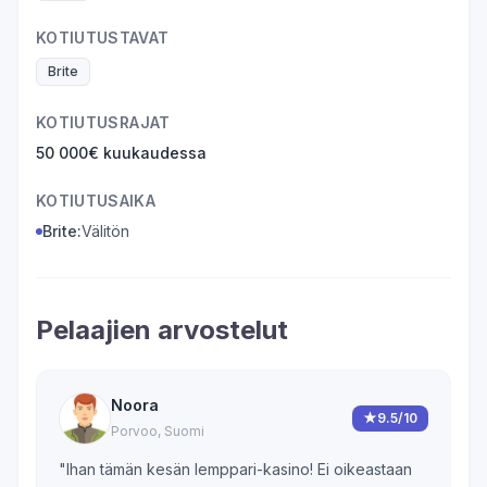
pelaaminen aloitetaan ensin omalla rahalla ja
KOTIUTUSTAVAT
vasta kun omat rahat on pelattu, kierrätys alkaa.
Näin ollen kaikki kierrokset, jotka pelaat oikealla
Brite
rahalla, ovat täysin kierrätysvapaita. Jos siis 200€
KOTIUTUSRAJAT
talletuksen aikana kohdalle osuu iso voitto, voit
50 000€ kuukaudessa
perua bonuksen ja nostaa rahat välittömästi!
Jos taas onnetar ei ole puolellasi, voit siirtyä
KOTIUTUSAIKA
pelaamaan bonusrahalla. Lucky Spins on
Brite:
Välitön
asettanut myös kierrätykseen suhteellisen
kohtuulliset vaatimukset, sillä bonus tulee pelata
läpi vain 35-kertaisesti. Tarjous on voimassa
Pelaajien arvostelut
pelkästään suomalaisille pelaajille!
Tervetuliaistarjouksen lisäksi Lucky Spins ei
Noora
juurikaan panosta muihin tarjouksiin.
★
9.5/10
Porvoo, Suomi
Nettikasinolla ei ole VIP-ohjelmaa,
"Ihan tämän kesän lemppari-kasino! Ei oikeastaan
käteispalautuksia eikä reload-bonuksia.