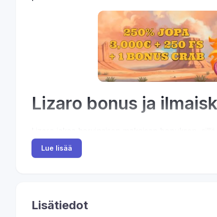
Lizaro bonus ja ilmais
Lizaro jakaa harvinaisen makoisan bonuksen, sillä 
laitetaan jakoon neljän ensimmäisen talletuksen (v
Lue lisää
Ensimmäinen talletus: 100% bonus aina 1 000€ a
Toinen talletus: 75% bonus jopa 500€ saakka
Kolmas talletus: 50% bonus aina 500€ asti ja 50
Lisätiedot
Neljäs talletus: 25% bonus jopa 1 000€ saakka j