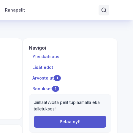
Rahapelit
Navigointi
Navigoi
Yleiskatsaus
Lisätiedot
Arvostelut
1
Bonukset
1
Jiiihaa! Aloita pelit tuplaamalla eka
talletuksesi!
Pelaa nyt!