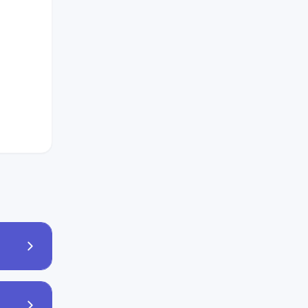
kossa
n
tä
ös
asino