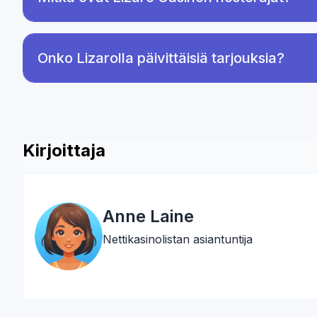
Pelaaminen Lizaro Cas
Onko Lizarolla päivittäisiä tarjouksia?
Lizaron pelikattaus kokeneemmankin lehmipojan v
rahapeliä
ja mukana on niin slotteja, livepöytiä, j
jäävuoren huippu.
Yli 100 erilaista pelivalmistajaa pitävät huolen si
työn ja suurimman pelikattauksen ovat tuoneet m
Kirjoittaja
Pragmatic Play - mutta listalta löytyy myös pienemp
Kolikkopelit ja jackpot-peli
Anne Laine
Lizaro Casinolla jokainen kierros on merkityksell
Nettikasinolistan asiantuntija
lisäksi, että jahtaat voittoja, keräät kolikoita bon
ja jahtaat lisäpalkintoja jännittävissä haasteissa. Ku
kurkkaamassa viikoittaiset haasteet, löydät ne kolik
tehtäviä voi suorittaa. Heti kun haaste on valmis, s