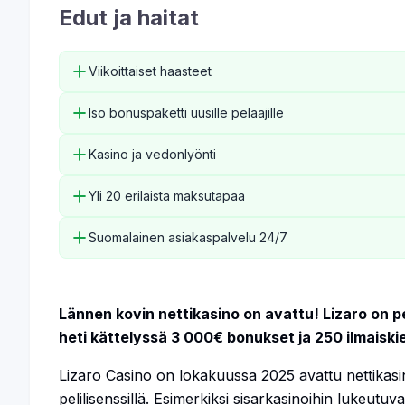
Edut ja haitat
Viikoittaiset haasteet
Iso bonuspaketti uusille pelaajille
Kasino ja vedonlyönti
Yli 20 erilaista maksutapaa
Suomalainen asiakaspalvelu 24/7
Lännen kovin nettikasino on avattu! Lizaro on p
heti kättelyssä 3 000€ bonukset ja 250 ilmaiskie
Lizaro Casino on lokakuussa 2025 avattu nettikasi
pelilisenssillä. Esimerkiksi sisarkasinoihin lukeutuv