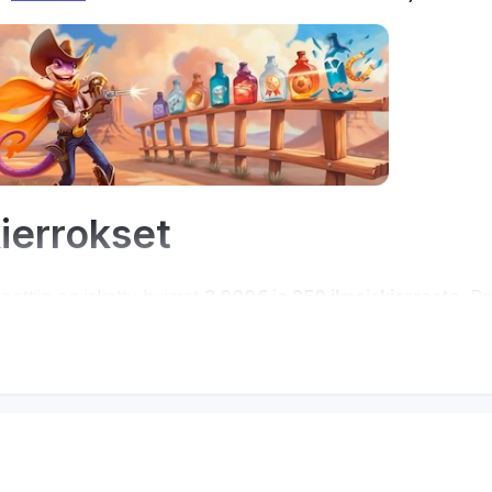
kierrokset
pottiin on isketty huimat
3 000€ ja 250 ilmaiskierrosta
. Pa
äh. 20€) yhteydessä seuraavasti:
sti, 200 ilmaiskierrosta ja Bonus Crab
 spinniä
a 100 ilmaiskierrosta